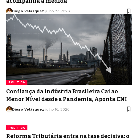
acompanha a medida
Diego Velázquez
julho 27, 2026
POLÍTICA
Confiança da Indústria Brasileira Cai ao
Menor Nível desde a Pandemia, Aponta CNI
Diego Velázquez
julho 16, 2026
POLÍTICA
Reforma Tributária entra na fase decisiva: o