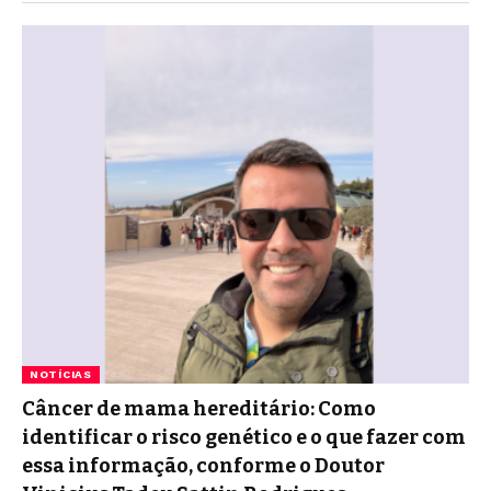
NOTÍCIAS
Câncer de mama hereditário: Como
identificar o risco genético e o que fazer com
essa informação, conforme o Doutor