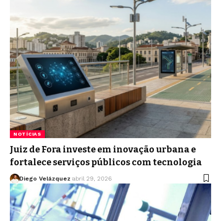
NOTÍCIAS
Juiz de Fora investe em inovação urbana e
fortalece serviços públicos com tecnologia
Diego Velázquez
abril 29, 2026