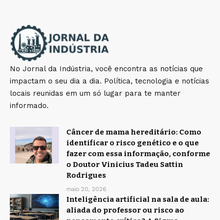
No Jornal da Indústria, você encontra as notícias que
impactam o seu dia a dia. Política, tecnologia e notícias
locais reunidas em um só lugar para te manter
informado.
Câncer de mama hereditário: Como
identificar o risco genético e o que
fazer com essa informação, conforme
o Doutor Vinicius Tadeu Sattin
Rodrigues
maio 20, 2026
Inteligência artificial na sala de aula:
aliada do professor ou risco ao