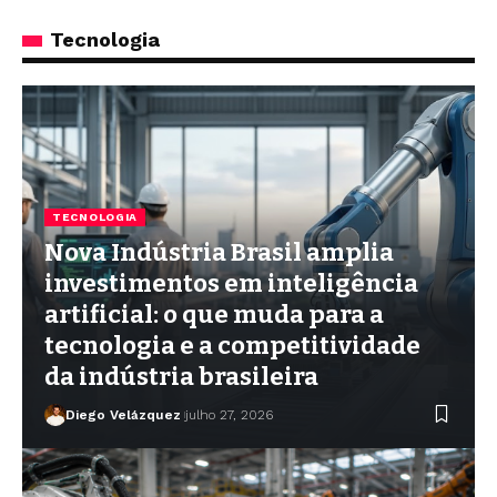
Tecnologia
TECNOLOGIA
Nova Indústria Brasil amplia
investimentos em inteligência
artificial: o que muda para a
tecnologia e a competitividade
da indústria brasileira
Diego Velázquez
julho 27, 2026