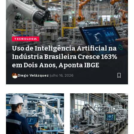
TECNOLOGIA
Uso de Inteligência Artificial na
Indústria Brasileira Cresce 163%
em Dois Anos, Aponta IBGE
Diego Velázquez
julho 16, 2026