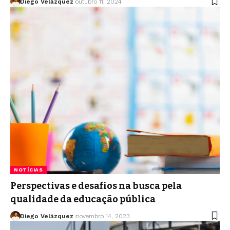
Diego Velázquez
outubro 11, 2024
NOTÍCIAS
Perspectivas e desafios na busca pela
qualidade da educação pública
Diego Velázquez
novembro 14, 2023