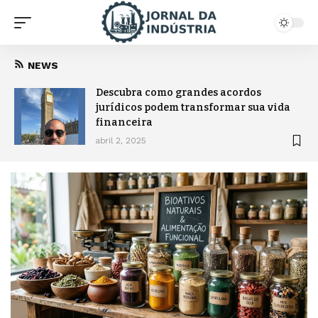
NEWS
Descubra como grandes acordos
jurídicos podem transformar sua vida
financeira
abril 2, 2025