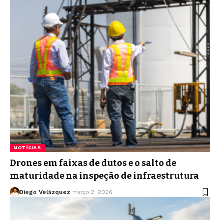
NOTÍCIAS
Drones em faixas de dutos e o salto de
maturidade na inspeção de infraestrutura
Diego Velázquez
março 2, 2026