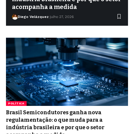
acompanha a medida
Diego Velázquez
julho 27, 2026
POLÍTICA
Brasil Semicondutores ganha nova
regulamentação: o que muda para a
indústria brasileira e por que o setor