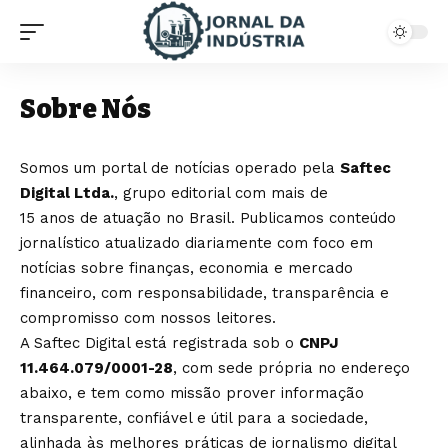
Sobre Nós
Somos um portal de notícias operado pela
Saftec
Digital Ltda.
, grupo editorial com mais de
15 anos de atuação no Brasil. Publicamos conteúdo
jornalístico atualizado diariamente com foco em
notícias sobre finanças, economia e mercado
financeiro, com responsabilidade, transparência e
compromisso com nossos leitores.
A Saftec Digital está registrada sob o
CNPJ
11.464.079/0001-28
, com sede própria no endereço
abaixo, e tem como missão prover informação
transparente, confiável e útil para a sociedade,
alinhada às melhores práticas de jornalismo digital