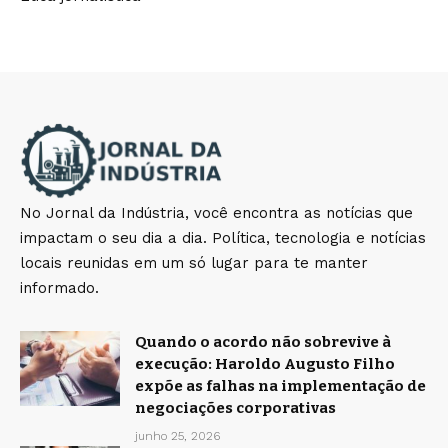
No Jornal da Indústria, você encontra as notícias que
impactam o seu dia a dia. Política, tecnologia e notícias
locais reunidas em um só lugar para te manter
informado.
Quando o acordo não sobrevive à
execução: Haroldo Augusto Filho
expõe as falhas na implementação de
negociações corporativas
junho 25, 2026