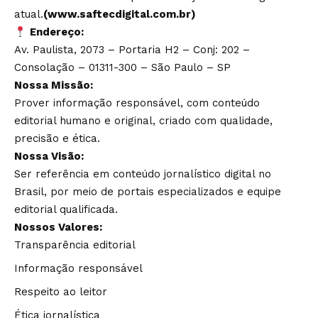
atual.
(www.saftecdigital.com.br)
Endereço:
Av. Paulista, 2073 – Portaria H2 – Conj: 202 –
Consolação – 01311-300 – São Paulo – SP
Nossa Missão:
Prover informação responsável, com conteúdo
editorial humano e original, criado com qualidade,
precisão e ética.
Nossa Visão:
Ser referência em conteúdo jornalístico digital no
Brasil, por meio de portais especializados e equipe
editorial qualificada.
Nossos Valores:
Transparência editorial
Informação responsável
Respeito ao leitor
Ética jornalística