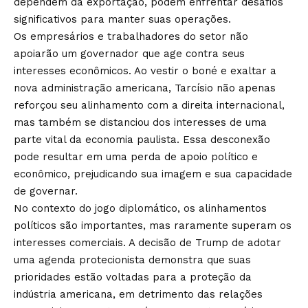
dependem da exportação, podem enfrentar desafios
significativos para manter suas operações.
Os empresários e trabalhadores do setor não
apoiarão um governador que age contra seus
interesses econômicos. Ao vestir o boné e exaltar a
nova administração americana, Tarcísio não apenas
reforçou seu alinhamento com a direita internacional,
mas também se distanciou dos interesses de uma
parte vital da economia paulista. Essa desconexão
pode resultar em uma perda de apoio político e
econômico, prejudicando sua imagem e sua capacidade
de governar.
No contexto do jogo diplomático, os alinhamentos
políticos são importantes, mas raramente superam os
interesses comerciais. A decisão de Trump de adotar
uma agenda protecionista demonstra que suas
prioridades estão voltadas para a proteção da
indústria americana, em detrimento das relações