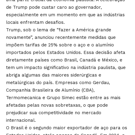
de Trump pode custar caro ao governador,
especialmente em um momento em que as indústrias
locais enfrentam desafios.
Trump, sob o lema de “fazer a América grande
novamente”, anunciou recentemente medidas que
impõem tarifas de 25% sobre o aço e o alumínio
importados pelos Estados Unidos. Essa decisão afeta
diretamente países como Brasil, Canadá e México, e
tem um impacto significativo na indústria paulista, que
abriga algumas das maiores siderúrgicas e
metalúrgicas do país. Empresas como Gerdau,
Companhia Brasileira de Alumínio (CBA),
Termomecanica e Grupo Simec estão entre as mais
afetadas pelas novas sobretaxas, o que pode
prejudicar sua competitividade no mercado
internacional.
O Brasil é o segundo maior exportador de aço para os