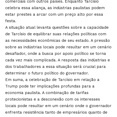
comerciais com outros países. Enquanto Tarcísio
celebra essa aliança, as indústrias paulistas podem
estar prestes a arcar com um preço alto por essa
festa.
A situação atual levanta questões sobre a capacidade
de Tarcísio de equilibrar suas relações políticas com
as necessidades econômicas de seu estado. A pressão
sobre as indústrias locais pode resultar em um cenário
desafiador, onde a busca por apoio político se torna
cada vez mais complicada. A resposta das indústrias e
dos trabalhadores a essa situação será crucial para
determinar o futuro político do governador.
Em suma, a celebração de Tarcísio em relação a
Trump pode ter implicações profundas para a
economia paulista. A combinação de tarifas
protecionistas e a desconexão com os interesses
locais pode resultar em um cenário onde o governador
enfrenta resistência tanto de empresários quanto de