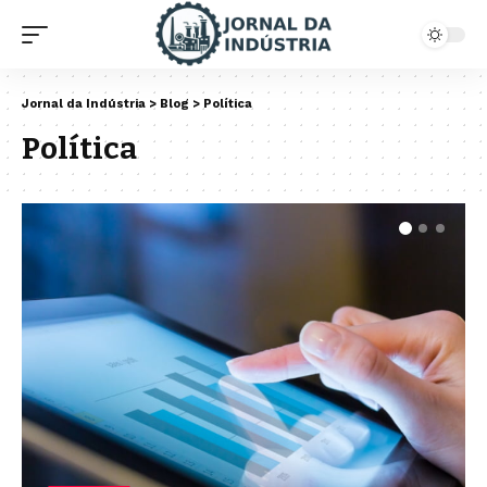
Jornal da Indústria
>
Blog
>
Política
Política