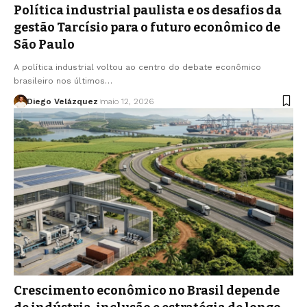
Política industrial paulista e os desafios da
gestão Tarcísio para o futuro econômico de
São Paulo
A política industrial voltou ao centro do debate econômico
brasileiro nos últimos…
Diego Velázquez
maio 12, 2026
Crescimento econômico no Brasil depende