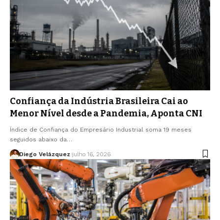
Confiança da Indústria Brasileira Cai ao
Menor Nível desde a Pandemia, Aponta CNI
Índice de Confiança do Empresário Industrial soma 19 meses
seguidos abaixo da…
Diego Velázquez
julho 16, 2026