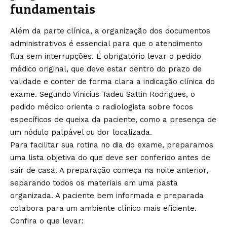
fundamentais
Além da parte clínica, a organização dos documentos
administrativos é essencial para que o atendimento
flua sem interrupções. É obrigatório levar o pedido
médico original, que deve estar dentro do prazo de
validade e conter de forma clara a indicação clínica do
exame. Segundo Vinicius Tadeu Sattin Rodrigues, o
pedido médico orienta o radiologista sobre focos
específicos de queixa da paciente, como a presença de
um nódulo palpável ou dor localizada.
Para facilitar sua rotina no dia do exame, preparamos
uma lista objetiva do que deve ser conferido antes de
sair de casa. A preparação começa na noite anterior,
separando todos os materiais em uma pasta
organizada. A paciente bem informada e preparada
colabora para um ambiente clínico mais eficiente.
Confira o que levar: