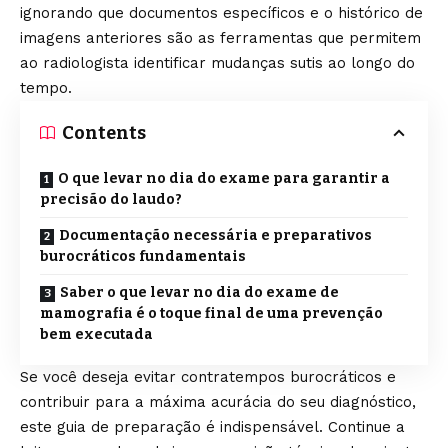
ignorando que documentos específicos e o histórico de
imagens anteriores são as ferramentas que permitem
ao radiologista identificar mudanças sutis ao longo do
tempo.
Contents
O que levar no dia do exame para garantir a
precisão do laudo?
Documentação necessária e preparativos
burocráticos fundamentais
Saber o que levar no dia do exame de
mamografia é o toque final de uma prevenção
bem executada
Se você deseja evitar contratempos burocráticos e
contribuir para a máxima acurácia do seu diagnóstico,
este guia de preparação é indispensável. Continue a