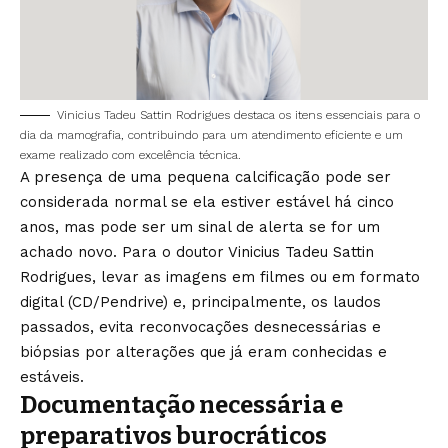
Vinicius Tadeu Sattin Rodrigues destaca os itens essenciais para o
dia da mamografia, contribuindo para um atendimento eficiente e um
exame realizado com excelência técnica.
A presença de uma pequena calcificação pode ser
considerada normal se ela estiver estável há cinco
anos, mas pode ser um sinal de alerta se for um
achado novo. Para o doutor Vinicius Tadeu Sattin
Rodrigues, levar as imagens em filmes ou em formato
digital (CD/Pendrive) e, principalmente, os laudos
passados, evita reconvocações desnecessárias e
biópsias por alterações que já eram conhecidas e
estáveis.
Documentação necessária e
preparativos burocráticos