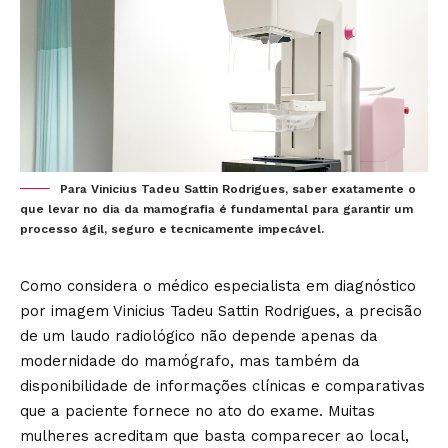
Para Vinicius Tadeu Sattin Rodrigues, saber exatamente o
que levar no dia da mamografia é fundamental para garantir um
processo ágil, seguro e tecnicamente impecável.
Como considera o médico especialista em diagnóstico
por imagem Vinicius Tadeu Sattin Rodrigues, a precisão
de um laudo radiológico não depende apenas da
modernidade do mamógrafo, mas também da
disponibilidade de informações clínicas e comparativas
que a paciente fornece no ato do exame. Muitas
mulheres acreditam que basta comparecer ao local,