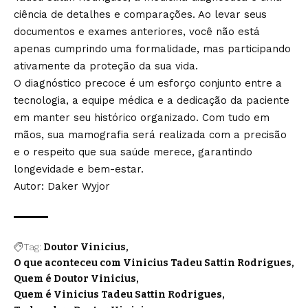
ciência de detalhes e comparações. Ao levar seus
documentos e exames anteriores, você não está
apenas cumprindo uma formalidade, mas participando
ativamente da proteção da sua vida.
O diagnóstico precoce é um esforço conjunto entre a
tecnologia, a equipe médica e a dedicação da paciente
em manter seu histórico organizado. Com tudo em
mãos, sua mamografia será realizada com a precisão
e o respeito que sua saúde merece, garantindo
longevidade e bem-estar.
Autor: Daker Wyjor
Tag:
Doutor Vinicius
O que aconteceu com Vinicius Tadeu Sattin Rodrigues
Quem é Doutor Vinicius
Quem é Vinicius Tadeu Sattin Rodrigues