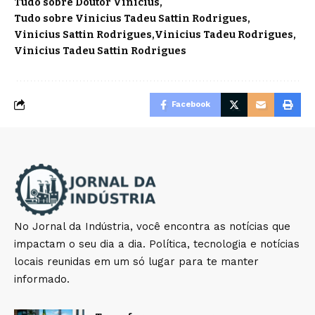
Tudo sobre Doutor Vinicius
Tudo sobre Vinicius Tadeu Sattin Rodrigues
Vinicius Sattin Rodrigues
Vinicius Tadeu Rodrigues
Vinicius Tadeu Sattin Rodrigues
Facebook
No Jornal da Indústria, você encontra as notícias que
impactam o seu dia a dia. Política, tecnologia e notícias
locais reunidas em um só lugar para te manter
informado.