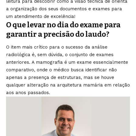
leitura para descobrir como a visão técnica de orienta
a organização dos seus documentos e exames para
um atendimento de excelência!
O que levar no dia do exame para
garantir a precisão do laudo?
O item mais crítico para o sucesso da análise
radiológica é, sem dúvida, o conjunto de exames
anteriores. A mamografia é um exame essencialmente
comparativo, onde o médico busca identificar não
apenas a presença de estruturas, mas se houve
qualquer alteração na arquitetura mamária em relação
aos anos passados.