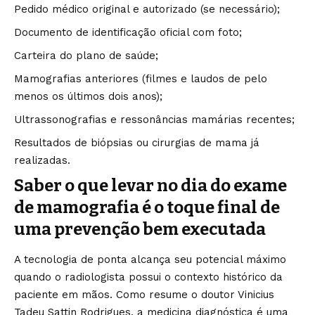
Pedido médico original e autorizado (se necessário);
Documento de identificação oficial com foto;
Carteira do plano de saúde;
Mamografias anteriores (filmes e laudos de pelo
menos os últimos dois anos);
Ultrassonografias e ressonâncias mamárias recentes;
Resultados de biópsias ou cirurgias de mama já
realizadas.
Saber o que levar no dia do exame
de mamografia é o toque final de
uma prevenção bem executada
A tecnologia de ponta alcança seu potencial máximo
quando o radiologista possui o contexto histórico da
paciente em mãos. Como resume o doutor Vinicius
Tadeu Sattin Rodrigues, a medicina diagnóstica é uma