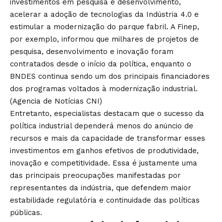
investimentos em pesquisa e desenvolvimento,
acelerar a adoção de tecnologias da Indústria 4.0 e
estimular a modernização do parque fabril. A Finep,
por exemplo, informou que milhares de projetos de
pesquisa, desenvolvimento e inovação foram
contratados desde o início da política, enquanto o
BNDES continua sendo um dos principais financiadores
dos programas voltados à modernização industrial.
(
Agencia de Notícias CNI
)
Entretanto, especialistas destacam que o sucesso da
política industrial dependerá menos do anúncio de
recursos e mais da capacidade de transformar esses
investimentos em ganhos efetivos de produtividade,
inovação e competitividade. Essa é justamente uma
das principais preocupações manifestadas por
representantes da indústria, que defendem maior
estabilidade regulatória e continuidade das políticas
públicas.