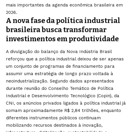
mais importantes da agenda econômica brasileira em
2026.
A nova fase da política industrial
brasileira busca transformar
investimentos em produtividade
A divulgação do balanço da Nova Indústria Brasil
reforçou que a política industrial deixou de ser apenas
um conjunto de programas de financiamento para
assumir uma estratégia de longo prazo voltada à
neoindustrialização. Segundo dados apresentados
durante reunião do Conselho Temático de Política
Industrial e Desenvolvimento Tecnológico (Copin), da
CNI, os anúncios privados ligados à política industrial já
somam aproximadamente R$ 2,84 trilhões, enquanto
diferentes instrumentos públicos continuam
mobilizando recursos destinados à inovação,