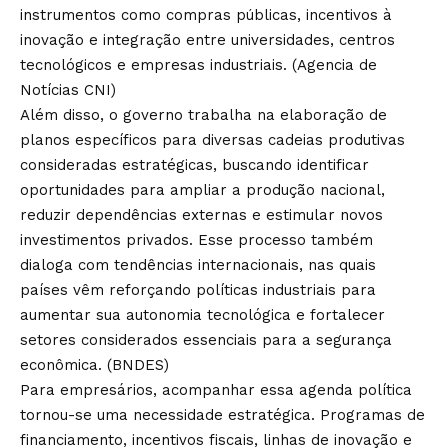
instrumentos como compras públicas, incentivos à
inovação e integração entre universidades, centros
tecnológicos e empresas industriais. (
Agencia de
Notícias CNI
)
Além disso, o governo trabalha na elaboração de
planos específicos para diversas cadeias produtivas
consideradas estratégicas, buscando identificar
oportunidades para ampliar a produção nacional,
reduzir dependências externas e estimular novos
investimentos privados. Esse processo também
dialoga com tendências internacionais, nas quais
países vêm reforçando políticas industriais para
aumentar sua autonomia tecnológica e fortalecer
setores considerados essenciais para a segurança
econômica. (
BNDES
)
Para empresários, acompanhar essa agenda política
tornou-se uma necessidade estratégica. Programas de
financiamento, incentivos fiscais, linhas de inovação e