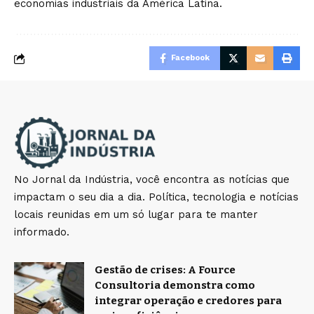
economias industriais da América Latina.
Facebook
No Jornal da Indústria, você encontra as notícias que
impactam o seu dia a dia. Política, tecnologia e notícias
locais reunidas em um só lugar para te manter
informado.
Gestão de crises: A Fource
Consultoria demonstra como
integrar operação e credores para