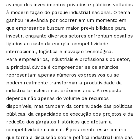
avanço dos investimentos privados e públicos voltados
à modernização do parque industrial nacional. O tema
ganhou relevância por ocorrer em um momento em
que empresários buscam maior previsibilidade para
investir, enquanto diversos setores enfrentam desafios
ligados ao custo da energia, competitividade
internacional, logística e inovação tecnológica.
Para empresários, industriais e profissionais do setor,
a principal dúvida é compreender se os anúncios
representam apenas números expressivos ou se
podem realmente transformar a produtividade da
indústria brasileira nos próximos anos. A resposta
depende não apenas do volume de recursos
disponíveis, mas também da continuidade das políticas
públicas, da capacidade de execução dos projetos e da
redução dos gargalos históricos que afetam a
competitividade nacional. É justamente esse cenário
que torna a discussão sobre política industrial uma das