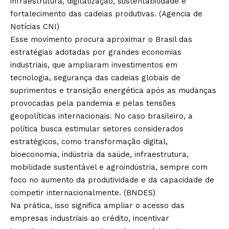
infraestrutura, digitalização, sustentabilidade e
fortalecimento das cadeias produtivas. (
Agencia de
Notícias CNI
)
Esse movimento procura aproximar o Brasil das
estratégias adotadas por grandes economias
industriais, que ampliaram investimentos em
tecnologia, segurança das cadeias globais de
suprimentos e transição energética após as mudanças
provocadas pela pandemia e pelas tensões
geopolíticas internacionais. No caso brasileiro, a
política busca estimular setores considerados
estratégicos, como transformação digital,
bioeconomia, indústria da saúde, infraestrutura,
mobilidade sustentável e agroindústria, sempre com
foco no aumento da produtividade e da capacidade de
competir internacionalmente. (
BNDES
)
Na prática, isso significa ampliar o acesso das
empresas industriais ao crédito, incentivar