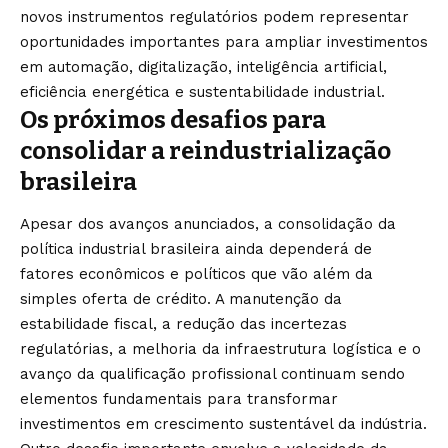
novos instrumentos regulatórios podem representar
oportunidades importantes para ampliar investimentos
em automação, digitalização, inteligência artificial,
eficiência energética e sustentabilidade industrial.
Os próximos desafios para
consolidar a reindustrialização
brasileira
Apesar dos avanços anunciados, a consolidação da
política industrial brasileira ainda dependerá de
fatores econômicos e políticos que vão além da
simples oferta de crédito. A manutenção da
estabilidade fiscal, a redução das incertezas
regulatórias, a melhoria da infraestrutura logística e o
avanço da qualificação profissional continuam sendo
elementos fundamentais para transformar
investimentos em crescimento sustentável da indústria.