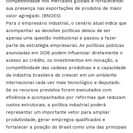
competitividade nos mercados globais e fortalecendo
sua presença nas exportações de produtos de maior
valor agregado. (
BNDES
)
Para o empresário industrial, o cenário atual indica que
acompanhar as decisões políticas deixou de ser
apenas uma questão institucional e passou a fazer
parte da estratégia empresarial. As políticas públicas
anunciadas em 2026 podem influenciar diretamente o
acesso ao crédito, os investimentos em inovação, a
competitividade das cadeias produtivas e a capacidade
da indústria brasileira de crescer em um ambiente
internacional cada vez mais tecnológico e disputado.
Se os recursos previstos forem executados com
eficiência e acompanhados por reformas que reduzam
custos estruturais, a política industrial poderá
representar um importante vetor para ampliar
produtividade, gerar empregos qualificados e
fortalecer a posição do Brasil como uma das principais