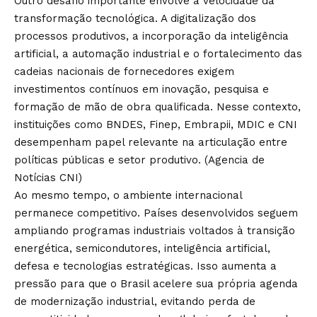
Outro desafio importante envolve a velocidade da
transformação tecnológica. A digitalização dos
processos produtivos, a incorporação da inteligência
artificial, a automação industrial e o fortalecimento das
cadeias nacionais de fornecedores exigem
investimentos contínuos em inovação, pesquisa e
formação de mão de obra qualificada. Nesse contexto,
instituições como BNDES, Finep, Embrapii, MDIC e CNI
desempenham papel relevante na articulação entre
políticas públicas e setor produtivo. (
Agencia de
Notícias CNI
)
Ao mesmo tempo, o ambiente internacional
permanece competitivo. Países desenvolvidos seguem
ampliando programas industriais voltados à transição
energética, semicondutores, inteligência artificial,
defesa e tecnologias estratégicas. Isso aumenta a
pressão para que o Brasil acelere sua própria agenda
de modernização industrial, evitando perda de