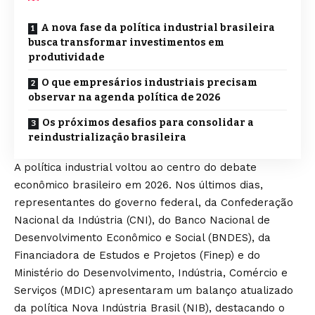
A nova fase da política industrial brasileira
busca transformar investimentos em
produtividade
O que empresários industriais precisam
observar na agenda política de 2026
Os próximos desafios para consolidar a
reindustrialização brasileira
A política industrial voltou ao centro do debate
econômico brasileiro em 2026. Nos últimos dias,
representantes do governo federal, da Confederação
Nacional da Indústria (CNI), do Banco Nacional de
Desenvolvimento Econômico e Social (BNDES), da
Financiadora de Estudos e Projetos (Finep) e do
Ministério do Desenvolvimento, Indústria, Comércio e
Serviços (MDIC) apresentaram um balanço atualizado
da política Nova Indústria Brasil (NIB), destacando o