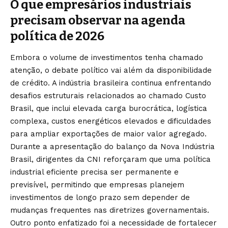
O que empresários industriais
precisam observar na agenda
política de 2026
Embora o volume de investimentos tenha chamado
atenção, o debate político vai além da disponibilidade
de crédito. A indústria brasileira continua enfrentando
desafios estruturais relacionados ao chamado Custo
Brasil, que inclui elevada carga burocrática, logística
complexa, custos energéticos elevados e dificuldades
para ampliar exportações de maior valor agregado.
Durante a apresentação do balanço da Nova Indústria
Brasil, dirigentes da CNI reforçaram que uma política
industrial eficiente precisa ser permanente e
previsível, permitindo que empresas planejem
investimentos de longo prazo sem depender de
mudanças frequentes nas diretrizes governamentais.
Outro ponto enfatizado foi a necessidade de fortalecer