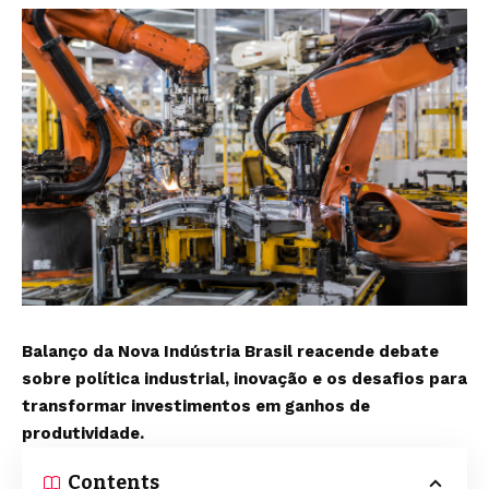
Balanço da Nova Indústria Brasil reacende debate
sobre política industrial, inovação e os desafios para
transformar investimentos em ganhos de
produtividade.
Contents