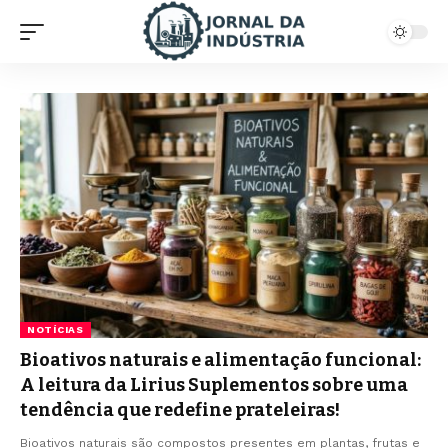
NOTÍCIAS
Bioativos naturais e alimentação funcional:
A leitura da Lirius Suplementos sobre uma
tendência que redefine prateleiras!
Bioativos naturais são compostos presentes em plantas, frutas e