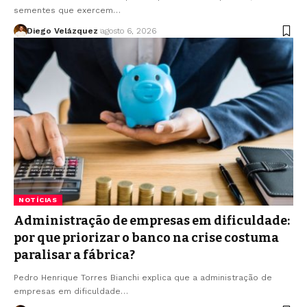
sementes que exercem…
Diego Velázquez
agosto 6, 2026
NOTÍCIAS
Administração de empresas em dificuldade:
por que priorizar o banco na crise costuma
paralisar a fábrica?
Pedro Henrique Torres Bianchi explica que a administração de
empresas em dificuldade…