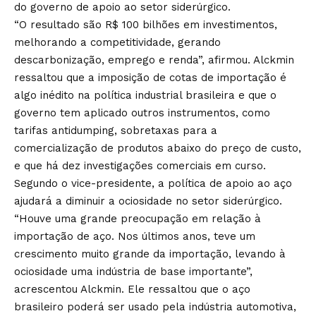
do governo de apoio ao setor siderúrgico.
“O resultado são R$ 100 bilhões em investimentos,
melhorando a competitividade, gerando
descarbonização, emprego e renda”, afirmou. Alckmin
ressaltou que a imposição de cotas de importação é
algo inédito na política industrial brasileira e que o
governo tem aplicado outros instrumentos, como
tarifas antidumping, sobretaxas para a
comercialização de produtos abaixo do preço de custo,
e que há dez investigações comerciais em curso.
Segundo o vice-presidente, a política de apoio ao aço
ajudará a diminuir a ociosidade no setor siderúrgico.
“Houve uma grande preocupação em relação à
importação de aço. Nos últimos anos, teve um
crescimento muito grande da importação, levando à
ociosidade uma indústria de base importante”,
acrescentou Alckmin. Ele ressaltou que o aço
brasileiro poderá ser usado pela indústria automotiva,