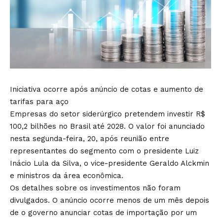
Iniciativa ocorre após anúncio de cotas e aumento de
tarifas para aço
Empresas do setor siderúrgico pretendem investir R$
100,2 bilhões no Brasil até 2028. O valor foi anunciado
nesta segunda-feira, 20, após reunião entre
representantes do segmento com o presidente Luiz
Inácio Lula da Silva, o vice-presidente Geraldo Alckmin
e ministros da área econômica.
Os detalhes sobre os investimentos não foram
divulgados. O anúncio ocorre menos de um mês depois
de o governo anunciar cotas de importação por um