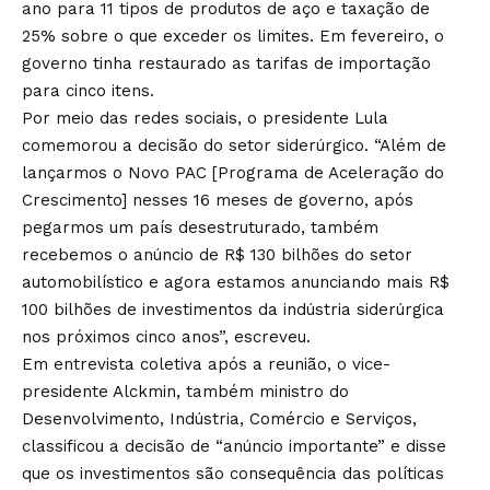
ano para 11 tipos de produtos de aço e taxação de
25% sobre o que exceder os limites. Em fevereiro, o
governo tinha restaurado as tarifas de importação
para cinco itens.
Por meio das redes sociais, o presidente Lula
comemorou a decisão do setor siderúrgico. “Além de
lançarmos o Novo PAC [Programa de Aceleração do
Crescimento] nesses 16 meses de governo, após
pegarmos um país desestruturado, também
recebemos o anúncio de R$ 130 bilhões do setor
automobilístico e agora estamos anunciando mais R$
100 bilhões de investimentos da indústria siderúrgica
nos próximos cinco anos”, escreveu.
Em entrevista coletiva após a reunião, o vice-
presidente Alckmin, também ministro do
Desenvolvimento, Indústria, Comércio e Serviços,
classificou a decisão de “anúncio importante” e disse
que os investimentos são consequência das políticas