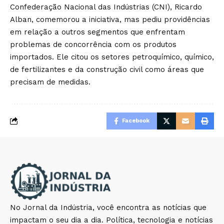
Confederação Nacional das Indústrias (CNI), Ricardo
Alban, comemorou a iniciativa, mas pediu providências
em relação a outros segmentos que enfrentam
problemas de concorrência com os produtos
importados. Ele citou os setores petroquímico, químico,
de fertilizantes e da construção civil como áreas que
precisam de medidas.
Facebook
No Jornal da Indústria, você encontra as notícias que
impactam o seu dia a dia. Política, tecnologia e notícias