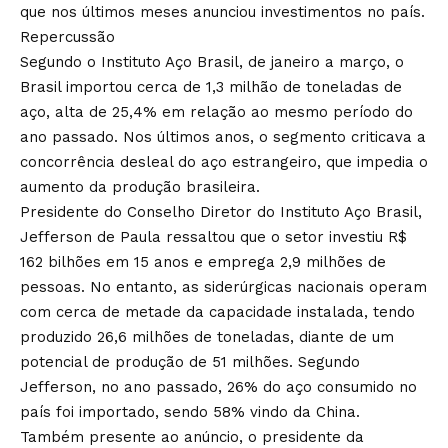
que nos últimos meses anunciou investimentos no país.
Repercussão
Segundo o Instituto Aço Brasil, de janeiro a março, o
Brasil importou cerca de 1,3 milhão de toneladas de
aço, alta de 25,4% em relação ao mesmo período do
ano passado. Nos últimos anos, o segmento criticava a
concorrência desleal do aço estrangeiro, que impedia o
aumento da produção brasileira.
Presidente do Conselho Diretor do Instituto Aço Brasil,
Jefferson de Paula ressaltou que o setor investiu R$
162 bilhões em 15 anos e emprega 2,9 milhões de
pessoas. No entanto, as siderúrgicas nacionais operam
com cerca de metade da capacidade instalada, tendo
produzido 26,6 milhões de toneladas, diante de um
potencial de produção de 51 milhões. Segundo
Jefferson, no ano passado, 26% do aço consumido no
país foi importado, sendo 58% vindo da China.
Também presente ao anúncio, o presidente da