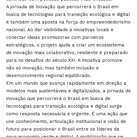
A jornada de inovação que percorrerá o Brasil em
busca de tecnologias para transição ecológica e digital
é também uma aposta na força do empreendedorismo
nacional. Ao dar visibilidade a iniciativas locais e
conectar ideias promissoras com parceiros
estratégicos, o projeto ajuda a criar um ecossistema
de inovação mais colaborativo, resiliente e preparado
para os desafios do século XXI. A iniciativa promove
não só inovação, mas também inclusão e
desenvolvimento regional equilibrado.
Em um mundo que avança rapidamente em direção a
modelos mais sustentáveis e digitalizados, a jornada de
inovação que percorrerá o Brasil em busca de
tecnologias para transição ecológica e digital surge
como resposta necessária e urgente. É uma ação que
une conhecimento, articulação institucional e visão de
futuro para posicionar o Brasil entre os líderes da
nova economia verde e digital. A mobilização que se