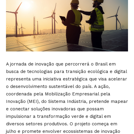
A jornada de inovação que percorrerá o Brasil em
busca de tecnologias para transição ecológica e digital
representa uma iniciativa estratégica que visa acelerar
o desenvolvimento sustentável do país. A ação,
coordenada pela Mobilização Empresarial pela
Inovação (MEI), do Sistema Indústria, pretende mapear
e conectar soluções inovadoras que possam
impulsionar a transformação verde e digital em
diversos setores produtivos. O projeto começa em
julho e promete envolver ecossistemas de inovação