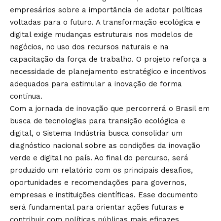
empresários sobre a importância de adotar políticas
voltadas para o futuro. A transformação ecológica e
digital exige mudanças estruturais nos modelos de
negócios, no uso dos recursos naturais e na
capacitação da força de trabalho. O projeto reforça a
necessidade de planejamento estratégico e incentivos
adequados para estimular a inovação de forma
contínua.
Com a jornada de inovação que percorrerá o Brasil em
busca de tecnologias para transição ecológica e
digital, o Sistema Indústria busca consolidar um
diagnóstico nacional sobre as condições da inovação
verde e digital no país. Ao final do percurso, será
produzido um relatório com os principais desafios,
oportunidades e recomendações para governos,
empresas e instituições científicas. Esse documento
será fundamental para orientar ações futuras e
contribuir com políticas públicas mais eficazes.