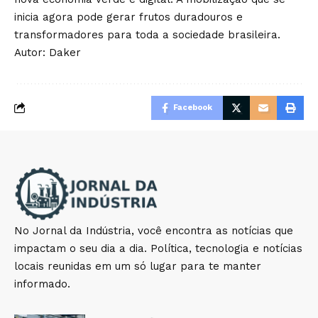
inicia agora pode gerar frutos duradouros e
transformadores para toda a sociedade brasileira.
Autor: Daker
Facebook
No Jornal da Indústria, você encontra as notícias que
impactam o seu dia a dia. Política, tecnologia e notícias
locais reunidas em um só lugar para te manter
informado.