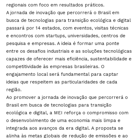
regionais com foco em resultados práticos.
A jornada de inovação que percorrerá o Brasil em
busca de tecnologias para transição ecológica e digital
passará por 14 estados, com eventos, visitas técnicas
e encontros com startups, universidades, centros de
pesquisa e empresas. A ideia é formar uma ponte
entre os desafios industriais e as soluções tecnológicas
capazes de oferecer mais eficiência, sustentabilidade e
competitividade às empresas brasileiras. O
engajamento local será fundamental para captar
ideias que respeitem as particularidades de cada
região.
Ao promover a jornada de inovação que percorrerá o
Brasil em busca de tecnologias para transição
ecológica e digital, a MEI reforça o compromisso com
o desenvolvimento de uma economia mais limpa e
integrada aos avanços da era digital. A proposta se
alinha às metas globais de redução de emissões e ao