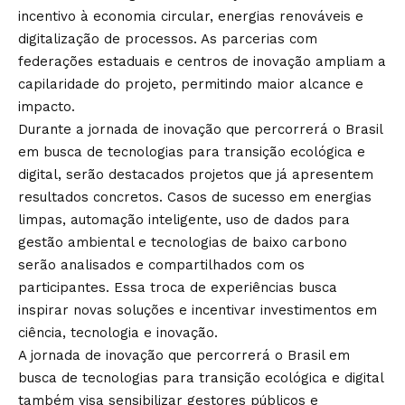
incentivo à economia circular, energias renováveis e
digitalização de processos. As parcerias com
federações estaduais e centros de inovação ampliam a
capilaridade do projeto, permitindo maior alcance e
impacto.
Durante a jornada de inovação que percorrerá o Brasil
em busca de tecnologias para transição ecológica e
digital, serão destacados projetos que já apresentem
resultados concretos. Casos de sucesso em energias
limpas, automação inteligente, uso de dados para
gestão ambiental e tecnologias de baixo carbono
serão analisados e compartilhados com os
participantes. Essa troca de experiências busca
inspirar novas soluções e incentivar investimentos em
ciência, tecnologia e inovação.
A jornada de inovação que percorrerá o Brasil em
busca de tecnologias para transição ecológica e digital
também visa sensibilizar gestores públicos e