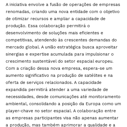
A iniciativa envolve a fusão de operações de empresas
renomadas, criando uma nova entidade com o objetivo
de otimizar recursos e ampliar a capacidade de
produção. Essa colaboração permitirá o
desenvolvimento de soluções mais eficientes e
competitivas, atendendo às crescentes demandas do
mercado global. A união estratégica busca aproveitar
sinergias e expertise acumulada para impulsionar o
crescimento sustentável do setor espacial europeu.
Com a criação dessa nova empresa, espera-se um
aumento significativo na produção de satélites e na
oferta de serviços relacionados. A capacidade
expandida permitirá atender a uma variedade de
necessidades, desde comunicações até monitoramento
ambiental, consolidando a posição da Europa como um
player-chave no setor espacial. A colaboração entre
as empresas participantes visa não apenas aumentar
a produção, mas também aprimorar a qualidade e a