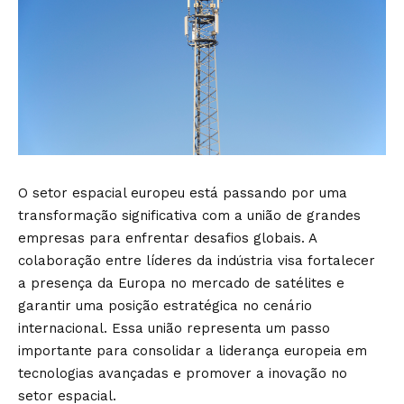
O setor espacial europeu está passando por uma
transformação significativa com a união de grandes
empresas para enfrentar desafios globais. A
colaboração entre líderes da indústria visa fortalecer
a presença da Europa no mercado de satélites e
garantir uma posição estratégica no cenário
internacional. Essa união representa um passo
importante para consolidar a liderança europeia em
tecnologias avançadas e promover a inovação no
setor espacial.