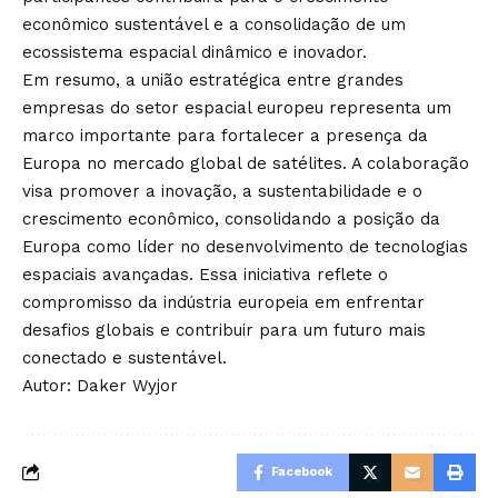
econômico sustentável e a consolidação de um
ecossistema espacial dinâmico e inovador.
Em resumo, a união estratégica entre grandes
empresas do setor espacial europeu representa um
marco importante para fortalecer a presença da
Europa no mercado global de satélites. A colaboração
visa promover a inovação, a sustentabilidade e o
crescimento econômico, consolidando a posição da
Europa como líder no desenvolvimento de tecnologias
espaciais avançadas. Essa iniciativa reflete o
compromisso da indústria europeia em enfrentar
desafios globais e contribuir para um futuro mais
conectado e sustentável.
Autor: Daker Wyjor
Facebook