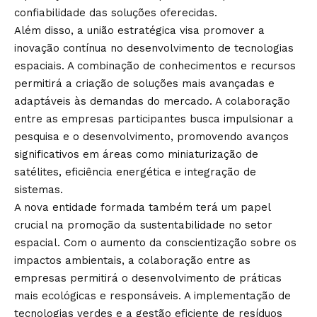
confiabilidade das soluções oferecidas.
Além disso, a união estratégica visa promover a
inovação contínua no desenvolvimento de tecnologias
espaciais. A combinação de conhecimentos e recursos
permitirá a criação de soluções mais avançadas e
adaptáveis às demandas do mercado. A colaboração
entre as empresas participantes busca impulsionar a
pesquisa e o desenvolvimento, promovendo avanços
significativos em áreas como miniaturização de
satélites, eficiência energética e integração de
sistemas.
A nova entidade formada também terá um papel
crucial na promoção da sustentabilidade no setor
espacial. Com o aumento da conscientização sobre os
impactos ambientais, a colaboração entre as
empresas permitirá o desenvolvimento de práticas
mais ecológicas e responsáveis. A implementação de
tecnologias verdes e a gestão eficiente de resíduos