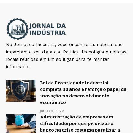
No Jornal da Indústria, você encontra as notícias que
impactam o seu dia a dia. Política, tecnologia e notícias
locais reunidas em um só lugar para te manter
informado.
Lei de Propriedade Industrial
completa 30 anos e reforça o papel da
inovação no desenvolvimento
econômico
junho 9, 2026
Administração de empresas em
dificuldade: por que priorizar o
banco na crise costuma paralisar a