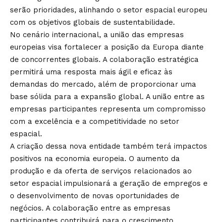
serão prioridades, alinhando o setor espacial europeu
com os objetivos globais de sustentabilidade.
No cenário internacional, a união das empresas
europeias visa fortalecer a posição da Europa diante
de concorrentes globais. A colaboração estratégica
permitirá uma resposta mais ágil e eficaz às
demandas do mercado, além de proporcionar uma
base sólida para a expansão global. A união entre as
empresas participantes representa um compromisso
com a excelência e a competitividade no setor
espacial.
A criação dessa nova entidade também terá impactos
positivos na economia europeia. O aumento da
produção e da oferta de serviços relacionados ao
setor espacial impulsionará a geração de empregos e
o desenvolvimento de novas oportunidades de
negócios. A colaboração entre as empresas
participantes contribuirá para o crescimento