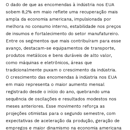
O dado de que as encomendas à indústria nos EUA
sobem 8,2% em maio reflete uma recuperação mais
ampla da economia americana, impulsionada por
melhora no consumo interno, estabilidade nos preços
de insumos e fortalecimento do setor manufatureiro.
Entre os segmentos que mais contribuíram para esse
avanço, destacam-se equipamentos de transporte,
produtos metálicos e bens duráveis de alto valor,
como máquinas e eletrônicos, áreas que
tradicionalmente puxam o crescimento da indústria.
O crescimento das encomendas à indústria nos EUA
em maio representa o maior aumento mensal
registrado desde o início do ano, quebrando uma
sequência de oscilações e resultados modestos nos
meses anteriores. Esse movimento reforça as
projeções otimistas para o segundo semestre, com
expectativas de aceleração da produção, geração de
empregos e maior dinamismo na economia americana