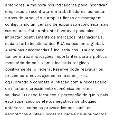
anteriores. A melhora nos indicadores pode incentivar
empresas a recontratarem trabalhadores, aumentar
turnos de produção e ampliar linhas de montagem,
configurando um cenário de expansão econômica mais
sustentada. Este ambiente favorável pode ainda
impactar positivamente os mercados internacionais,
dada a forte influência dos EUA na economia global.
A alta nas encomendas à indústria nos EUA em maio
também traz implicações importantes para a política
monetária do país. Com a indústria reagindo
positivamente, o Federal Reserve pode reavaliar os
prazos para novos ajustes na taxa de juros,
equilibrando o combate à inflação com a necessidade
de manter o crescimento econômico em ritmo
saudável. O dado fortalece a percepção de que o país
está superando os efeitos negativos de choques
anteriores, como os provocados por conflitos
geopolíticos e interrupções na cadeia de suprimentos.