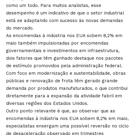
como um todo. Para muitos analistas, esse
desempenho é um indicativo de que o setor industrial
está se adaptando com sucesso às novas demandas
do mercado.
As encomendas à indústria nos EUA sobem 8,2% em
maio também impulsionadas por encomendas
governamentais e investimentos em infraestrutura,
dois fatores que têm ganhado destaque nos pacotes
de estímulo promovidos pela administração federal.
Com foco em modernização e sustentabilidade, obras
públicas e renovação de frota têm gerado grande
demanda por produtos manufaturados, o que contribui
diretamente para a expansão da atividade fabril em
diversas regiões dos Estados Unidos.
Outro ponto relevante é que, ao observar que as
encomendas à indústria nos EUA sobem 8,2% em maio,
especialistas enxergam uma possível reversão no ciclo
de desaceleração observado em trimestres