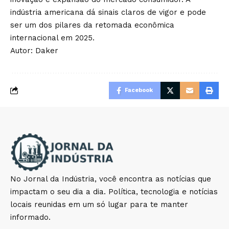
indústria americana dá sinais claros de vigor e pode
ser um dos pilares da retomada econômica
internacional em 2025.
Autor: Daker
Facebook
No Jornal da Indústria, você encontra as notícias que
impactam o seu dia a dia. Política, tecnologia e notícias
locais reunidas em um só lugar para te manter
informado.