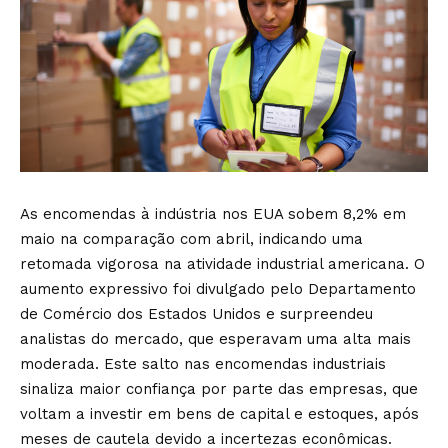
As encomendas à indústria nos EUA sobem 8,2% em
maio na comparação com abril, indicando uma
retomada vigorosa na atividade industrial americana. O
aumento expressivo foi divulgado pelo Departamento
de Comércio dos Estados Unidos e surpreendeu
analistas do mercado, que esperavam uma alta mais
moderada. Este salto nas encomendas industriais
sinaliza maior confiança por parte das empresas, que
voltam a investir em bens de capital e estoques, após
meses de cautela devido a incertezas econômicas.