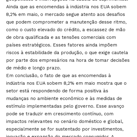
Ainda que as encomendas à indústria nos EUA sobem
8,2% em maio, o mercado segue atento aos desafios
que podem comprometer a manutenção desse ritmo,
como o custo elevado do crédito, a escassez de mão
de obra qualificada e as tensões comerciais com
países estratégicos. Esses fatores ainda impõem
riscos à estabilidade da produção, o que exige cautela
por parte dos empresários na hora de tomar decisões
de médio e longo prazo.
Em conclusão, o fato de que as encomendas à
indústria nos EUA sobem 8,2% em maio mostra que o
setor está respondendo de forma positiva às
mudanças no ambiente econômico e às medidas de
estímulo implementadas pelo governo. Esse avanço
pode se traduzir em crescimento contínuo, com
impactos relevantes no cenário doméstico e global,
especialmente se for sustentado por investimentos,
inovação e expansão do mercado consumidor. A