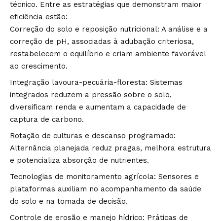
técnico. Entre as estratégias que demonstram maior
eficiência estão:
Correção do solo e reposição nutricional: A análise e a
correção de pH, associadas à adubação criteriosa,
restabelecem o equilíbrio e criam ambiente favorável
ao crescimento.
Integração lavoura-pecuária-floresta: Sistemas
integrados reduzem a pressão sobre o solo,
diversificam renda e aumentam a capacidade de
captura de carbono.
Rotação de culturas e descanso programado:
Alternância planejada reduz pragas, melhora estrutura
e potencializa absorção de nutrientes.
Tecnologias de monitoramento agrícola: Sensores e
plataformas auxiliam no acompanhamento da saúde
do solo e na tomada de decisão.
Controle de erosão e manejo hídrico: Práticas de