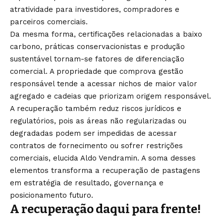
atratividade para investidores, compradores e
parceiros comerciais.
Da mesma forma, certificações relacionadas a baixo
carbono, práticas conservacionistas e produção
sustentável tornam-se fatores de diferenciação
comercial. A propriedade que comprova gestão
responsável tende a acessar nichos de maior valor
agregado e cadeias que priorizam origem responsável.
A recuperação também reduz riscos jurídicos e
regulatórios, pois as áreas não regularizadas ou
degradadas podem ser impedidas de acessar
contratos de fornecimento ou sofrer restrições
comerciais, elucida Aldo Vendramin. A soma desses
elementos transforma a recuperação de pastagens
em estratégia de resultado, governança e
posicionamento futuro.
A recuperação daqui para frente!