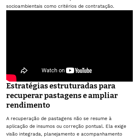
socioambientais como critérios de contratação.
Estratégias estruturadas para
recuperar pastagens e ampliar
rendimento
A recuperação de pastagens não se resume à
aplicação de insumos ou correção pontual. Ela exige
visão integrada, planejamento e acompanhamento