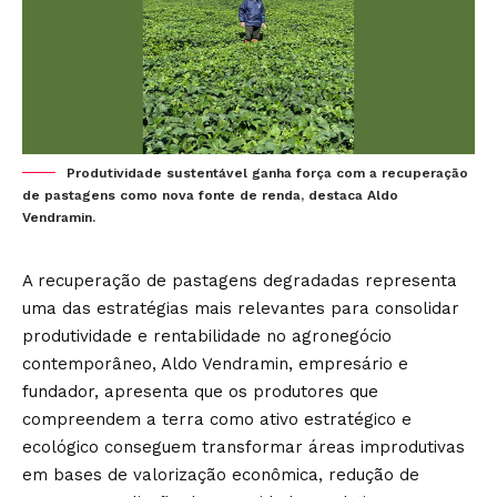
Produtividade sustentável ganha força com a recuperação
de pastagens como nova fonte de renda, destaca Aldo
Vendramin.
A recuperação de pastagens degradadas representa
uma das estratégias mais relevantes para consolidar
produtividade e rentabilidade no agronegócio
contemporâneo, Aldo Vendramin, empresário e
fundador, apresenta que os produtores que
compreendem a terra como ativo estratégico e
ecológico conseguem transformar áreas improdutivas
em bases de valorização econômica, redução de