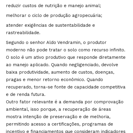
reduzir custos de nutrição e manejo animal;
melhorar o ciclo de produção agropecuária;
atender exigências de sustentabilidade e
rastreabilidade.
Segundo o senhor Aldo Vendramin, o produtor
moderno não pode tratar o solo como recurso infinito.
O solo é um ativo produtivo que responde diretamente
ao manejo aplicado. Quando negligenciado, devolve
baixa produtividade, aumento de custos, doenças,
pragas e menor retorno econômico. Quando
recuperado, torna-se fonte de capacidade competitiva
e de renda futura.
Outro fator relevante é a demanda por comprovação
ambiental, isso porque, a recuperação de áreas
mostra intenção de preservação e de melhoria,
permitindo acesso a certificações, programas de
incentivo e financiamentos que consideram indicadores