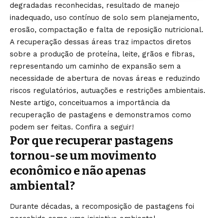
degradadas reconhecidas, resultado de manejo
inadequado, uso contínuo de solo sem planejamento,
erosão, compactação e falta de reposição nutricional.
A recuperação dessas áreas traz impactos diretos
sobre a produção de proteína, leite, grãos e fibras,
representando um caminho de expansão sem a
necessidade de abertura de novas áreas e reduzindo
riscos regulatórios, autuações e restrições ambientais.
Neste artigo, conceituamos a importância da
recuperação de pastagens e demonstramos como
podem ser feitas. Confira a seguir!
Por que recuperar pastagens
tornou-se um movimento
econômico e não apenas
ambiental?
Durante décadas, a recomposição de pastagens foi