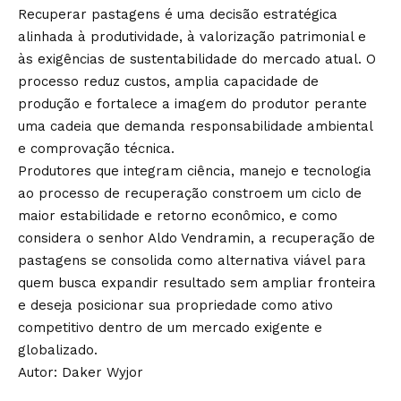
Recuperar pastagens é uma decisão estratégica
alinhada à produtividade, à valorização patrimonial e
às exigências de sustentabilidade do mercado atual. O
processo reduz custos, amplia capacidade de
produção e fortalece a imagem do produtor perante
uma cadeia que demanda responsabilidade ambiental
e comprovação técnica.
Produtores que integram ciência, manejo e tecnologia
ao processo de recuperação constroem um ciclo de
maior estabilidade e retorno econômico, e como
considera o senhor Aldo Vendramin, a recuperação de
pastagens se consolida como alternativa viável para
quem busca expandir resultado sem ampliar fronteira
e deseja posicionar sua propriedade como ativo
competitivo dentro de um mercado exigente e
globalizado.
Autor: Daker Wyjor