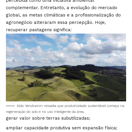
percebida como uma iniciativa ambiental
complementar. Entretanto, a evolução do mercado
global, as metas climáticas e a profissionalização do
agronegócio alteraram essa percepção. Hoje,
recuperar pastagens significa:
Aldo Vendramin ressalta que produtividade sustentável começa na
regeneração do solo e no uso inteligente da área.
gerar valor sobre terras subutilizadas;
ampliar capacidade produtiva sem expansão física;