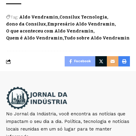
Tag:
Aldo Vendramin
Consilux Tecnologia
dono da Consilux
Empresário Aldo Vendramin
O que aconteceu com Aldo Vendramin
Quem é Aldo Vendramin
Tudo sobre Aldo Vendramin
Facebook
No Jornal da Indústria, você encontra as notícias que
impactam o seu dia a dia. Política, tecnologia e notícias
locais reunidas em um só lugar para te manter