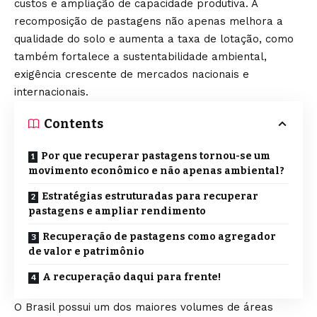
custos e ampliação de capacidade produtiva. A
recomposição de pastagens não apenas melhora a
qualidade do solo e aumenta a taxa de lotação, como
também fortalece a sustentabilidade ambiental,
exigência crescente de mercados nacionais e
internacionais.
Contents
Por que recuperar pastagens tornou-se um
movimento econômico e não apenas ambiental?
Estratégias estruturadas para recuperar
pastagens e ampliar rendimento
Recuperação de pastagens como agregador
de valor e patrimônio
A recuperação daqui para frente!
O Brasil possui um dos maiores volumes de áreas