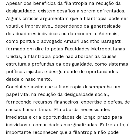
Apesar dos benefícios da filantropia na redução da
desigualdade, existem desafios a serem enfrentados.
Alguns críticos argumentam que a filantropia pode ser
volátil e imprevisível, dependendo da generosidade
dos doadores individuais ou da economia. Ademais,
como pontua o advogado Amauri Jacintho Baragatti,
formado em direito pelas Faculdades Metropolitanas
Unidas, a filantropia pode não abordar as causas
estruturais profundas da desigualdade, como sistemas
políticos injustos e desigualdade de oportunidades
desde o nascimento.
Conclui-se assim que a filantropia desempenha um
papel vital na redução da desigualdade social,
fornecendo recursos financeiros, expertise e defesa de
causas humanitárias. Ela aborda necessidades
imediatas e cria oportunidades de longo prazo para
indivíduos e comunidades marginalizadas. Entretanto, é
importante reconhecer que a filantropia não pode