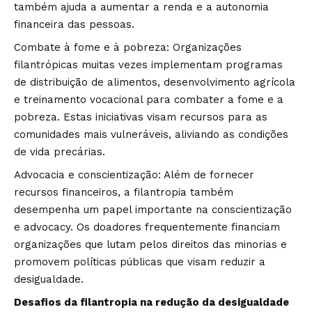
também ajuda a aumentar a renda e a autonomia
financeira das pessoas.
Combate à fome e à pobreza: Organizações
filantrópicas muitas vezes implementam programas
de distribuição de alimentos, desenvolvimento agrícola
e treinamento vocacional para combater a fome e a
pobreza. Estas iniciativas visam recursos para as
comunidades mais vulneráveis, aliviando as condições
de vida precárias.
Advocacia e conscientização: Além de fornecer
recursos financeiros, a filantropia também
desempenha um papel importante na conscientização
e advocacy. Os doadores frequentemente financiam
organizações que lutam pelos direitos das minorias e
promovem políticas públicas que visam reduzir a
desigualdade.
Desafios da filantropia na redução da desigualdade