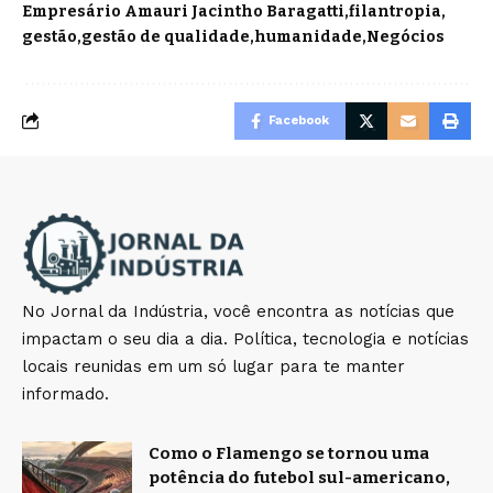
Empresário Amauri Jacintho Baragatti
filantropia
gestão
gestão de qualidade
humanidade
Negócios
Facebook
No Jornal da Indústria, você encontra as notícias que
impactam o seu dia a dia. Política, tecnologia e notícias
locais reunidas em um só lugar para te manter
informado.
Como o Flamengo se tornou uma
potência do futebol sul-americano,