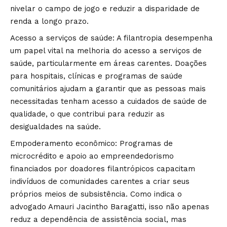
nivelar o campo de jogo e reduzir a disparidade de
renda a longo prazo.
Acesso a serviços de saúde: A filantropia desempenha
um papel vital na melhoria do acesso a serviços de
saúde, particularmente em áreas carentes. Doações
para hospitais, clínicas e programas de saúde
comunitários ajudam a garantir que as pessoas mais
necessitadas tenham acesso a cuidados de saúde de
qualidade, o que contribui para reduzir as
desigualdades na saúde.
Empoderamento econômico: Programas de
microcrédito e apoio ao empreendedorismo
financiados por doadores filantrópicos capacitam
indivíduos de comunidades carentes a criar seus
próprios meios de subsistência. Como indica o
advogado Amauri Jacintho Baragatti, isso não apenas
reduz a dependência de assistência social, mas