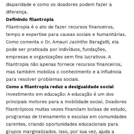
disparidade e como os doadores podem fazer a
diferença.
Definindo filantropia
Filantropia é o ato de fazer recursos financeiros,
tempo e expertise para causas sociais e humanitárias.
Como comenta o Dr. Amauri Jacintho Baragatti, ela
pode ser praticada por indivíduos, fundações,
empresas e organizações sem fins lucrativos. A
filantropia não apenas fornece recursos financeiros,
mas também mobiliza o conhecimento e a influência
para resolver problemas sociais.
Como a filantropia reduz a desigualdade social
Investimento em educação: A educação é um dos
principais motores para a mobilidade social. Doadores
filantrópicos muitas vezes financiam bolsas de estudo,
programas de treinamento e escolas em comunidades
carentes, criando oportunidades educacionais para
grupos marginalizados. Isso, por sua vez, ajuda a