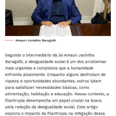
Amauri Jacintho Baragatti
Segundo o intermediário da lei Amauri Jacintho
Baragatti, a desigualdade social é um dos problemas
mais urgentes e complexos que a humanidade
enfrenta atualmente. Enquanto alguns desfrutam de
riqueza e oportunidades abundantes, outros lutam
para satisfazer necessidades básicas, como
alimentação, habitação e educação. Nesse contexto, a
filantropia desempenha um papel crucial na busca
pela redução da desigualdade social. Este artigo
explora o impacto da filantropia na mitigação dessa