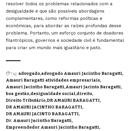
resolver todos os problemas relacionados com a
desigualdade e que são possíveis abordagens
complementares, como reformas políticas e
econômicas, para abordar as raízes profundas desse
problema. Portanto, um esforço conjunto de doadores
filantrópicos, governos e sociedade civil é fundamental
para criar um mundo mais igualitário e justo.
Tag:
advogado
advogado Amauri Jacintho Baragatti
Amauri Baragatti atividades empresariais
Amauri Jacintho Baragatti
Amauri Jacinto Baragatti
boa gestão
desigualdade social
direito
Direito Tributário
DR AMAURI BARAGATTI
DR AMAURI JACINTHO BARAGATTI
DR AMAURI JACINTO BARAGATTI
Dr. Amauri Jacintho Baragatti
Empreendedor Amauri Jacintho Baragatti