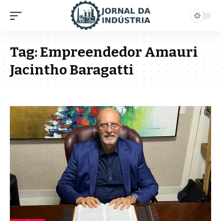
Tag:
Empreendedor Amauri
Jacintho Baragatti