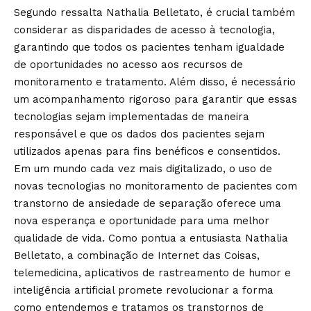
Segundo ressalta Nathalia Belletato, é crucial também
considerar as disparidades de acesso à tecnologia,
garantindo que todos os pacientes tenham igualdade
de oportunidades no acesso aos recursos de
monitoramento e tratamento. Além disso, é necessário
um acompanhamento rigoroso para garantir que essas
tecnologias sejam implementadas de maneira
responsável e que os dados dos pacientes sejam
utilizados apenas para fins benéficos e consentidos.
Em um mundo cada vez mais digitalizado, o uso de
novas tecnologias no monitoramento de pacientes com
transtorno de ansiedade de separação oferece uma
nova esperança e oportunidade para uma melhor
qualidade de vida. Como pontua a entusiasta Nathalia
Belletato, a combinação de Internet das Coisas,
telemedicina, aplicativos de rastreamento de humor e
inteligência artificial promete revolucionar a forma
como entendemos e tratamos os transtornos de