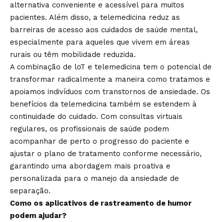
alternativa conveniente e acessível para muitos
pacientes. Além disso, a telemedicina reduz as
barreiras de acesso aos cuidados de saúde mental,
especialmente para aqueles que vivem em áreas
rurais ou têm mobilidade reduzida.
A combinação de loT e telemedicina tem o potencial de
transformar radicalmente a maneira como tratamos e
apoiamos indivíduos com transtornos de ansiedade. Os
benefícios da telemedicina também se estendem à
continuidade do cuidado. Com consultas virtuais
regulares, os profissionais de saúde podem
acompanhar de perto o progresso do paciente e
ajustar o plano de tratamento conforme necessário,
garantindo uma abordagem mais proativa e
personalizada para o manejo da ansiedade de
separação.
Como os aplicativos de rastreamento de humor
podem ajudar?