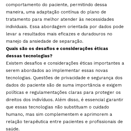
comportamento do paciente, permitindo dessa
maneira, uma adaptação contínua do plano de
tratamento para melhor atender às necessidades
individuais. Essa abordagem orientada por dados pode
levar a resultados mais eficazes e duradouros no
manejo da ansiedade de separação.
Quais são os desafios e considerações éticas
dessas tecnologias?
Existem desafios e considerações éticas importantes a
serem abordados ao implementar essas novas
tecnologias. Questões de privacidade e segurança dos
dados do paciente são de suma importância e exigem
políticas e regulamentações claras para proteger os
direitos dos indivíduos. Além disso, é essencial garantir
que essas tecnologias não substituam o cuidado
humano, mas sim complementem e aprimorem a
relação terapêutica entre pacientes e profissionais de
saúde.