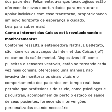
dos pacientes. Felizmente, avanços tecnológicos estão
oferecendo novas oportunidades para monitorar e
apoiar indivíduos com esse transtorno, proporcionando
um novo horizonte de esperança e cuidado.
Leia para saber mais!
Como a Internet das Coisas está revolucionando o
monitoramento?
Conforme ressalta a entendedora Nathalia Belletato,
são inúmeros os avanços da Internet das Coisas (IoT)
no campo da saúde mental. Dispositivos IoT, como
pulseiras e sensores vestíveis, estão se tornando cada
vez mais comuns, oferecendo uma maneira não
invasiva de monitorar os sinais vitais e o
comportamento dos pacientes em tempo real. Isso
permite que profissionais de saúde, como psicólogos e
psiquiatras, acompanhem de perto o estado de saúde
de seus pacientes, fornecendo intervenções
personalizadas quando necessário.