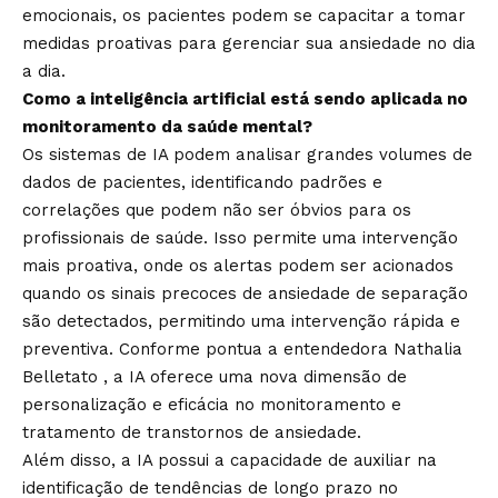
emocionais, os pacientes podem se capacitar a tomar
medidas proativas para gerenciar sua ansiedade no dia
a dia.
Como a inteligência artificial está sendo aplicada no
monitoramento da saúde mental?
Os sistemas de IA podem analisar grandes volumes de
dados de pacientes, identificando padrões e
correlações que podem não ser óbvios para os
profissionais de saúde. Isso permite uma intervenção
mais proativa, onde os alertas podem ser acionados
quando os sinais precoces de ansiedade de separação
são detectados, permitindo uma intervenção rápida e
preventiva. Conforme pontua a entendedora Nathalia
Belletato , a IA oferece uma nova dimensão de
personalização e eficácia no monitoramento e
tratamento de transtornos de ansiedade.
Além disso, a IA possui a capacidade de auxiliar na
identificação de tendências de longo prazo no