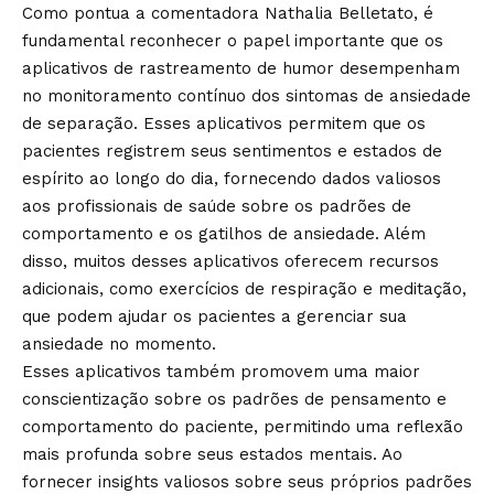
Como pontua a comentadora Nathalia Belletato, é
fundamental reconhecer o papel importante que os
aplicativos de rastreamento de humor desempenham
no monitoramento contínuo dos sintomas de ansiedade
de separação. Esses aplicativos permitem que os
pacientes registrem seus sentimentos e estados de
espírito ao longo do dia, fornecendo dados valiosos
aos profissionais de saúde sobre os padrões de
comportamento e os gatilhos de ansiedade. Além
disso, muitos desses aplicativos oferecem recursos
adicionais, como exercícios de respiração e meditação,
que podem ajudar os pacientes a gerenciar sua
ansiedade no momento.
Esses aplicativos também promovem uma maior
conscientização sobre os padrões de pensamento e
comportamento do paciente, permitindo uma reflexão
mais profunda sobre seus estados mentais. Ao
fornecer insights valiosos sobre seus próprios padrões