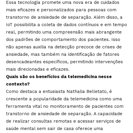
Essa tecnologia promete uma nova era de cuidados
mais eficazes e personalizados para pessoas com
transtorno de ansiedade de separação. Além disso, a
IoT possibilita a coleta de dados contínuos e em tempo
real, permitindo uma compreensão mais abrangente
dos padrões de comportamento dos pacientes. Isso
não apenas auxilia na detecção precoce de crises de
ansiedade, mas também na identificação de fatores
desencadeantes específicos, permitindo intervenções
mais direcionadas e eficazes.
Quais são os benefícios da telemedicina nesse
contexto?
Como destaca a entusiasta Nathalia Belletato, é
crescente a popularidade da telemedicina como uma
ferramenta vital no monitoramento de pacientes com
transtorno de ansiedade de separação. A capacidade
de realizar consultas remotas e acessar serviços de
saúde mental sem sair de casa oferece uma