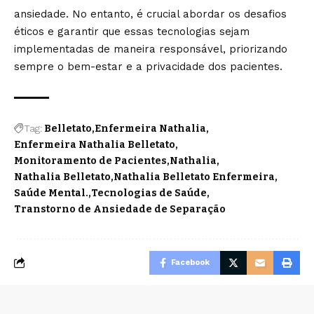
ansiedade. No entanto, é crucial abordar os desafios
éticos e garantir que essas tecnologias sejam
implementadas de maneira responsável, priorizando
sempre o bem-estar e a privacidade dos pacientes.
Tag:
Belletato
Enfermeira Nathalia
Enfermeira Nathalia Belletato
Monitoramento de Pacientes
Nathalia
Nathalia Belletato
Nathalia Belletato Enfermeira
Saúde Mental.
Tecnologias de Saúde
Transtorno de Ansiedade de Separação
Facebook