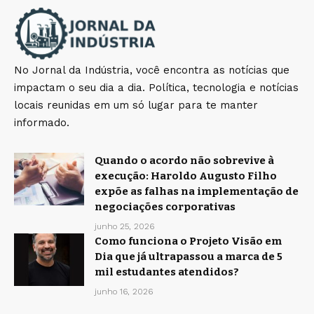
No Jornal da Indústria, você encontra as notícias que
impactam o seu dia a dia. Política, tecnologia e notícias
locais reunidas em um só lugar para te manter
informado.
Quando o acordo não sobrevive à
execução: Haroldo Augusto Filho
expõe as falhas na implementação de
negociações corporativas
junho 25, 2026
Como funciona o Projeto Visão em
Dia que já ultrapassou a marca de 5
mil estudantes atendidos?
junho 16, 2026