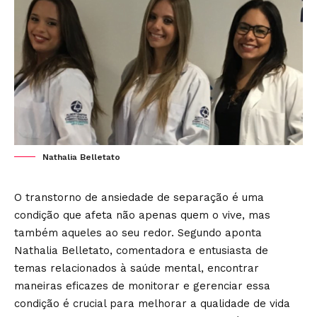
Nathalia Belletato
O transtorno de ansiedade de separação é uma
condição que afeta não apenas quem o vive, mas
também aqueles ao seu redor. Segundo aponta
Nathalia Belletato
, comentadora e entusiasta de
temas relacionados à saúde mental, encontrar
maneiras eficazes de monitorar e gerenciar essa
condição é crucial para melhorar a qualidade de vida