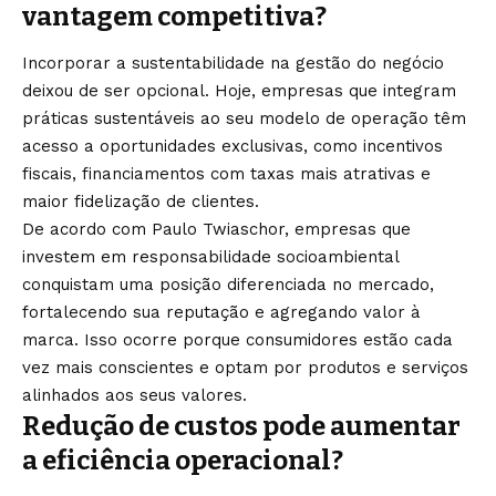
vantagem competitiva?
Incorporar a sustentabilidade na gestão do negócio
deixou de ser opcional. Hoje, empresas que integram
práticas sustentáveis ao seu modelo de operação têm
acesso a oportunidades exclusivas, como incentivos
fiscais, financiamentos com taxas mais atrativas e
maior fidelização de clientes.
De acordo com Paulo Twiaschor, empresas que
investem em responsabilidade socioambiental
conquistam uma posição diferenciada no mercado,
fortalecendo sua reputação e agregando valor à
marca. Isso ocorre porque consumidores estão cada
vez mais conscientes e optam por produtos e serviços
alinhados aos seus valores.
Redução de custos pode aumentar
a eficiência operacional?