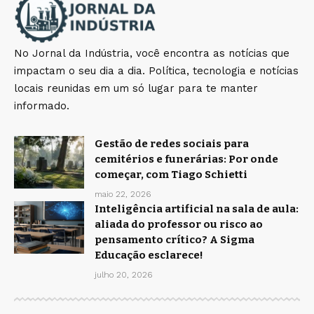
No Jornal da Indústria, você encontra as notícias que
impactam o seu dia a dia. Política, tecnologia e notícias
locais reunidas em um só lugar para te manter
informado.
Gestão de redes sociais para
cemitérios e funerárias: Por onde
começar, com Tiago Schietti
maio 22, 2026
Inteligência artificial na sala de aula:
aliada do professor ou risco ao
pensamento crítico? A Sigma
Educação esclarece!
julho 20, 2026