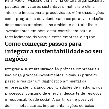
Para Paulo Twiaschor, criar uma cultura organizacional
pautada em valores sustentáveis melhora o clima
interno e impulsiona a produtividade. Além disso, ações
como programas de voluntariado corporativo, redução
de impactos ambientais no ambiente de trabalho e
investimentos em bem-estar contribuem para o
fortalecimento do vínculo entre empresa e equipe.
Como começar: passos para
integrar a sustentabilidade ao seu
negócio
Integrar a sustentabilidade às práticas empresariais
não exige grandes investimentos iniciais. O primeiro
passo é realizar um diagnóstico ambiental da
empresa, identificando oportunidades de melhoria nos
processos, consumo de energia, descarte de resíduos
e responsabilidade social. A partir daí, é possível
definir metas claras, implementar ações de baixo