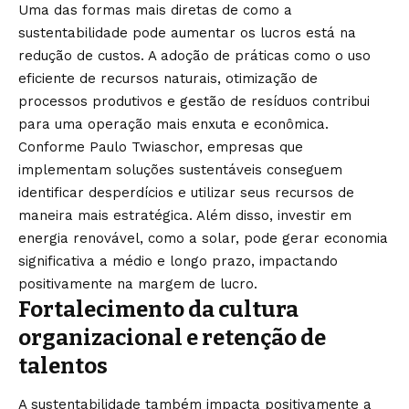
Uma das formas mais diretas de como a
sustentabilidade pode aumentar os lucros está na
redução de custos. A adoção de práticas como o uso
eficiente de recursos naturais, otimização de
processos produtivos e gestão de resíduos contribui
para uma operação mais enxuta e econômica.
Conforme Paulo Twiaschor, empresas que
implementam soluções sustentáveis conseguem
identificar desperdícios e utilizar seus recursos de
maneira mais estratégica. Além disso, investir em
energia renovável, como a solar, pode gerar economia
significativa a médio e longo prazo, impactando
positivamente na margem de lucro.
Fortalecimento da cultura
organizacional e retenção de
talentos
A sustentabilidade também impacta positivamente a