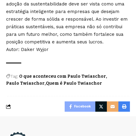
adoção da sustentabilidade deve ser vista como uma
estratégia inteligente para empresas que desejam
crescer de forma sólida e responsável. Ao investir em
práticas sustentáveis, sua empresa não só contribui
para um futuro melhor, como também fortalece sua
posição competitiva e aumenta seus lucros.
Autor: Daker Wyjor
Tag:
O que aconteceu com Paulo Twiaschor
Paulo Twiaschor
Quem é Paulo Twiaschor
Facebook