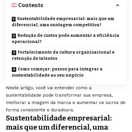
Contents
Sustentabilidade empresarial: mais que um
diferencial, uma vantagem competitiva?
Redução de custos pode aumentar a eficiência
operacional?
Fortalecimento da cultura organizacional e
retenção de talentos
Como começar: passos para integrar a
sustentabilidade ao seu negócio
Neste artigo, você vai entender como a
sustentabilidade pode transformar sua empresa,
melhorar a imagem da marca e aumentar os lucros de
forma consistente e duradoura.
Sustentabilidade empresarial:
mais que um diferencial, uma