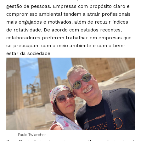
gestão de pessoas. Empresas com propósito claro e
compromisso ambiental tendem a atrair profissionais
mais engajados e motivados, além de reduzir índices
de rotatividade. De acordo com estudos recentes,
colaboradores preferem trabalhar em empresas que
se preocupam com o meio ambiente e com o bem-
estar da sociedade.
Paulo Twiaschor