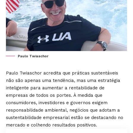
Paulo Twiaschor
Paulo Twiaschor acredita que práticas sustentáveis
não são apenas uma tendência, mas uma estratégia
inteligente para aumentar a rentabilidade de
empresas de todos os portes. À medida que
consumidores, investidores e governos exigem
responsabilidade ambiental, negócios que adotam a
sustentabilidade empresarial estão se destacando no
mercado e colhendo resultados positivos.