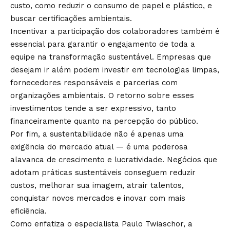
custo, como reduzir o consumo de papel e plástico, e
buscar certificações ambientais.
Incentivar a participação dos colaboradores também é
essencial para garantir o engajamento de toda a
equipe na transformação sustentável. Empresas que
desejam ir além podem investir em tecnologias limpas,
fornecedores responsáveis e parcerias com
organizações ambientais. O retorno sobre esses
investimentos tende a ser expressivo, tanto
financeiramente quanto na percepção do público.
Por fim, a sustentabilidade não é apenas uma
exigência do mercado atual — é uma poderosa
alavanca de crescimento e lucratividade. Negócios que
adotam práticas sustentáveis conseguem reduzir
custos, melhorar sua imagem, atrair talentos,
conquistar novos mercados e inovar com mais
eficiência.
Como enfatiza o especialista Paulo Twiaschor, a