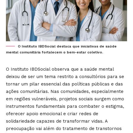
O Instituto IBDSocial destaca que iniciativas de saúde
mental comunitária fortalecem o bem-estar coletivo.
O
Instituto IBDSocial
observa que a saúde mental
deixou de ser um tema restrito a consultórios para se
tornar um pilar essencial das políticas públicas e das
ações comunitárias. Nas comunidades, especialmente
em regiões vulneráveis, projetos sociais surgem como
instrumentos fundamentais para combater o estigma,
oferecer apoio emocional e criar redes de
solidariedade capazes de transformar vidas. A
preocupação vai além do tratamento de transtornos