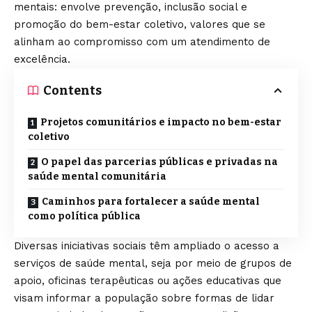
mentais: envolve prevenção, inclusão social e
promoção do bem-estar coletivo, valores que se
alinham ao compromisso com um atendimento de
excelência.
Contents
Projetos comunitários e impacto no bem-estar
coletivo
O papel das parcerias públicas e privadas na
saúde mental comunitária
Caminhos para fortalecer a saúde mental
como política pública
Diversas iniciativas sociais têm ampliado o acesso a
serviços de saúde mental, seja por meio de grupos de
apoio, oficinas terapêuticas ou ações educativas que
visam informar a população sobre formas de lidar