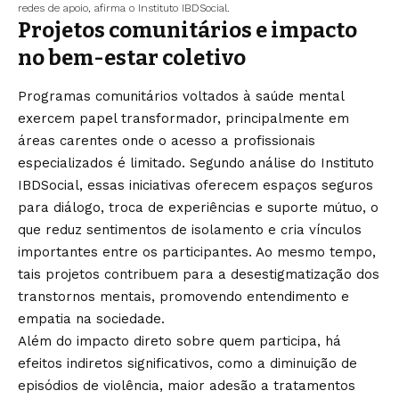
redes de apoio, afirma o Instituto IBDSocial.
Projetos comunitários e impacto
no bem-estar coletivo
Programas comunitários voltados à saúde mental
exercem papel transformador, principalmente em
áreas carentes onde o acesso a profissionais
especializados é limitado. Segundo análise do Instituto
IBDSocial, essas iniciativas oferecem espaços seguros
para diálogo, troca de experiências e suporte mútuo, o
que reduz sentimentos de isolamento e cria vínculos
importantes entre os participantes. Ao mesmo tempo,
tais projetos contribuem para a desestigmatização dos
transtornos mentais, promovendo entendimento e
empatia na sociedade.
Além do impacto direto sobre quem participa, há
efeitos indiretos significativos, como a diminuição de
episódios de violência, maior adesão a tratamentos