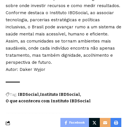
sobre onde investir recursos e como medir resultados.
Conforme destaca o Instituto IBDSocial, ao associar
tecnologia, parcerias estratégicas e políticas
inclusivas, o Brasil pode avançar rumo a um sistema de
saúde mental mais acessível, humano e eficiente.
Assim, as comunidades se tornam ambientes mais
saudáveis, onde cada indivíduo encontra não apenas
tratamento, mas também dignidade, acolhimento e
perspectiva de futuro.
Autor: Daker Wyjor
Tag:
IBDSocial
Instituto IBDSocial
O que aconteceu com Instituto IBDSocial
Facebook