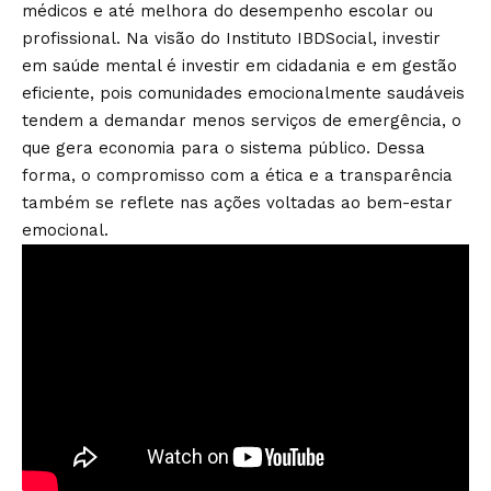
médicos e até melhora do desempenho escolar ou
profissional. Na visão do Instituto IBDSocial, investir
em saúde mental é investir em cidadania e em gestão
eficiente, pois comunidades emocionalmente saudáveis
tendem a demandar menos serviços de emergência, o
que gera economia para o sistema público. Dessa
forma, o compromisso com a ética e a transparência
também se reflete nas ações voltadas ao bem-estar
emocional.