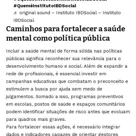
#QueméInstitutoIBDSocial
♬ original sound – Instituto IBDSocial – Instituto
IBDSocial
Caminhos para fortalecer a saúde
mental como política pública
Incluir a saúde mental de forma sólida nas políticas
públicas significa reconhecer sua relevância para o
desenvolvimento humano e social. Além de expandir a
rede de profissionais, é essencial investir em
campanhas educativas que combatam o preconceito e
estimulem a busca por ajuda sem medo de
julgamentos. Somado a isso, programas preventivos
em escolas, postos de saúde e espaços comunitários
podem identificar situações de risco antes que evoluam
para quadros mais graves.
Para fortalecer essas ações, é necessário integrar
dados e indicadores capazes de orientar gestores