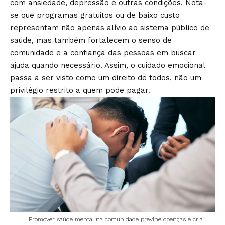
com ansiedade, depressão e outras condições. Nota-
se que programas gratuitos ou de baixo custo
representam não apenas alívio ao sistema público de
saúde, mas também fortalecem o senso de
comunidade e a confiança das pessoas em buscar
ajuda quando necessário. Assim, o cuidado emocional
passa a ser visto como um direito de todos, não um
privilégio restrito a quem pode pagar.
Promover saúde mental na comunidade previne doenças e cria