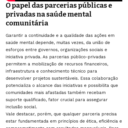
O papel das parcerias públicas e
privadas na saúde mental
comunitária
Garantir a continuidade e a qualidade das ações em
saúde mental depende, muitas vezes, da união de
esforços entre governos, organizações sociais e
iniciativa privada. As parcerias público-privadas
permitem a mobilização de recursos financeiros,
infraestrutura e conhecimento técnico para
desenvolver projetos sustentáveis. Essa colaboração
potencializa o alcance das iniciativas e possibilita que
comunidades mais afastadas também recebam
suporte qualificado, fator crucial para assegurar
inclusão social.
Vale destacar, porém, que qualquer parceria precisa
estar fundamentada em princípios de ética, eficiência e