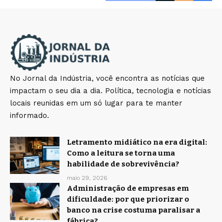
No Jornal da Indústria, você encontra as notícias que
impactam o seu dia a dia. Política, tecnologia e notícias
locais reunidas em um só lugar para te manter
informado.
Letramento midiático na era digital:
Como a leitura se torna uma
habilidade de sobrevivência?
maio 29, 2026
Administração de empresas em
dificuldade: por que priorizar o
banco na crise costuma paralisar a
fábrica?