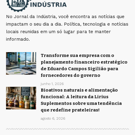
No Jornal da Indústria, você encontra as notícias que
impactam o seu dia a dia. Política, tecnologia e notícias
locais reunidas em um só lugar para te manter
informado.
Transforme sua empresa com o
planejamento financeiro estratégico
de Eduardo Campos Sigilião para
fornecedores do governo
junho 1, 2026
Bioativos naturais e alimentação
funcional: A leitura da Lirius
Suplementos sobre uma tendência
que redefine prateleiras!
agosto 6, 2026