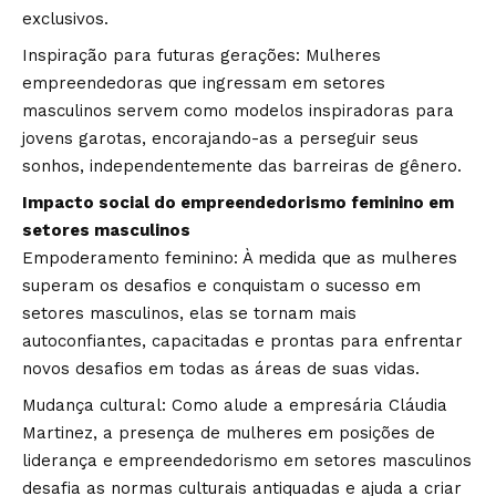
exclusivos.
Inspiração para futuras gerações: Mulheres
empreendedoras que ingressam em setores
masculinos servem como modelos inspiradoras para
jovens garotas, encorajando-as a perseguir seus
sonhos, independentemente das barreiras de gênero.
Impacto social do empreendedorismo feminino em
setores masculinos
Empoderamento feminino: À medida que as mulheres
superam os desafios e conquistam o sucesso em
setores masculinos, elas se tornam mais
autoconfiantes, capacitadas e prontas para enfrentar
novos desafios em todas as áreas de suas vidas.
Mudança cultural: Como alude a empresária Cláudia
Martinez, a presença de mulheres em posições de
liderança e empreendedorismo em setores masculinos
desafia as normas culturais antiquadas e ajuda a criar