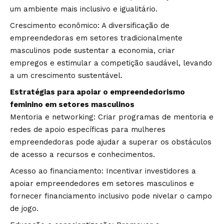
um ambiente mais inclusivo e igualitário.
Crescimento econômico: A diversificação de
empreendedoras em setores tradicionalmente
masculinos pode sustentar a economia, criar
empregos e estimular a competição saudável, levando
a um crescimento sustentável.
Estratégias para apoiar o empreendedorismo
feminino em setores masculinos
Mentoria e networking: Criar programas de mentoria e
redes de apoio específicas para mulheres
empreendedoras pode ajudar a superar os obstáculos
de acesso a recursos e conhecimentos.
Acesso ao financiamento: Incentivar investidores a
apoiar empreendedores em setores masculinos e
fornecer financiamento inclusivo pode nivelar o campo
de jogo.