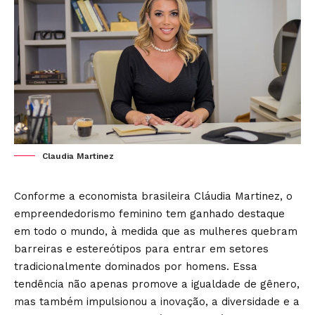
Claudia Martinez
Conforme a economista brasileira Cláudia Martinez, o
empreendedorismo feminino tem ganhado destaque
em todo o mundo, à medida que as mulheres quebram
barreiras e estereótipos para entrar em setores
tradicionalmente dominados por homens. Essa
tendência não apenas promove a igualdade de gênero,
mas também impulsionou a inovação, a diversidade e a