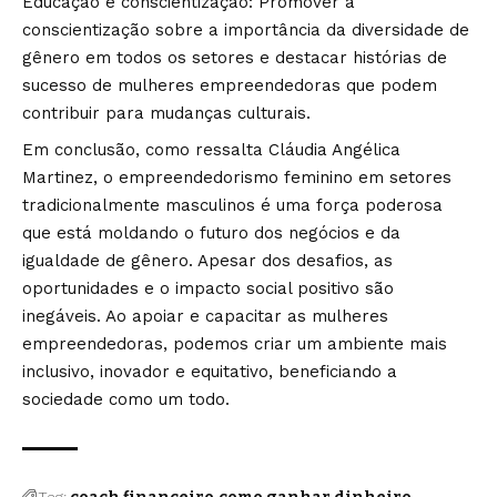
Educação e conscientização: Promover a
conscientização sobre a importância da diversidade de
gênero em todos os setores e destacar histórias de
sucesso de mulheres empreendedoras que podem
contribuir para mudanças culturais.
Em conclusão, como ressalta Cláudia Angélica
Martinez, o empreendedorismo feminino em setores
tradicionalmente masculinos é uma força poderosa
que está moldando o futuro dos negócios e da
igualdade de gênero. Apesar dos desafios, as
oportunidades e o impacto social positivo são
inegáveis. Ao apoiar e capacitar as mulheres
empreendedoras, podemos criar um ambiente mais
inclusivo, inovador e equitativo, beneficiando a
sociedade como um todo.
Tag: