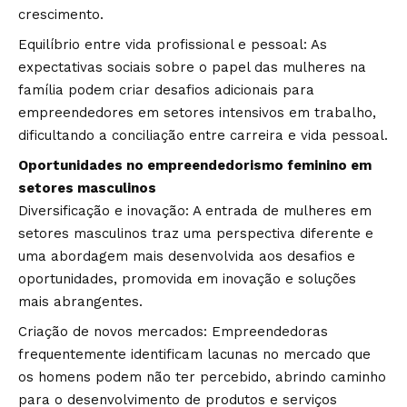
crescimento.
Equilíbrio entre vida profissional e pessoal: As
expectativas sociais sobre o papel das mulheres na
família podem criar desafios adicionais para
empreendedores em setores intensivos em trabalho,
dificultando a conciliação entre carreira e vida pessoal.
Oportunidades no empreendedorismo feminino em
setores masculinos
Diversificação e inovação: A entrada de mulheres em
setores masculinos traz uma perspectiva diferente e
uma abordagem mais desenvolvida aos desafios e
oportunidades, promovida em inovação e soluções
mais abrangentes.
Criação de novos mercados: Empreendedoras
frequentemente identificam lacunas no mercado que
os homens podem não ter percebido, abrindo caminho
para o desenvolvimento de produtos e serviços