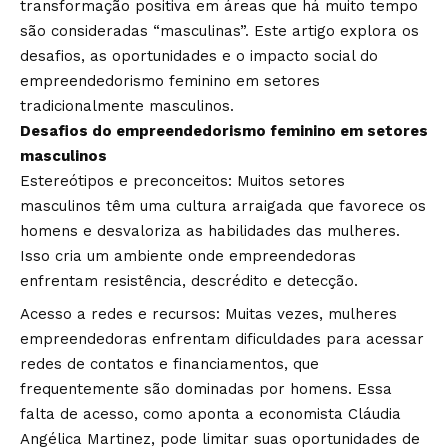
transformação positiva em áreas que há muito tempo
são consideradas “masculinas”. Este artigo explora os
desafios, as oportunidades e o impacto social do
empreendedorismo feminino em setores
tradicionalmente masculinos.
Desafios do empreendedorismo feminino em setores
masculinos
Estereótipos e preconceitos: Muitos setores
masculinos têm uma cultura arraigada que favorece os
homens e desvaloriza as habilidades das mulheres.
Isso cria um ambiente onde empreendedoras
enfrentam resistência, descrédito e detecção.
Acesso a redes e recursos: Muitas vezes, mulheres
empreendedoras enfrentam dificuldades para acessar
redes de contatos e financiamentos, que
frequentemente são dominadas por homens. Essa
falta de acesso, como aponta a economista Cláudia
Angélica Martinez, pode limitar suas oportunidades de