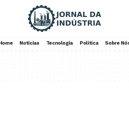
Home
Notícias
Tecnologia
Política
Sobre Nó