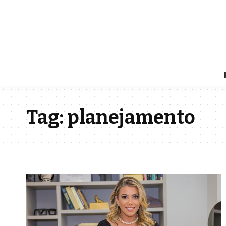
Tag:
planejamento