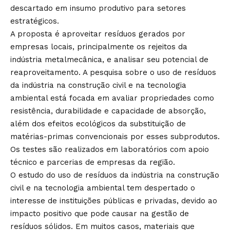
descartado em insumo produtivo para setores
estratégicos.
A proposta é aproveitar resíduos gerados por
empresas locais, principalmente os rejeitos da
indústria metalmecânica, e analisar seu potencial de
reaproveitamento. A pesquisa sobre o uso de resíduos
da indústria na construção civil e na tecnologia
ambiental está focada em avaliar propriedades como
resistência, durabilidade e capacidade de absorção,
além dos efeitos ecológicos da substituição de
matérias-primas convencionais por esses subprodutos.
Os testes são realizados em laboratórios com apoio
técnico e parcerias de empresas da região.
O estudo do uso de resíduos da indústria na construção
civil e na tecnologia ambiental tem despertado o
interesse de instituições públicas e privadas, devido ao
impacto positivo que pode causar na gestão de
resíduos sólidos. Em muitos casos, materiais que