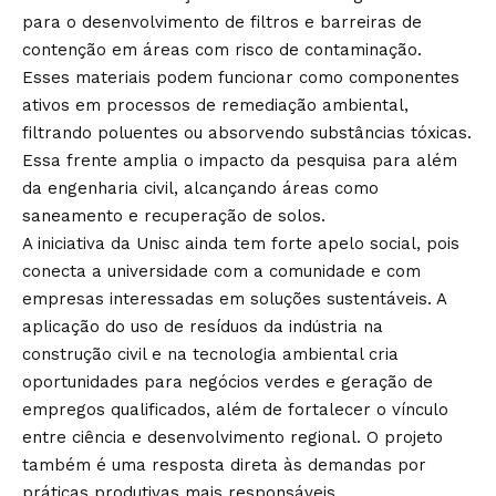
para o desenvolvimento de filtros e barreiras de
contenção em áreas com risco de contaminação.
Esses materiais podem funcionar como componentes
ativos em processos de remediação ambiental,
filtrando poluentes ou absorvendo substâncias tóxicas.
Essa frente amplia o impacto da pesquisa para além
da engenharia civil, alcançando áreas como
saneamento e recuperação de solos.
A iniciativa da Unisc ainda tem forte apelo social, pois
conecta a universidade com a comunidade e com
empresas interessadas em soluções sustentáveis. A
aplicação do uso de resíduos da indústria na
construção civil e na tecnologia ambiental cria
oportunidades para negócios verdes e geração de
empregos qualificados, além de fortalecer o vínculo
entre ciência e desenvolvimento regional. O projeto
também é uma resposta direta às demandas por
práticas produtivas mais responsáveis