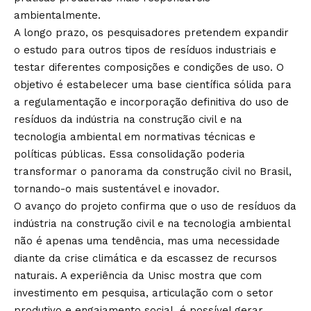
ambientalmente.
A longo prazo, os pesquisadores pretendem expandir
o estudo para outros tipos de resíduos industriais e
testar diferentes composições e condições de uso. O
objetivo é estabelecer uma base científica sólida para
a regulamentação e incorporação definitiva do uso de
resíduos da indústria na construção civil e na
tecnologia ambiental em normativas técnicas e
políticas públicas. Essa consolidação poderia
transformar o panorama da construção civil no Brasil,
tornando-o mais sustentável e inovador.
O avanço do projeto confirma que o uso de resíduos da
indústria na construção civil e na tecnologia ambiental
não é apenas uma tendência, mas uma necessidade
diante da crise climática e da escassez de recursos
naturais. A experiência da Unisc mostra que com
investimento em pesquisa, articulação com o setor
produtivo e engajamento social, é possível gerar