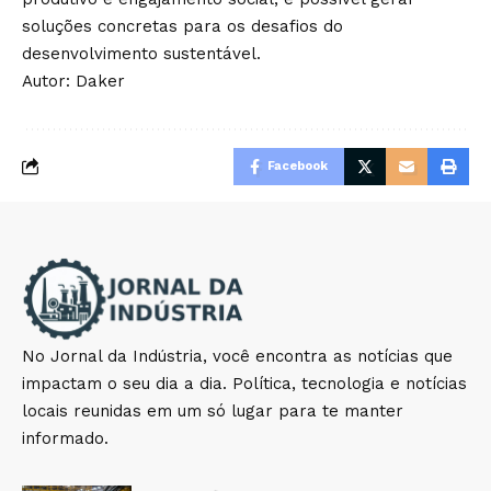
soluções concretas para os desafios do
desenvolvimento sustentável.
Autor: Daker
Facebook
No Jornal da Indústria, você encontra as notícias que
impactam o seu dia a dia. Política, tecnologia e notícias
locais reunidas em um só lugar para te manter
informado.