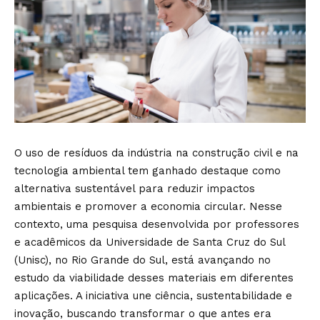
O uso de resíduos da indústria na construção civil e na
tecnologia ambiental tem ganhado destaque como
alternativa sustentável para reduzir impactos
ambientais e promover a economia circular. Nesse
contexto, uma pesquisa desenvolvida por professores
e acadêmicos da Universidade de Santa Cruz do Sul
(Unisc), no Rio Grande do Sul, está avançando no
estudo da viabilidade desses materiais em diferentes
aplicações. A iniciativa une ciência, sustentabilidade e
inovação, buscando transformar o que antes era