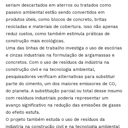
seriam descartados em aterros ou tratados como
passivo ambiental estão sendo convertidos em
produtos úteis, como blocos de concreto, britas
recicladas e materiais de cobertura. Isso não apenas
reduz custos, como também estimula práticas de
construção mais ecológicas.
Uma das linhas de trabalho investiga o uso de escórias
e cinzas industriais na formulação de argamassas e
concretos. Com o uso de resíduos da indústria na
construção civil e na tecnologia ambiental,
pesquisadores verificam alternativas para substituir
parte do cimento, um dos maiores emissores de CO₂
do planeta. A substituição parcial ou total desse insumo
com resíduos industriais poderia representar um
avanço significativo na redução das emissões de gases
do efeito estufa.
O projeto também estuda o uso de resíduos da
indústria na construção civil e na tecnologia ambiental