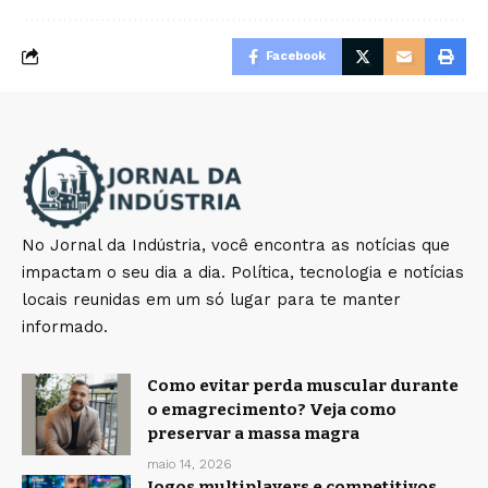
Facebook
No Jornal da Indústria, você encontra as notícias que
impactam o seu dia a dia. Política, tecnologia e notícias
locais reunidas em um só lugar para te manter
informado.
Como evitar perda muscular durante
o emagrecimento? Veja como
preservar a massa magra
maio 14, 2026
Jogos multiplayers e competitivos