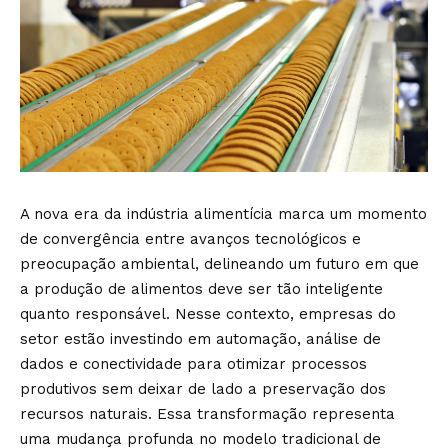
A nova era da indústria alimentícia marca um momento
de convergência entre avanços tecnológicos e
preocupação ambiental, delineando um futuro em que
a produção de alimentos deve ser tão inteligente
quanto responsável. Nesse contexto, empresas do
setor estão investindo em automação, análise de
dados e conectividade para otimizar processos
produtivos sem deixar de lado a preservação dos
recursos naturais. Essa transformação representa
uma mudança profunda no modelo tradicional de