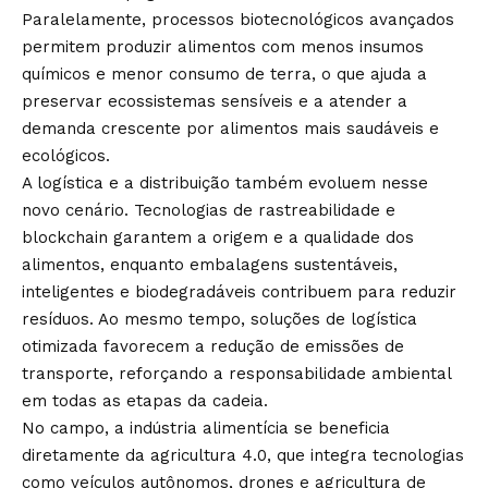
Paralelamente, processos biotecnológicos avançados
permitem produzir alimentos com menos insumos
químicos e menor consumo de terra, o que ajuda a
preservar ecossistemas sensíveis e a atender a
demanda crescente por alimentos mais saudáveis e
ecológicos.
A logística e a distribuição também evoluem nesse
novo cenário. Tecnologias de rastreabilidade e
blockchain garantem a origem e a qualidade dos
alimentos, enquanto embalagens sustentáveis,
inteligentes e biodegradáveis contribuem para reduzir
resíduos. Ao mesmo tempo, soluções de logística
otimizada favorecem a redução de emissões de
transporte, reforçando a responsabilidade ambiental
em todas as etapas da cadeia.
No campo, a indústria alimentícia se beneficia
diretamente da agricultura 4.0, que integra tecnologias
como veículos autônomos, drones e agricultura de