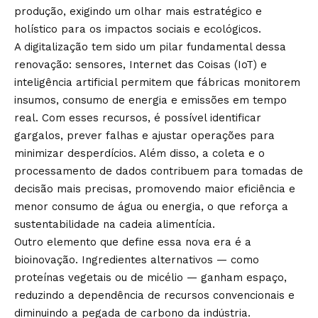
produção, exigindo um olhar mais estratégico e
holístico para os impactos sociais e ecológicos.
A digitalização tem sido um pilar fundamental dessa
renovação: sensores, Internet das Coisas (IoT) e
inteligência artificial permitem que fábricas monitorem
insumos, consumo de energia e emissões em tempo
real. Com esses recursos, é possível identificar
gargalos, prever falhas e ajustar operações para
minimizar desperdícios. Além disso, a coleta e o
processamento de dados contribuem para tomadas de
decisão mais precisas, promovendo maior eficiência e
menor consumo de água ou energia, o que reforça a
sustentabilidade na cadeia alimentícia.
Outro elemento que define essa nova era é a
bioinovação. Ingredientes alternativos — como
proteínas vegetais ou de micélio — ganham espaço,
reduzindo a dependência de recursos convencionais e
diminuindo a pegada de carbono da indústria.