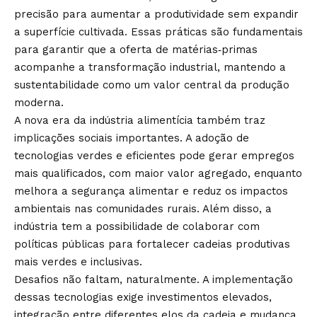
precisão para aumentar a produtividade sem expandir
a superfície cultivada. Essas práticas são fundamentais
para garantir que a oferta de matérias‑primas
acompanhe a transformação industrial, mantendo a
sustentabilidade como um valor central da produção
moderna.
A nova era da indústria alimentícia também traz
implicações sociais importantes. A adoção de
tecnologias verdes e eficientes pode gerar empregos
mais qualificados, com maior valor agregado, enquanto
melhora a segurança alimentar e reduz os impactos
ambientais nas comunidades rurais. Além disso, a
indústria tem a possibilidade de colaborar com
políticas públicas para fortalecer cadeias produtivas
mais verdes e inclusivas.
Desafios não faltam, naturalmente. A implementação
dessas tecnologias exige investimentos elevados,
integração entre diferentes elos da cadeia e mudança