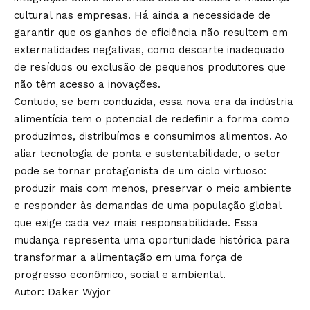
cultural nas empresas. Há ainda a necessidade de
garantir que os ganhos de eficiência não resultem em
externalidades negativas, como descarte inadequado
de resíduos ou exclusão de pequenos produtores que
não têm acesso a inovações.
Contudo, se bem conduzida, essa nova era da indústria
alimentícia tem o potencial de redefinir a forma como
produzimos, distribuímos e consumimos alimentos. Ao
aliar tecnologia de ponta e sustentabilidade, o setor
pode se tornar protagonista de um ciclo virtuoso:
produzir mais com menos, preservar o meio ambiente
e responder às demandas de uma população global
que exige cada vez mais responsabilidade. Essa
mudança representa uma oportunidade histórica para
transformar a alimentação em uma força de
progresso econômico, social e ambiental.
Autor: Daker Wyjor