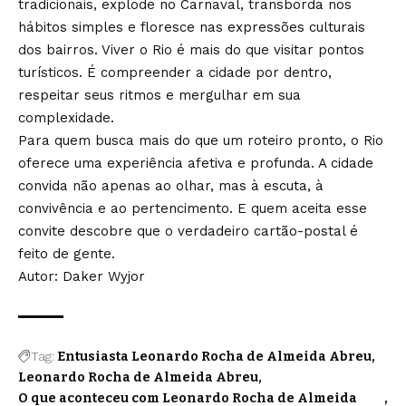
tradicionais, explode no Carnaval, transborda nos
hábitos simples e floresce nas expressões culturais
dos bairros. Viver o Rio é mais do que visitar pontos
turísticos. É compreender a cidade por dentro,
respeitar seus ritmos e mergulhar em sua
complexidade.
Para quem busca mais do que um roteiro pronto, o Rio
oferece uma experiência afetiva e profunda. A cidade
convida não apenas ao olhar, mas à escuta, à
convivência e ao pertencimento. E quem aceita esse
convite descobre que o verdadeiro cartão-postal é
feito de gente.
Autor: Daker Wyjor
Tag:
Entusiasta Leonardo Rocha de Almeida Abreu
Leonardo Rocha de Almeida Abreu
O que aconteceu com Leonardo Rocha de Almeida