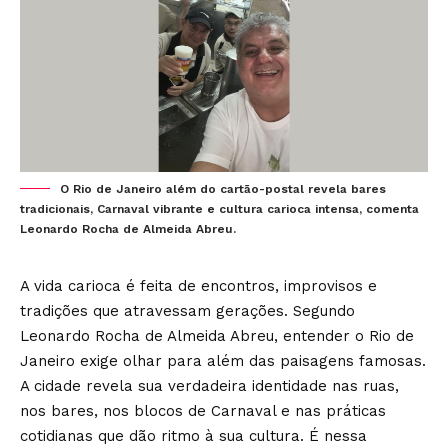
O Rio de Janeiro além do cartão-postal revela bares
tradicionais, Carnaval vibrante e cultura carioca intensa, comenta
Leonardo Rocha de Almeida Abreu.
A vida carioca é feita de encontros, improvisos e
tradições que atravessam gerações. Segundo
Leonardo Rocha de Almeida Abreu, entender o Rio de
Janeiro exige olhar para além das paisagens famosas.
A cidade revela sua verdadeira identidade nas ruas,
nos bares, nos blocos de Carnaval e nas práticas
cotidianas que dão ritmo à sua cultura. É nessa