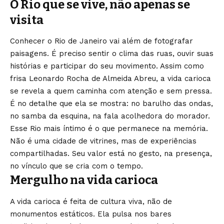
O Rio que se vive, não apenas se
visita
Conhecer o Rio de Janeiro vai além de fotografar
paisagens. É preciso sentir o clima das ruas, ouvir suas
histórias e participar do seu movimento. Assim como
frisa Leonardo Rocha de Almeida Abreu, a vida carioca
se revela a quem caminha com atenção e sem pressa.
É no detalhe que ela se mostra: no barulho das ondas,
no samba da esquina, na fala acolhedora do morador.
Esse Rio mais íntimo é o que permanece na memória.
Não é uma cidade de vitrines, mas de experiências
compartilhadas. Seu valor está no gesto, na presença,
no vínculo que se cria com o tempo.
Mergulho na vida carioca
A vida carioca é feita de cultura viva, não de
monumentos estáticos. Ela pulsa nos bares