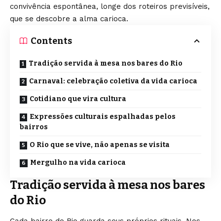
convivência espontânea, longe dos roteiros previsíveis,
que se descobre a alma carioca.
Contents
Tradição servida à mesa nos bares do Rio
Carnaval: celebração coletiva da vida carioca
Cotidiano que vira cultura
Expressões culturais espalhadas pelos
bairros
O Rio que se vive, não apenas se visita
Mergulho na vida carioca
Tradição servida à mesa nos bares
do Rio