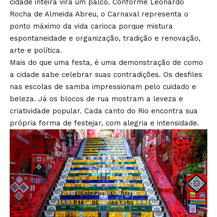
cidade inteira vira um palco. Conforme Leonardo
Rocha de Almeida Abreu, o Carnaval representa o
ponto máximo da vida carioca porque mistura
espontaneidade e organização, tradição e renovação,
arte e política.
Mais do que uma festa, é uma demonstração de como
a cidade sabe celebrar suas contradições. Os desfiles
nas escolas de samba impressionam pelo cuidado e
beleza. Já os blocos de rua mostram a leveza e
criatividade popular. Cada canto do Rio encontra sua
própria forma de festejar, com alegria e intensidade.