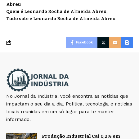
Abreu
Quem é Leonardo Rocha de Almeida Abreu
Tudo sobre Leonardo Rocha de Almeida Abreu
Facebook
No Jornal da Indústria, você encontra as notícias que
impactam o seu dia a dia. Política, tecnologia e notícias
locais reunidas em um só lugar para te manter
informado.
Produção Industrial Cai 0,2% em