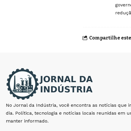
govern
reduçã
Compartilhe este
No Jornal da Indústria, você encontra as notícias que 
dia. Política, tecnologia e notícias locais reunidas em 
manter informado.