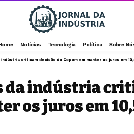
Home
Notícias
Tecnologia
Política
Sobre Nó
indústria criticam decisão do Copom em manter os juros em 10
da indústria crit
r os juros em 10