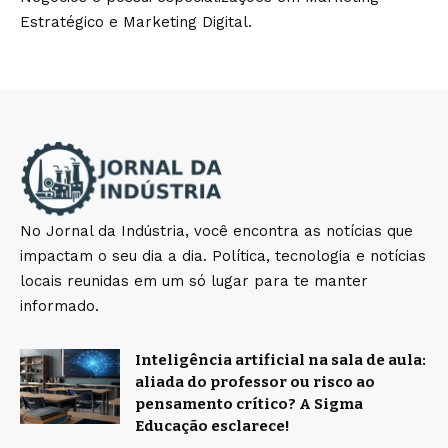
Estratégico e Marketing Digital.
No Jornal da Indústria, você encontra as notícias que
impactam o seu dia a dia. Política, tecnologia e notícias
locais reunidas em um só lugar para te manter
informado.
Inteligência artificial na sala de aula:
aliada do professor ou risco ao
pensamento crítico? A Sigma
Educação esclarece!