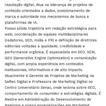
reputação digital. Atua na liderança de projetos de
conteúdo orientados a dados, posicionamento de
marca e autoridade nos mecanismos de busca e
plataformas de IA.
Possui sólida trajetória em redação estratégica para
web, coordenação de equipes multidisciplinares
(redatores, SEO, mídia e PR) e definição de diretrizes
editoriais voltadas à qualidade, credibilidade e
performance orgânica. É especialista em SEO, SEM,
GEO (Generative Engine Optimization) e comunicação
digital, com ampla experiência em conteúdos
institucionais, informativos e de alto impacto.
Atualmente é Gerente de Projetos de Marketing na
Saftec Digital e Professora de Marketing Digital no
Centro Universitário Senac, onde leciona sobre SEO,
comportamento do consumidor e estratégias digitais. É
Mestre em Administração do Desenvolvimento de
Negócios e possui especializações em Marketing