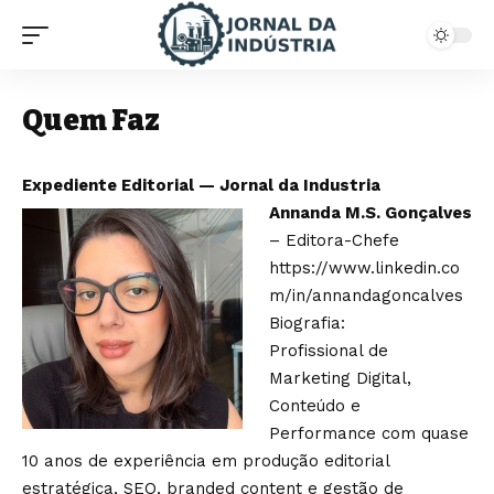
Quem Faz
Expediente Editorial — Jornal da Industria
Annanda M.S. Gonçalves
– Editora-Chefe
https://www.linkedin.co
m/in/annandagoncalves
Biografia:
Profissional de
Marketing Digital,
Conteúdo e
Performance com quase
10 anos de experiência em produção editorial
estratégica, SEO, branded content e gestão de