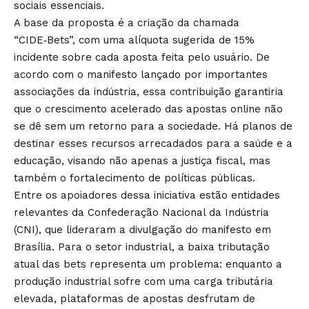
sociais essenciais.
A base da proposta é a criação da chamada
“CIDE‑Bets”, com uma alíquota sugerida de 15%
incidente sobre cada aposta feita pelo usuário. De
acordo com o manifesto lançado por importantes
associações da indústria, essa contribuição garantiria
que o crescimento acelerado das apostas online não
se dê sem um retorno para a sociedade. Há planos de
destinar esses recursos arrecadados para a saúde e a
educação, visando não apenas a justiça fiscal, mas
também o fortalecimento de políticas públicas.
Entre os apoiadores dessa iniciativa estão entidades
relevantes da Confederação Nacional da Indústria
(CNI), que lideraram a divulgação do manifesto em
Brasília. Para o setor industrial, a baixa tributação
atual das bets representa um problema: enquanto a
produção industrial sofre com uma carga tributária
elevada, plataformas de apostas desfrutam de