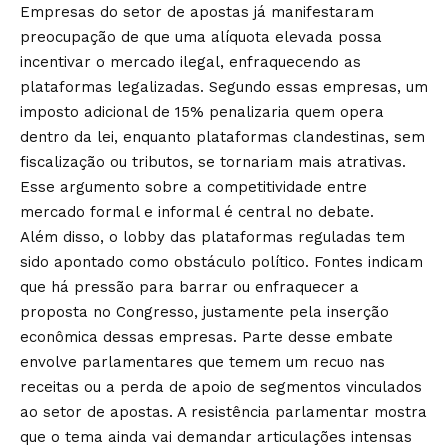
Empresas do setor de apostas já manifestaram
preocupação de que uma alíquota elevada possa
incentivar o mercado ilegal, enfraquecendo as
plataformas legalizadas. Segundo essas empresas, um
imposto adicional de 15% penalizaria quem opera
dentro da lei, enquanto plataformas clandestinas, sem
fiscalização ou tributos, se tornariam mais atrativas.
Esse argumento sobre a competitividade entre
mercado formal e informal é central no debate.
Além disso, o lobby das plataformas reguladas tem
sido apontado como obstáculo político. Fontes indicam
que há pressão para barrar ou enfraquecer a
proposta no Congresso, justamente pela inserção
econômica dessas empresas. Parte desse embate
envolve parlamentares que temem um recuo nas
receitas ou a perda de apoio de segmentos vinculados
ao setor de apostas. A resistência parlamentar mostra
que o tema ainda vai demandar articulações intensas