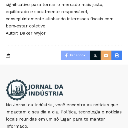
significativo para tornar o mercado mais justo,
equilibrado e socialmente responsável,
conseguintemente alinhando interesses fiscais com
bem‑estar coletivo.
Autor: Daker Wyjor
Facebook
No Jornal da Indústria, você encontra as notícias que
impactam o seu dia a dia. Política, tecnologia e notícias
locais reunidas em um só lugar para te manter
informado.