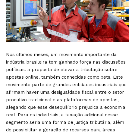
Nos últimos meses, um movimento importante da
indústria brasileira tem ganhado força nas discussões
políticas: a proposta de elevar a tributação sobre
apostas online, também conhecidas como bets. Este
movimento parte de grandes entidades industriais que
afirmam haver uma desigualdade fiscal entre o setor
produtivo tradicional e as plataformas de apostas,
alegando que esse desequilíbrio prejudica a economia
real. Para os industriais, a taxação adicional desse
segmento seria uma forma de justiça tributária, além
de possibilitar a geração de recursos para áreas