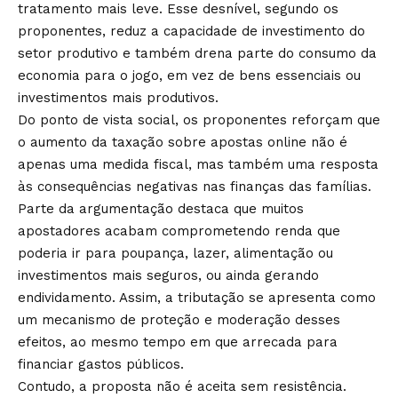
tratamento mais leve. Esse desnível, segundo os
proponentes, reduz a capacidade de investimento do
setor produtivo e também drena parte do consumo da
economia para o jogo, em vez de bens essenciais ou
investimentos mais produtivos.
Do ponto de vista social, os proponentes reforçam que
o aumento da taxação sobre apostas online não é
apenas uma medida fiscal, mas também uma resposta
às consequências negativas nas finanças das famílias.
Parte da argumentação destaca que muitos
apostadores acabam comprometendo renda que
poderia ir para poupança, lazer, alimentação ou
investimentos mais seguros, ou ainda gerando
endividamento. Assim, a tributação se apresenta como
um mecanismo de proteção e moderação desses
efeitos, ao mesmo tempo em que arrecada para
financiar gastos públicos.
Contudo, a proposta não é aceita sem resistência.