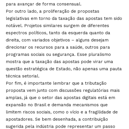
para avançar de forma consensual.
Por outro lado, a proliferação de propostas
legislativas em torno da taxação das apostas tem sido
notável. Projetos similares surgem de diferentes
espectros políticos, tanto da esquerda quanto da
direita, com variados objetivos – alguns desejam
direcionar os recursos para a saúde, outros para
programas sociais ou segurança. Esse pluralismo
mostra que a taxação das apostas pode virar uma
questão estratégica de Estado, não apenas uma pauta
técnica setorial.
Por fim, é importante lembrar que a tributação
proposta vem junto com discussões regulatórias mais
amplas, já que o setor das apostas digitais está em
expansão no Brasil e demanda mecanismos que
limitem riscos sociais, como o vício e a fragilidade de
apostadores. Se bem desenhada, a contribuição
sugerida pela indústria pode representar um passo