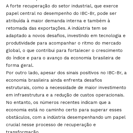
A forte recuperação do setor industrial, que exerce
papel central no desempenho do IBC-Br, pode ser
atribuída à maior demanda interna e também à
retomada das exportações. A indústria tem se
adaptado a novos desafios, investindo em tecnologia e
produtividade para acompanhar o ritmo do mercado
global, o que contribui para fortalecer o crescimento
do índice e para o avanço da economia brasileira de
forma geral.
Por outro lado, apesar dos sinais positivos no IBC-Br, a
economia brasileira ainda enfrenta desafios
estruturais, como a necessidade de maior investimento
em infraestrutura e a redução de custos operacionais.
No entanto, os números recentes indicam que a
economia está no caminho certo para superar esses
obstáculos, com a indústria desempenhando um papel
crucial nesse processo de recuperação e
transformação.