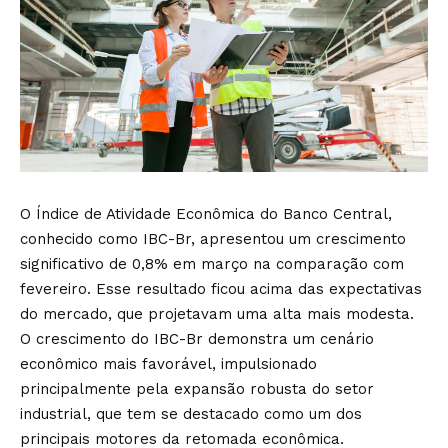
O Índice de Atividade Econômica do Banco Central,
conhecido como IBC-Br, apresentou um crescimento
significativo de 0,8% em março na comparação com
fevereiro. Esse resultado ficou acima das expectativas
do mercado, que projetavam uma alta mais modesta.
O crescimento do IBC-Br demonstra um cenário
econômico mais favorável, impulsionado
principalmente pela expansão robusta do setor
industrial, que tem se destacado como um dos
principais motores da retomada econômica.