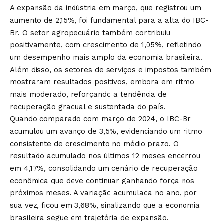
A expansão da indústria em março, que registrou um
aumento de 2,15%, foi fundamental para a alta do IBC-
Br. O setor agropecuário também contribuiu
positivamente, com crescimento de 1,05%, refletindo
um desempenho mais amplo da economia brasileira.
Além disso, os setores de serviços e impostos também
mostraram resultados positivos, embora em ritmo
mais moderado, reforçando a tendência de
recuperação gradual e sustentada do país.
Quando comparado com março de 2024, o IBC-Br
acumulou um avanço de 3,5%, evidenciando um ritmo
consistente de crescimento no médio prazo. O
resultado acumulado nos últimos 12 meses encerrou
em 4,17%, consolidando um cenário de recuperação
econômica que deve continuar ganhando força nos
próximos meses. A variação acumulada no ano, por
sua vez, ficou em 3,68%, sinalizando que a economia
brasileira segue em trajetória de expansão.