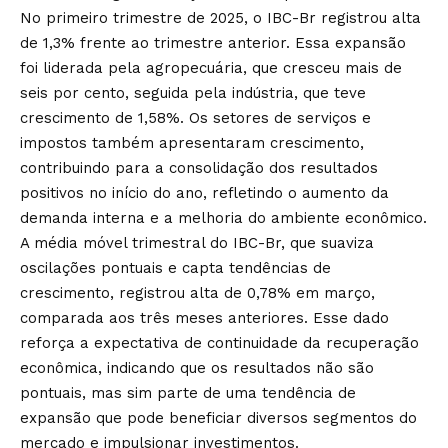
No primeiro trimestre de 2025, o IBC-Br registrou alta
de 1,3% frente ao trimestre anterior. Essa expansão
foi liderada pela agropecuária, que cresceu mais de
seis por cento, seguida pela indústria, que teve
crescimento de 1,58%. Os setores de serviços e
impostos também apresentaram crescimento,
contribuindo para a consolidação dos resultados
positivos no início do ano, refletindo o aumento da
demanda interna e a melhoria do ambiente econômico.
A média móvel trimestral do IBC-Br, que suaviza
oscilações pontuais e capta tendências de
crescimento, registrou alta de 0,78% em março,
comparada aos três meses anteriores. Esse dado
reforça a expectativa de continuidade da recuperação
econômica, indicando que os resultados não são
pontuais, mas sim parte de uma tendência de
expansão que pode beneficiar diversos segmentos do
mercado e impulsionar investimentos.