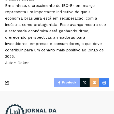
Em síntese, o crescimento do IBC-Br em março
representa um importante indicativo de que a
economia brasileira está em recuperação, com a
indústria como protagonista. Esse avanço mostra que
a retomada econômica está ganhando ritmo,
oferecendo perspectivas animadoras para
investidores, empresas e consumidores, o que deve
contribuir para um cenário mais positivo ao longo de
2025.
Autor: Daker
Facebook