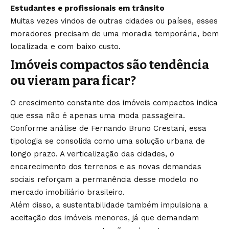
Estudantes e profissionais em trânsito
Muitas vezes vindos de outras cidades ou países, esses
moradores precisam de uma moradia temporária, bem
localizada e com baixo custo.
Imóveis compactos são tendência
ou vieram para ficar?
O crescimento constante dos imóveis compactos indica
que essa não é apenas uma moda passageira.
Conforme análise de Fernando Bruno Crestani, essa
tipologia se consolida como uma solução urbana de
longo prazo. A verticalização das cidades, o
encarecimento dos terrenos e as novas demandas
sociais reforçam a permanência desse modelo no
mercado imobiliário brasileiro.
Além disso, a sustentabilidade também impulsiona a
aceitação dos imóveis menores, já que demandam