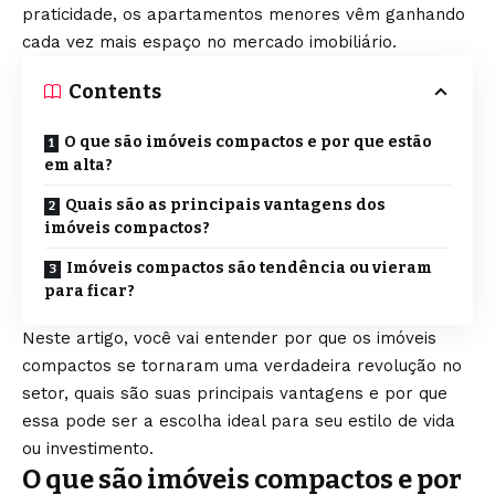
praticidade, os apartamentos menores vêm ganhando
cada vez mais espaço no mercado imobiliário.
Contents
O que são imóveis compactos e por que estão
em alta?
Quais são as principais vantagens dos
imóveis compactos?
Imóveis compactos são tendência ou vieram
para ficar?
Neste artigo, você vai entender por que os imóveis
compactos se tornaram uma verdadeira revolução no
setor, quais são suas principais vantagens e por que
essa pode ser a escolha ideal para seu estilo de vida
ou investimento.
O que são imóveis compactos e por