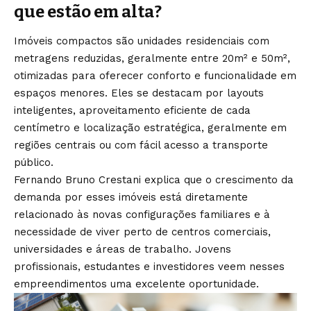
que estão em alta?
Imóveis compactos são unidades residenciais com
metragens reduzidas, geralmente entre 20m² e 50m²,
otimizadas para oferecer conforto e funcionalidade em
espaços menores. Eles se destacam por layouts
inteligentes, aproveitamento eficiente de cada
centímetro e localização estratégica, geralmente em
regiões centrais ou com fácil acesso a transporte
público.
Fernando Bruno Crestani explica que o crescimento da
demanda por esses imóveis está diretamente
relacionado às novas configurações familiares e à
necessidade de viver perto de centros comerciais,
universidades e áreas de trabalho. Jovens
profissionais, estudantes e investidores veem nesses
empreendimentos uma excelente oportunidade.