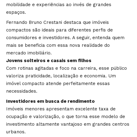
mobilidade e experiências ao invés de grandes
espaços.
Fernando Bruno Crestani destaca que imóveis
compactos são ideais para diferentes perfis de
consumidores e investidores. A seguir, entenda quem
mais se beneficia com essa nova realidade do
mercado imobiliário.
Jovens solteiros e casais sem filhos
Com rotinas agitadas e foco na carreira, esse público
valoriza praticidade, localização e economia. Um
imóvel compacto atende perfeitamente essas
necessidades.
Investidores em busca de rendimento
Imóveis menores apresentam excelente taxa de
ocupação e valorização, o que torna esse modelo de
investimento altamente vantajoso em grandes centros
urbanos.