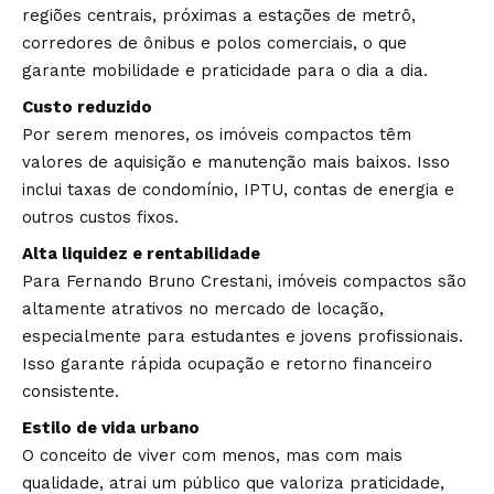
regiões centrais, próximas a estações de metrô,
corredores de ônibus e polos comerciais, o que
garante mobilidade e praticidade para o dia a dia.
Custo reduzido
Por serem menores, os imóveis compactos têm
valores de aquisição e manutenção mais baixos. Isso
inclui taxas de condomínio, IPTU, contas de energia e
outros custos fixos.
Alta liquidez e rentabilidade
Para Fernando Bruno Crestani, imóveis compactos são
altamente atrativos no mercado de locação,
especialmente para estudantes e jovens profissionais.
Isso garante rápida ocupação e retorno financeiro
consistente.
Estilo de vida urbano
O conceito de viver com menos, mas com mais
qualidade, atrai um público que valoriza praticidade,