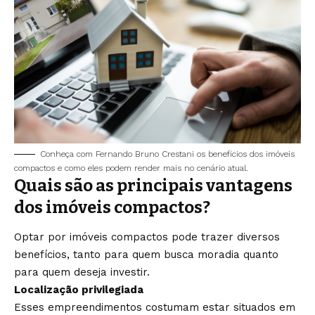
Conheça com Fernando Bruno Crestani os benefícios dos imóveis
compactos e como eles podem render mais no cenário atual.
Quais são as principais vantagens
dos imóveis compactos?
Optar por imóveis compactos pode trazer diversos
benefícios, tanto para quem busca moradia quanto
para quem deseja investir.
Localização privilegiada
Esses empreendimentos costumam estar situados em