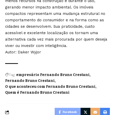
menos recursos na construção e durante o uso,
gerando menor impacto ambiental. Os imóveis
compactos representam uma mudança estrutural no
comportamento do consumidor e na forma como as
cidades se desenvolvem. Sua praticidade, custo
acessível e excelente localização os tornam uma
alternativa cada vez mais procurada por quem deseja
viver ou investir com inteligência.
Autor: Daker Wyjor
Tag:
empresário Fernando Bruno Crestani
Fernando Bruno Crestani
O que aconteceu com Fernando Bruno Crestani
Quem é Fernando Bruno Crestani
Facebook