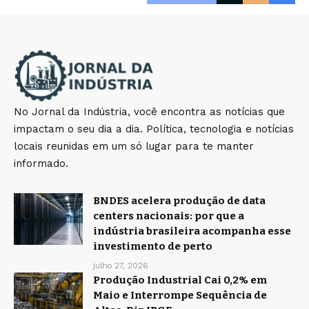
No Jornal da Indústria, você encontra as notícias que
impactam o seu dia a dia. Política, tecnologia e notícias
locais reunidas em um só lugar para te manter
informado.
BNDES acelera produção de data
centers nacionais: por que a
indústria brasileira acompanha esse
investimento de perto
julho 27, 2026
Produção Industrial Cai 0,2% em
Maio e Interrompe Sequência de