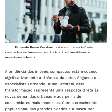
Fernando Bruno Crestani destaca como os imóveis
compactos se tornaram tendência entre investidores e
moradores urbanos.
A tendência dos imóveis compactos está mudando
significativamente a dinâmica do setor. Segundo o
especialista
Fernando Bruno Crestani
, essa
transformação representa uma resposta direta às
novas demandas urbanas e aos perfis de
consumidores mais modernos. Com o crescimento
populacional nas grandes cidades e a busca por