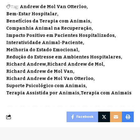
Tag:
Andrew de Mol Van Otterloo
Bem-Estar Hospitalar
Benefícios da Terapia com Animais
Companhia Animal na Recuperação
Impacto Positivo em Pacientes Hospitalizados
Interatividade Animal-Paciente
Melhoria do Estado Emocional
Redução do Estresse em Ambientes Hospitalares
Richard Andrew
Richard Andrew de Mol
Richard Andrew de Mol Van
Richard Andrew de Mol Van Otterloo
Suporte Psicológico com Animais
Terapia Assistida por Animais
Terapia com Animais
Facebook