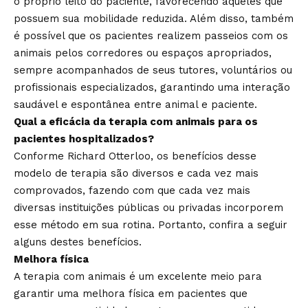
o próprio leito do paciente, favorecendo aqueles que
possuem sua mobilidade reduzida. Além disso, também
é possível que os pacientes realizem passeios com os
animais pelos corredores ou espaços apropriados,
sempre acompanhados de seus tutores, voluntários ou
profissionais especializados, garantindo uma interação
saudável e espontânea entre animal e paciente.
Qual a eficácia da terapia com animais para os
pacientes hospitalizados?
Conforme Richard Otterloo, os benefícios desse
modelo de terapia são diversos e cada vez mais
comprovados, fazendo com que cada vez mais
diversas instituições públicas ou privadas incorporem
esse método em sua rotina. Portanto, confira a seguir
alguns destes benefícios.
Melhora física
A terapia com animais é um excelente meio para
garantir uma melhora física em pacientes que