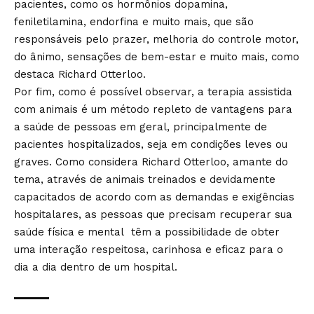
pacientes, como os hormônios dopamina,
feniletilamina, endorfina e muito mais, que são
responsáveis pelo prazer, melhoria do controle motor,
do ânimo, sensações de bem-estar e muito mais, como
destaca Richard Otterloo.
Por fim, como é possível observar, a terapia assistida
com animais é um método repleto de vantagens para
a saúde de pessoas em geral, principalmente de
pacientes hospitalizados, seja em condições leves ou
graves. Como considera Richard Otterloo, amante do
tema, através de animais treinados e devidamente
capacitados de acordo com as demandas e exigências
hospitalares, as pessoas que precisam recuperar sua
saúde física e mental têm a possibilidade de obter
uma interação respeitosa, carinhosa e eficaz para o
dia a dia dentro de um hospital.