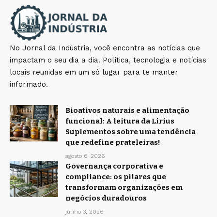
No Jornal da Indústria, você encontra as notícias que
impactam o seu dia a dia. Política, tecnologia e notícias
locais reunidas em um só lugar para te manter
informado.
Bioativos naturais e alimentação
funcional: A leitura da Lirius
Suplementos sobre uma tendência
que redefine prateleiras!
agosto 6, 2026
Governança corporativa e
compliance: os pilares que
transformam organizações em
negócios duradouros
junho 3, 2026