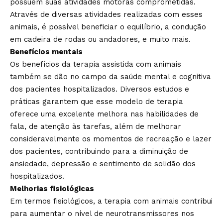
possuem suas atividades motoras comprometidas.
Através de diversas atividades realizadas com esses
animais, é possível beneficiar o equilíbrio, a condução
em cadeira de rodas ou andadores, e muito mais.
Benefícios mentais
Os benefícios da terapia assistida com animais
também se dão no campo da saúde mental e cognitiva
dos pacientes hospitalizados. Diversos estudos e
práticas garantem que esse modelo de terapia
oferece uma excelente melhora nas habilidades de
fala, de atenção às tarefas, além de melhorar
consideravelmente os momentos de recreação e lazer
dos pacientes, contribuindo para a diminuição de
ansiedade, depressão e sentimento de solidão dos
hospitalizados.
Melhorias fisiológicas
Em termos fisiológicos, a terapia com animais contribui
para aumentar o nível de neurotransmissores nos