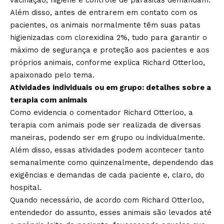
Além disso, antes de entrarem em contato com os
pacientes, os animais normalmente têm suas patas
higienizadas com clorexidina 2%, tudo para garantir o
máximo de segurança e proteção aos pacientes e aos
próprios animais, conforme explica Richard Otterloo,
apaixonado pelo tema.
Atividades individuais ou em grupo: detalhes sobre a
terapia com animais
Como evidencia o comentador Richard Otterloo, a
terapia com animais pode ser realizada de diversas
maneiras, podendo ser em grupo ou individualmente.
Além disso, essas atividades podem acontecer tanto
semanalmente como quinzenalmente, dependendo das
exigências e demandas de cada paciente e, claro, do
hospital.
Quando necessário, de acordo com Richard Otterloo,
entendedor do assunto, esses animais são levados até