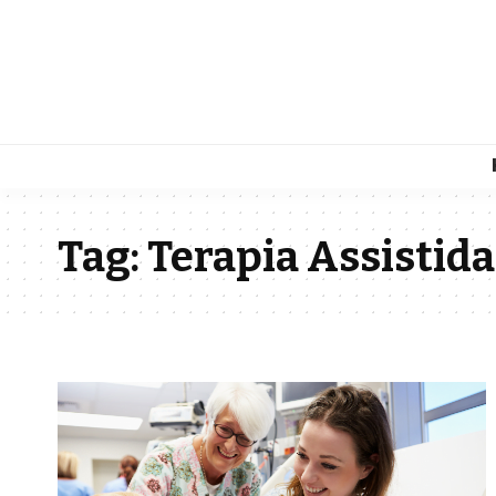
Tag:
Terapia Assistid