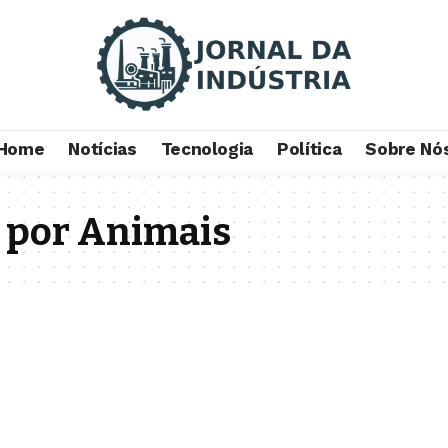
Home
Notícias
Tecnologia
Política
Sobre Nó
a por Animais