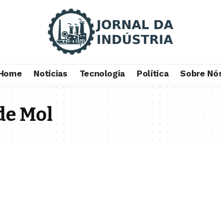
Home
Notícias
Tecnologia
Política
Sobre Nó
de Mol