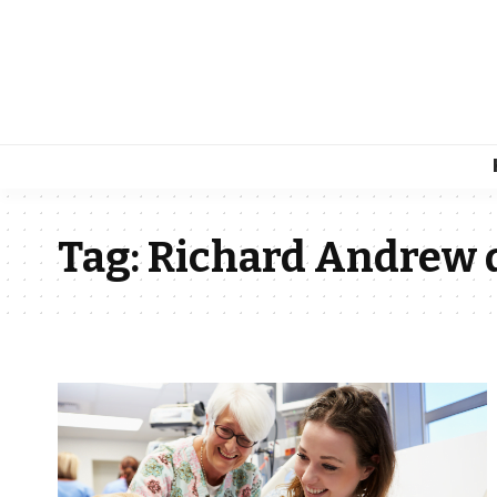
Tag:
Richard Andrew 