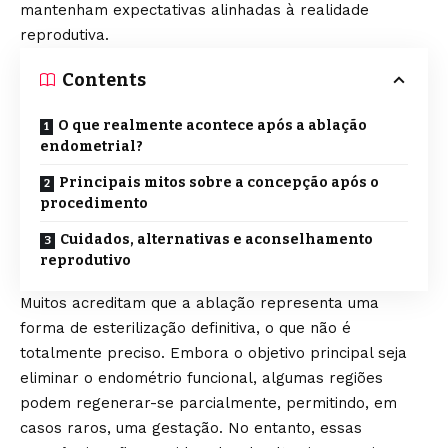
mantenham expectativas alinhadas à realidade
reprodutiva.
Contents
O que realmente acontece após a ablação
endometrial?
Principais mitos sobre a concepção após o
procedimento
Cuidados, alternativas e aconselhamento
reprodutivo
Muitos acreditam que a ablação representa uma
forma de esterilização definitiva, o que não é
totalmente preciso. Embora o objetivo principal seja
eliminar o endométrio funcional, algumas regiões
podem regenerar-se parcialmente, permitindo, em
casos raros, uma gestação. No entanto, essas