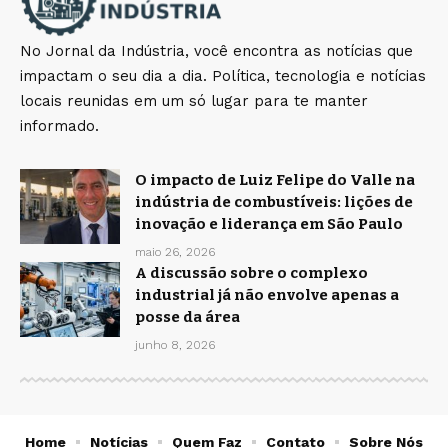
No Jornal da Indústria, você encontra as notícias que
impactam o seu dia a dia. Política, tecnologia e notícias
locais reunidas em um só lugar para te manter
informado.
O impacto de Luiz Felipe do Valle na
indústria de combustíveis: lições de
inovação e liderança em São Paulo
maio 26, 2026
A discussão sobre o complexo
industrial já não envolve apenas a
posse da área
junho 8, 2026
Home
Notícias
Quem Faz
Contato
Sobre Nós