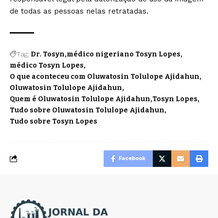
de todas as pessoas nelas retratadas.
Tag:
Dr. Tosyn
médico nigeriano Tosyn Lopes
médico Tosyn Lopes
O que aconteceu com Oluwatosin Tolulope Ajidahun
Oluwatosin Tolulope Ajidahun
Quem é Oluwatosin Tolulope Ajidahun
Tosyn Lopes
Tudo sobre Oluwatosin Tolulope Ajidahun
Tudo sobre Tosyn Lopes
Facebook