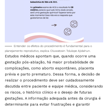
Entender os efeitos do procedimento é fundamental para o
planejamento reprodutivo, explica Oluwatosin Tolulope Ajidahun.
Estudos médicos apontam que, quando ocorre uma
gestação pós-ablação, há maior probabilidade de
complicações, como aborto espontâneo, placenta
prévia e parto prematuro. Dessa forma, a decisão de
realizar o procedimento deve ser cuidadosamente
discutida entre paciente e equipe médica, considerando
os riscos, o histórico clínico e o desejo de futuras
gestações. A informação adequada antes da cirurgia é
determinante para evitar frustrações e garantir