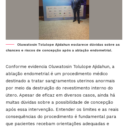
Oluwatosin Tolulope Ajidahun esclarece dúvidas sobre as
chances e riscos de concepção após a ablação endometrial.
Conforme evidencia Oluwatosin Tolulope Ajidahun, a
ablação endometrial é um procedimento médico
destinado a tratar sangramentos uterinos anormais
por meio da destruição do revestimento interno do
útero. Apesar de eficaz em diversos casos, ainda há
muitas dúvidas sobre a possibilidade de concepção
após essa intervenção. Entender os limites e as reais
consequências do procedimento é fundamental para
que pacientes recebam orientações adequadas e