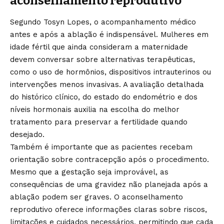
aconselhamento reprodutivo
Segundo Tosyn Lopes, o acompanhamento médico
antes e após a ablação é indispensável. Mulheres em
idade fértil que ainda consideram a maternidade
devem conversar sobre alternativas terapêuticas,
como o uso de hormônios, dispositivos intrauterinos ou
intervenções menos invasivas. A avaliação detalhada
do histórico clínico, do estado do endométrio e dos
níveis hormonais auxilia na escolha do melhor
tratamento para preservar a fertilidade quando
desejado.
Também é importante que as pacientes recebam
orientação sobre contracepção após o procedimento.
Mesmo que a gestação seja improvável, as
consequências de uma gravidez não planejada após a
ablação podem ser graves. O aconselhamento
reprodutivo oferece informações claras sobre riscos,
limitações e cuidados necessários, permitindo que cada