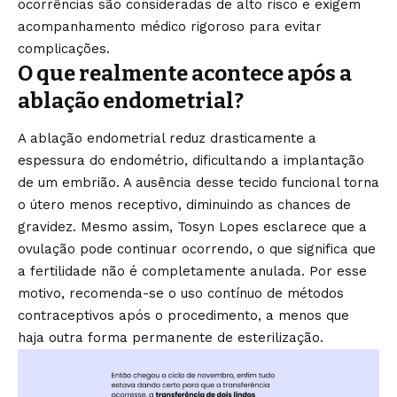
ocorrências são consideradas de alto risco e exigem
acompanhamento médico rigoroso para evitar
complicações.
O que realmente acontece após a
ablação endometrial?
A ablação endometrial reduz drasticamente a
espessura do endométrio, dificultando a implantação
de um embrião. A ausência desse tecido funcional torna
o útero menos receptivo, diminuindo as chances de
gravidez. Mesmo assim, Tosyn Lopes esclarece que a
ovulação pode continuar ocorrendo, o que significa que
a fertilidade não é completamente anulada. Por esse
motivo, recomenda-se o uso contínuo de métodos
contraceptivos após o procedimento, a menos que
haja outra forma permanente de esterilização.