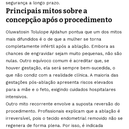
segurança a longo prazo.
Principais mitos sobre a
concepção após o procedimento
Oluwatosin Tolulope Ajidahun pontua que um dos mitos
mais difundidos é o de que a mulher se torna
completamente infértil após a ablação. Embora as
chances de engravidar sejam muito pequenas, não são
nulas. Outro equívoco comum é acreditar que, se
houver gestação, ela será sempre bem-sucedida, o
que não condiz com a realidade clínica. A maioria das
gestações pós-ablação apresenta riscos elevados
para a mãe e o feto, exigindo cuidados hospitalares
intensivos.
Outro mito recorrente envolve a suposta reversão do
procedimento. Profissionais explicam que a ablação é
irreversível, pois o tecido endometrial removido não se
regenera de forma plena. Por isso, é indicada