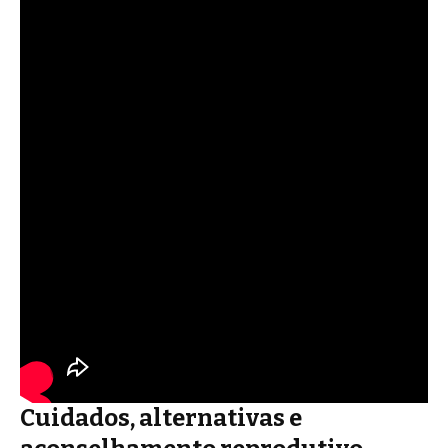
Cuidados, alternativas e