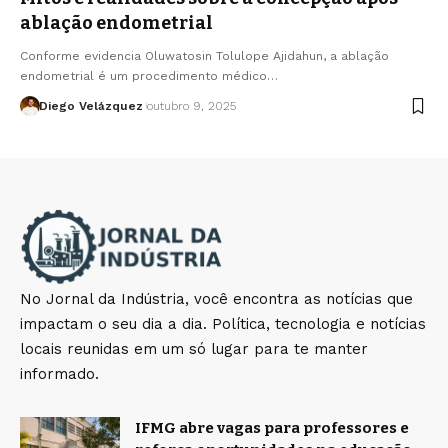
ablação endometrial
Conforme evidencia Oluwatosin Tolulope Ajidahun, a ablação
endometrial é um procedimento médico…
Diego Velázquez
outubro 9, 2025
No Jornal da Indústria, você encontra as notícias que
impactam o seu dia a dia. Política, tecnologia e notícias
locais reunidas em um só lugar para te manter
informado.
IFMG abre vagas para professores e