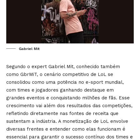
Gabriel Mit
Segundo o expert Gabriel Mit, conhecido também
como GbrMiT, o cenário competitivo de LoL se
consolidou como uma potência no e-sport mundial,
com times e jogadores ganhando destaque em
grandes eventos e conquistando milhões de fãs. Esse
crescimento vai além dos resultados das competições,
refletindo diretamente nas fontes de receita que
sustentam a indústria. A monetização de LoL envolve
diversas frentes e entender como elas funcionam é
essencial para garantir o sucesso contínuo dos times e