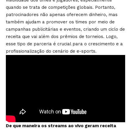
visibilidade dos times e jogadores, especialmente
quando se trata de competições globais. Portanto,
patrocinadores não apenas oferecem dinheiro, mas
também ajudam a promover os times por meio de
campanhas publicitárias e eventos, criando um ciclo de
receita que vai além dos prêmios de torneios. Logo,
esse tipo de parceria é crucial para o crescimento e a
profissionalização do cenário de e-sports.
De que maneira os streams ao vivo geram receita