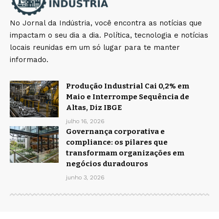
No Jornal da Indústria, você encontra as notícias que
impactam o seu dia a dia. Política, tecnologia e notícias
locais reunidas em um só lugar para te manter
informado.
Produção Industrial Cai 0,2% em
Maio e Interrompe Sequência de
Altas, Diz IBGE
julho 16, 2026
Governança corporativa e
compliance: os pilares que
transformam organizações em
negócios duradouros
junho 3, 2026