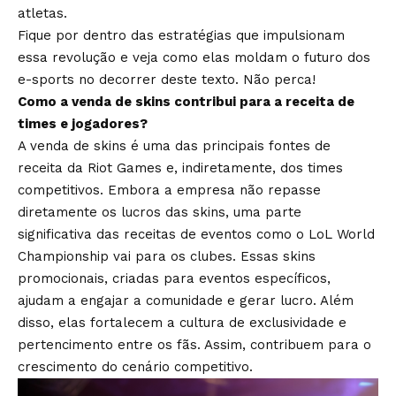
atletas.
Fique por dentro das estratégias que impulsionam
essa revolução e veja como elas moldam o futuro dos
e-sports no decorrer deste texto. Não perca!
Como a venda de skins contribui para a receita de
times e jogadores?
A venda de skins é uma das principais fontes de
receita da Riot Games e, indiretamente, dos times
competitivos. Embora a empresa não repasse
diretamente os lucros das skins, uma parte
significativa das receitas de eventos como o LoL World
Championship vai para os clubes. Essas skins
promocionais, criadas para eventos específicos,
ajudam a engajar a comunidade e gerar lucro. Além
disso, elas fortalecem a cultura de exclusividade e
pertencimento entre os fãs. Assim, contribuem para o
crescimento do cenário competitivo.