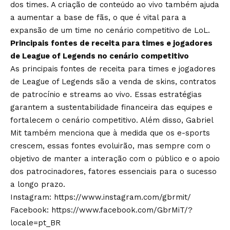
dos times. A criação de conteúdo ao vivo também ajuda
a aumentar a base de fãs, o que é vital para a
expansão de um time no cenário competitivo de LoL.
Principais fontes de receita para times e jogadores
de League of Legends no cenário competitivo
As principais fontes de receita para times e jogadores
de League of Legends são a venda de skins, contratos
de patrocínio e streams ao vivo. Essas estratégias
garantem a sustentabilidade financeira das equipes e
fortalecem o cenário competitivo. Além disso, Gabriel
Mit também menciona que à medida que os e-sports
crescem, essas fontes evoluirão, mas sempre com o
objetivo de manter a interação com o público e o apoio
dos patrocinadores, fatores essenciais para o sucesso
a longo prazo.
Instagram:
https://www.instagram.com/gbrmit/
Facebook:
https://www.facebook.com/GbrMiT/?
locale=pt_BR