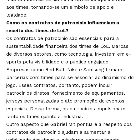
aos times, tornando-se um símbolo de apoio e
lealdade.
Como os contratos de patrocínio influenciam a
receita dos times de LoL?
Os contratos de patrocínio são essenciais para a
sustentabilidade financeira dos times de LoL. Marcas
de diversos setores, como tecnologia, investem em e-
sports pela visibilidade e o público engajado.
Empresas como Red Bull, Nike e Samsung firmam
parcerias com times para se associar ao dinamismo do
jogo. Esses contratos, portanto, podem incluir
patrocínios diretos, fornecimento de equipamentos,
jerseys personalizadas e até promoção de eventos
especiais. Dessa forma, os patrocínios impulsionam
tanto os times quanto a indústria.
Outro aspecto que Gabriel Mit pontua é a respeito dos
contratos de patrocínio ajudam a aumentar a