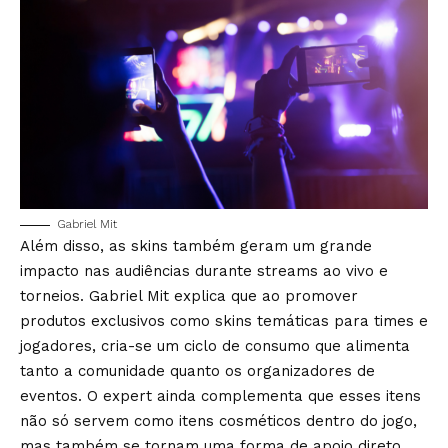
Gabriel Mit
Além disso, as skins também geram um grande
impacto nas audiências durante streams ao vivo e
torneios. Gabriel Mit explica que ao promover
produtos exclusivos como skins temáticas para times e
jogadores, cria-se um ciclo de consumo que alimenta
tanto a comunidade quanto os organizadores de
eventos. O expert ainda complementa que esses itens
não só servem como itens cosméticos dentro do jogo,
mas também se tornam uma forma de apoio direto