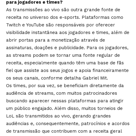
para jogadores e times?
As transmissões ao vivo são outra grande fonte de
receita no universo dos e-sports. Plataformas como
Twitch e YouTube são responsáveis por oferecer
visibilidade instantânea aos jogadores e times, além de
abrir portas para a monetização através de
assinaturas, doações e publicidade. Para os jogadores,
as streams podem se tornar uma fonte regular de
receita, especialmente quando têm uma base de fãs
fiel que assiste aos seus jogos e apoia financeiramente
os seus canais, conforme detalha Gabriel Mit.
Os times, por sua vez, se beneficiam diretamente da
audiência de streams, com muitos patrocinadores
buscando aparecer nessas plataformas para atingir
um público engajado. Além disso, muitos torneios de
LoL são transmitidos ao vivo, gerando grandes
audiências e, consequentemente, patrocínios e acordos
de transmissão que contribuem com a receita geral