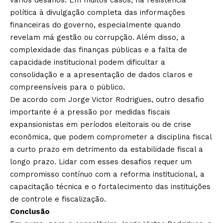
vários desafios. Em muitos casos, há resistência
política à divulgação completa das informações
financeiras do governo, especialmente quando
revelam má gestão ou corrupção. Além disso, a
complexidade das finanças públicas e a falta de
capacidade institucional podem dificultar a
consolidação e a apresentação de dados claros e
compreensíveis para o público.
De acordo com Jorge Victor Rodrigues, outro desafio
importante é a pressão por medidas fiscais
expansionistas em períodos eleitorais ou de crise
econômica, que podem comprometer a disciplina fiscal
a curto prazo em detrimento da estabilidade fiscal a
longo prazo. Lidar com esses desafios requer um
compromisso contínuo com a reforma institucional, a
capacitação técnica e o fortalecimento das instituições
de controle e fiscalização.
Conclusão