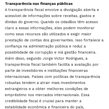
Transparência nas finanças públicas
A transparência fiscal envolve a divulgação aberta e
acessível de informações sobre receitas, gastos e
dívidas do governo. Quando os cidadãos têm acesso
claro a essas informações, eles podem monitorar
como seus recursos são utilizados e exigir maior
prestação de contas dos governantes. Isso fortalece a
confiança na administração pública e reduz a
possibilidade de corrupção e má gestão financeira.
Além disso, segundo Jorge Victor Rodrigues, a
transparência fiscal também facilita a avaliação por
parte de investidores e instituições financeiras
internacionais. Países com políticas de transparência
robustas tendem a atrair mais investimentos
estrangeiros e a obter melhores condições de
empréstimo nos mercados internacionais. Essa
credibilidade fiscal é crucial para manter a
estabilidade econômica e financeira do país,