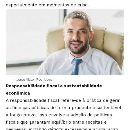
especialmente em momentos de crise.
Jorge Victor Rodrigues
Responsabilidade fiscal e sustentabilidade
econômica
A responsabilidade fiscal refere-se à prática de gerir
as finanças públicas de forma prudente e sustentável
a longo prazo. Isso envolve a adoção de políticas
fiscais que garantam equilíbrio entre receitas e
despesas, evitando déficits excessivos e acumulação