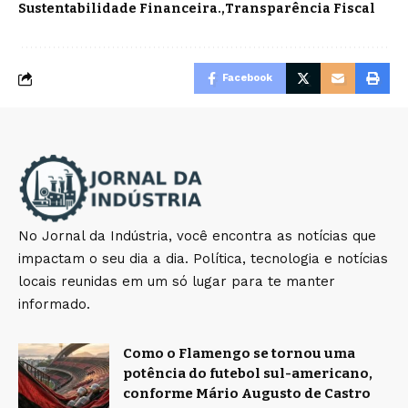
Sustentabilidade Financeira.
Transparência Fiscal
Facebook
No Jornal da Indústria, você encontra as notícias que
impactam o seu dia a dia. Política, tecnologia e notícias
locais reunidas em um só lugar para te manter
informado.
Como o Flamengo se tornou uma
potência do futebol sul-americano,
conforme Mário Augusto de Castro