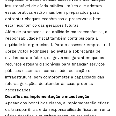
insustentável de dívida pública. Países que adotam
essas práticas estão mais bem preparados para
enfrentar choques econômicos e preservar o bem-
estar econômico das gerações futuras.
Além de promover a estabilidade macroeconômica, a
responsabilidade fiscal também contribui para a
equidade intergeracional. Para o assessor empresarial
Jorge Victor Rodrigues, ao evitar a sobrecarga de
dívidas para o futuro, os governos garantem que os
recursos estejam disponíveis para financiar serviços
públicos essenciais, como saúde, educação e
infraestrutura, sem comprometer a capacidade das
futuras gerações de atender às suas próprias
necessidades.
Desafios na implementação e manutenção
Apesar dos benefícios claros, a implementação eficaz
da transparência e da responsabilidade fiscal enfrenta