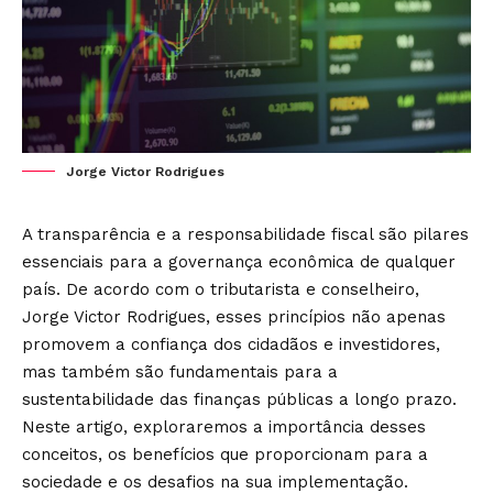
Jorge Victor Rodrigues
A transparência e a responsabilidade fiscal são pilares
essenciais para a governança econômica de qualquer
país. De acordo com o tributarista e conselheiro,
Jorge Victor Rodrigues, esses princípios não apenas
promovem a confiança dos cidadãos e investidores,
mas também são fundamentais para a
sustentabilidade das finanças públicas a longo prazo.
Neste artigo, exploraremos a importância desses
conceitos, os benefícios que proporcionam para a
sociedade e os desafios na sua implementação.