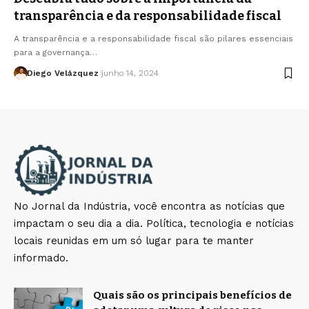
transparência e da responsabilidade fiscal
A transparência e a responsabilidade fiscal são pilares essenciais
para a governança…
Diego Velázquez
junho 14, 2024
No Jornal da Indústria, você encontra as notícias que
impactam o seu dia a dia. Política, tecnologia e notícias
locais reunidas em um só lugar para te manter
informado.
Quais são os principais benefícios de