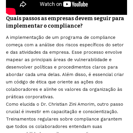
Quais passos as empresas devem seguir para
implementar o compliance?
A implementação de um programa de compliance
começa com a análise dos riscos específicos do setor
e das atividades da empresa. Esse processo envolve
mapear as principais áreas de vulnerabilidade e
desenvolver políticas e procedimentos claros para
abordar cada uma delas. Além disso, é essencial criar
um código de ética que oriente as ações dos
colaboradores e alinhe os valores da organização às
práticas corporativas.
Como elucida o Dr. Christian Zini Amorim, outro passo
crucial é investir em capacitação e conscientização.
Treinamentos regulares sobre compliance garantem
que todos os colaboradores entendam suas