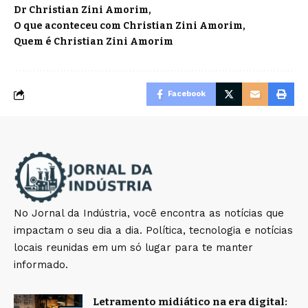
Dr Christian Zini Amorim
O que aconteceu com Christian Zini Amorim
Quem é Christian Zini Amorim
Facebook
No Jornal da Indústria, você encontra as notícias que
impactam o seu dia a dia. Política, tecnologia e notícias
locais reunidas em um só lugar para te manter
informado.
Letramento midiático na era digital: