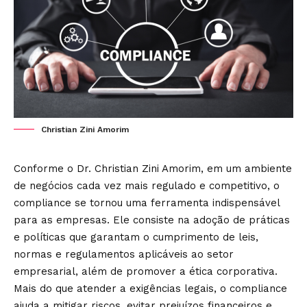
Christian Zini Amorim
Conforme o Dr. Christian Zini Amorim, em um ambiente
de negócios cada vez mais regulado e competitivo, o
compliance se tornou uma ferramenta indispensável
para as empresas. Ele consiste na adoção de práticas
e políticas que garantam o cumprimento de leis,
normas e regulamentos aplicáveis ao setor
empresarial, além de promover a ética corporativa.
Mais do que atender a exigências legais, o compliance
ajuda a mitigar riscos, evitar prejuízos financeiros e