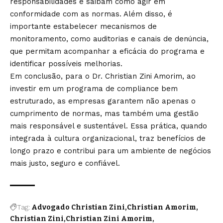
responsabilidades e saibam como agir em
conformidade com as normas. Além disso, é
importante estabelecer mecanismos de
monitoramento, como auditorias e canais de denúncia,
que permitam acompanhar a eficácia do programa e
identificar possíveis melhorias.
Em conclusão, para o Dr. Christian Zini Amorim, ao
investir em um programa de compliance bem
estruturado, as empresas garantem não apenas o
cumprimento de normas, mas também uma gestão
mais responsável e sustentável. Essa prática, quando
integrada à cultura organizacional, traz benefícios de
longo prazo e contribui para um ambiente de negócios
mais justo, seguro e confiável.
Tag:
Advogado Christian Zini
Christian Amorim
Christian Zini
Christian Zini Amorim