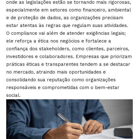
onde as legislações estão se tornando mais rigorosas,
especialmente em setores como financeiro, ambiental
e de proteção de dados, as organizações precisam
estar atentas às regras que regulam suas atividades.
O compliance vai além de atender exigências legais;
ele reforça a ética nos negócios e fortalece a
confiança dos stakeholders, como clientes, parceiros,
investidores e colaboradores. Empresas que priorizam
práticas éticas e transparentes tendem a se destacar
no mercado, atraindo mais oportunidades e
consolidando sua reputação como organizações
responsáveis e comprometidas com o bem-estar
social.