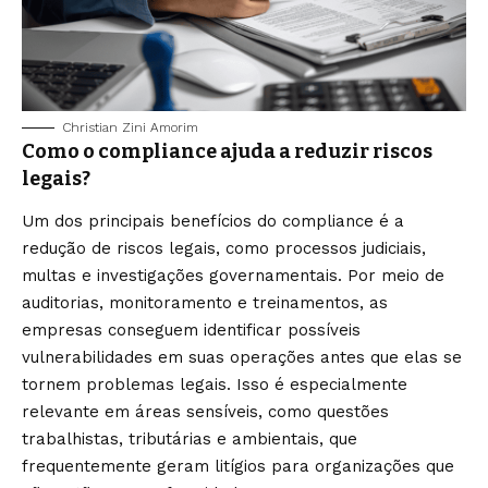
Christian Zini Amorim
Como o compliance ajuda a reduzir riscos
legais?
Um dos principais benefícios do compliance é a
redução de riscos legais, como processos judiciais,
multas e investigações governamentais. Por meio de
auditorias, monitoramento e treinamentos, as
empresas conseguem identificar possíveis
vulnerabilidades em suas operações antes que elas se
tornem problemas legais. Isso é especialmente
relevante em áreas sensíveis, como questões
trabalhistas, tributárias e ambientais, que
frequentemente geram litígios para organizações que