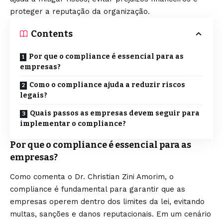
proteger a reputação da organização.
Contents
Por que o compliance é essencial para as
empresas?
Como o compliance ajuda a reduzir riscos
legais?
Quais passos as empresas devem seguir para
implementar o compliance?
Por que o compliance é essencial para as
empresas?
Como comenta o Dr. Christian Zini Amorim, o
compliance é fundamental para garantir que as
empresas operem dentro dos limites da lei, evitando
multas, sanções e danos reputacionais. Em um cenário