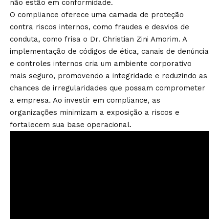
não estão em conformidade.
O compliance oferece uma camada de proteção
contra riscos internos, como fraudes e desvios de
conduta, como frisa o Dr. Christian Zini Amorim. A
implementação de códigos de ética, canais de denúncia
e controles internos cria um ambiente corporativo
mais seguro, promovendo a integridade e reduzindo as
chances de irregularidades que possam comprometer
a empresa. Ao investir em compliance, as
organizações minimizam a exposição a riscos e
fortalecem sua base operacional.