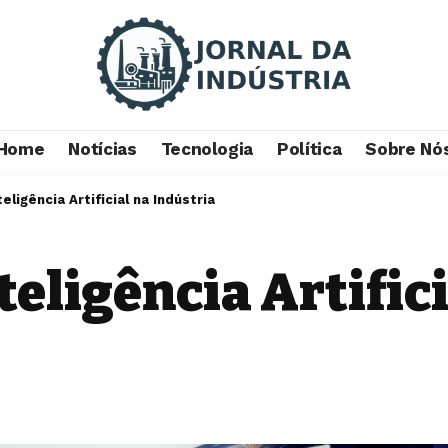
Home
Notícias
Tecnologia
Política
Sobre Nó
eligência Artificial na Indústria
teligência Artific