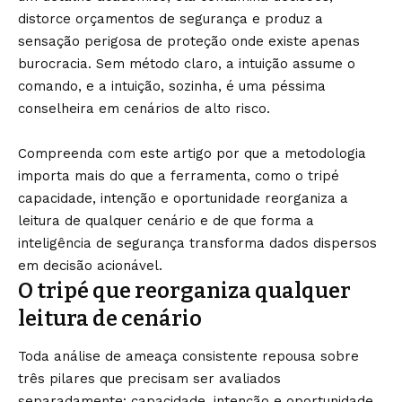
distorce orçamentos de segurança e produz a
sensação perigosa de proteção onde existe apenas
burocracia. Sem método claro, a intuição assume o
comando, e a intuição, sozinha, é uma péssima
conselheira em cenários de alto risco.
Compreenda com este artigo por que a metodologia
importa mais do que a ferramenta, como o tripé
capacidade, intenção e oportunidade reorganiza a
leitura de qualquer cenário e de que forma a
inteligência de segurança transforma dados dispersos
em decisão acionável.
O tripé que reorganiza qualquer
leitura de cenário
Toda análise de ameaça consistente repousa sobre
três pilares que precisam ser avaliados
separadamente: capacidade, intenção e oportunidade.