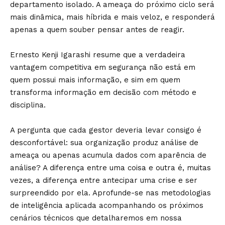
departamento isolado. A ameaça do próximo ciclo será
mais dinâmica, mais híbrida e mais veloz, e responderá
apenas a quem souber pensar antes de reagir.
Ernesto Kenji Igarashi resume que a verdadeira
vantagem competitiva em segurança não está em
quem possui mais informação, e sim em quem
transforma informação em decisão com método e
disciplina.
A pergunta que cada gestor deveria levar consigo é
desconfortável: sua organização produz análise de
ameaça ou apenas acumula dados com aparência de
análise? A diferença entre uma coisa e outra é, muitas
vezes, a diferença entre antecipar uma crise e ser
surpreendido por ela. Aprofunde-se nas metodologias
de inteligência aplicada acompanhando os próximos
cenários técnicos que detalharemos em nossa