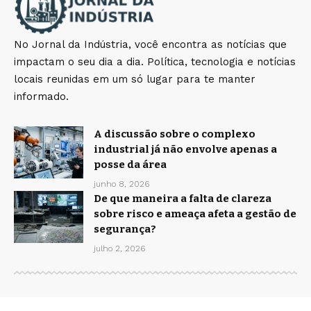
No Jornal da Indústria, você encontra as notícias que
impactam o seu dia a dia. Política, tecnologia e notícias
locais reunidas em um só lugar para te manter
informado.
A discussão sobre o complexo
industrial já não envolve apenas a
posse da área
junho 8, 2026
De que maneira a falta de clareza
sobre risco e ameaça afeta a gestão de
segurança?
julho 2, 2026