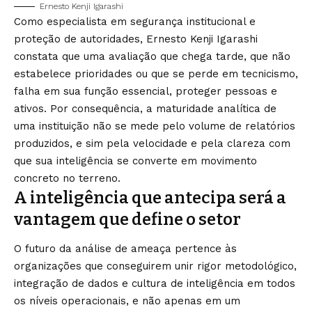
Ernesto Kenji Igarashi
Como especialista em segurança institucional e
proteção de autoridades, Ernesto Kenji Igarashi
constata que uma avaliação que chega tarde, que não
estabelece prioridades ou que se perde em tecnicismo,
falha em sua função essencial, proteger pessoas e
ativos. Por consequência, a maturidade analítica de
uma instituição não se mede pelo volume de relatórios
produzidos, e sim pela velocidade e pela clareza com
que sua inteligência se converte em movimento
concreto no terreno.
A inteligência que antecipa será a
vantagem que define o setor
O futuro da análise de ameaça pertence às
organizações que conseguirem unir rigor metodológico,
integração de dados e cultura de inteligência em todos
os níveis operacionais, e não apenas em um