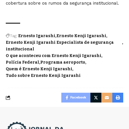
cobertura sobre os rumos da segurança institucional.
Tag:
Ernesto Igarashi
Ernesto Kenji Igarashi
Ernesto Kenji Igarashi Especialista de segurança
institucional
O que aconteceu com Ernesto Kenji Igarashi
Polícia Federal
Programa aeroporto
Quem é Ernesto Kenji Igarashi
Tudo sobre Ernesto Kenji Igarashi
Facebook