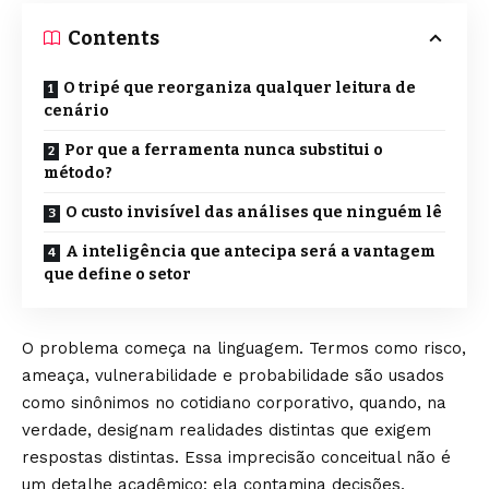
Contents
O tripé que reorganiza qualquer leitura de
cenário
Por que a ferramenta nunca substitui o
método?
O custo invisível das análises que ninguém lê
A inteligência que antecipa será a vantagem
que define o setor
O problema começa na linguagem. Termos como risco,
ameaça, vulnerabilidade e probabilidade são usados
como sinônimos no cotidiano corporativo, quando, na
verdade, designam realidades distintas que exigem
respostas distintas. Essa imprecisão conceitual não é
um detalhe acadêmico; ela contamina decisões,