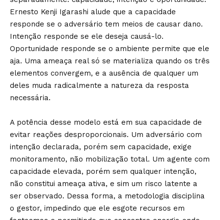
Ernesto Kenji Igarashi alude que a capacidade
responde se o adversário tem meios de causar dano.
Intenção responde se ele deseja causá-lo.
Oportunidade responde se o ambiente permite que ele
aja. Uma ameaça real só se materializa quando os três
elementos convergem, e a ausência de qualquer um
deles muda radicalmente a natureza da resposta
necessária.
A potência desse modelo está em sua capacidade de
evitar reações desproporcionais. Um adversário com
intenção declarada, porém sem capacidade, exige
monitoramento, não mobilização total. Um agente com
capacidade elevada, porém sem qualquer intenção,
não constitui ameaça ativa, e sim um risco latente a
ser observado. Dessa forma, a metodologia disciplina
o gestor, impedindo que ele esgote recursos em