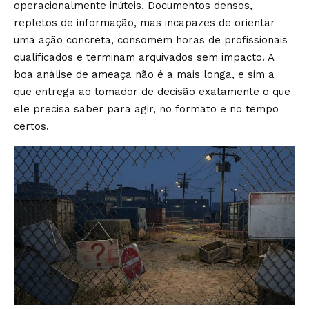
operacionalmente inúteis. Documentos densos,
repletos de informação, mas incapazes de orientar
uma ação concreta, consomem horas de profissionais
qualificados e terminam arquivados sem impacto. A
boa análise de ameaça não é a mais longa, e sim a
que entrega ao tomador de decisão exatamente o que
ele precisa saber para agir, no formato e no tempo
certos.