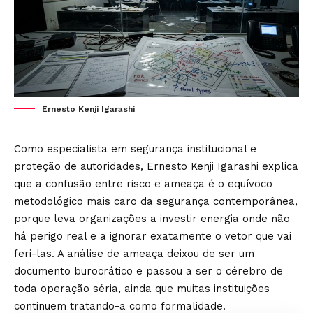
Ernesto Kenji Igarashi
Como especialista em segurança institucional e
proteção de autoridades, Ernesto Kenji Igarashi explica
que a confusão entre risco e ameaça é o equívoco
metodológico mais caro da segurança contemporânea,
porque leva organizações a investir energia onde não
há perigo real e a ignorar exatamente o vetor que vai
feri-las. A análise de ameaça deixou de ser um
documento burocrático e passou a ser o cérebro de
toda operação séria, ainda que muitas instituições
continuem tratando-a como formalidade.