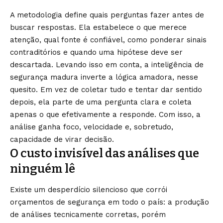
A metodologia define quais perguntas fazer antes de
buscar respostas. Ela estabelece o que merece
atenção, qual fonte é confiável, como ponderar sinais
contraditórios e quando uma hipótese deve ser
descartada. Levando isso em conta, a inteligência de
segurança madura inverte a lógica amadora, nesse
quesito. Em vez de coletar tudo e tentar dar sentido
depois, ela parte de uma pergunta clara e coleta
apenas o que efetivamente a responde. Com isso, a
análise ganha foco, velocidade e, sobretudo,
capacidade de virar decisão.
O custo invisível das análises que
ninguém lê
Existe um desperdício silencioso que corrói
orçamentos de segurança em todo o país: a produção
de análises tecnicamente corretas, porém