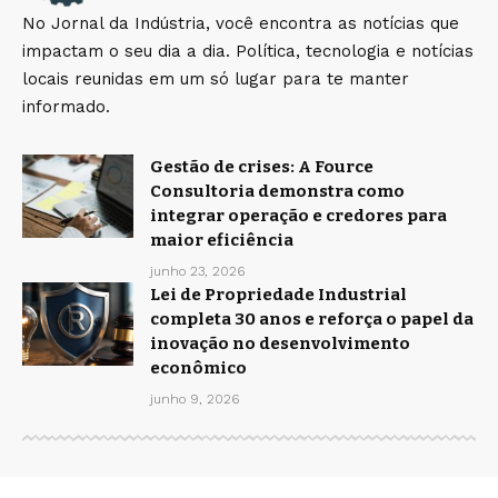
No Jornal da Indústria, você encontra as notícias que
impactam o seu dia a dia. Política, tecnologia e notícias
locais reunidas em um só lugar para te manter
informado.
Gestão de crises: A Fource
Consultoria demonstra como
integrar operação e credores para
maior eficiência
junho 23, 2026
Lei de Propriedade Industrial
completa 30 anos e reforça o papel da
inovação no desenvolvimento
econômico
junho 9, 2026