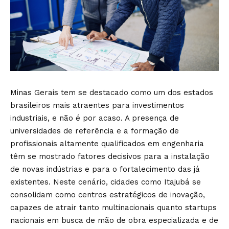
Minas Gerais tem se destacado como um dos estados
brasileiros mais atraentes para investimentos
industriais, e não é por acaso. A presença de
universidades de referência e a formação de
profissionais altamente qualificados em engenharia
têm se mostrado fatores decisivos para a instalação
de novas indústrias e para o fortalecimento das já
existentes. Neste cenário, cidades como Itajubá se
consolidam como centros estratégicos de inovação,
capazes de atrair tanto multinacionais quanto startups
nacionais em busca de mão de obra especializada e de