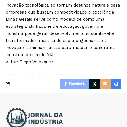
inovação tecnológica se tornam destinos naturais para
empresas que buscam competitividade e excelência.
Minas Gerais serve como modelo de como uma
estratégia alinhada entre educação, governo e
indústria pode gerar desenvolvimento sustentável e
transformador, mostrando que a engenharia e a
inovação caminham juntas para moldar o panorama
industrial do século XXI.
Autor: Diego Velázquez
Facebook