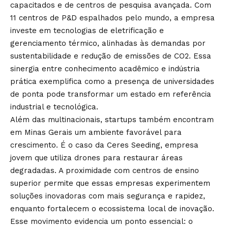
capacitados e de centros de pesquisa avançada. Com
11 centros de P&D espalhados pelo mundo, a empresa
investe em tecnologias de eletrificação e
gerenciamento térmico, alinhadas às demandas por
sustentabilidade e redução de emissões de CO2. Essa
sinergia entre conhecimento acadêmico e indústria
prática exemplifica como a presença de universidades
de ponta pode transformar um estado em referência
industrial e tecnológica.
Além das multinacionais, startups também encontram
em Minas Gerais um ambiente favorável para
crescimento. É o caso da Ceres Seeding, empresa
jovem que utiliza drones para restaurar áreas
degradadas. A proximidade com centros de ensino
superior permite que essas empresas experimentem
soluções inovadoras com mais segurança e rapidez,
enquanto fortalecem o ecossistema local de inovação.
Esse movimento evidencia um ponto essencial: o