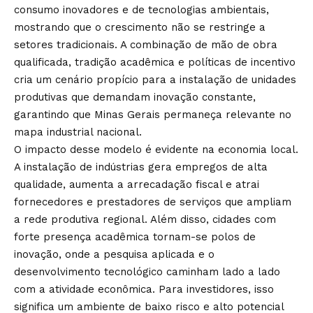
consumo inovadores e de tecnologias ambientais,
mostrando que o crescimento não se restringe a
setores tradicionais. A combinação de mão de obra
qualificada, tradição acadêmica e políticas de incentivo
cria um cenário propício para a instalação de unidades
produtivas que demandam inovação constante,
garantindo que Minas Gerais permaneça relevante no
mapa industrial nacional.
O impacto desse modelo é evidente na economia local.
A instalação de indústrias gera empregos de alta
qualidade, aumenta a arrecadação fiscal e atrai
fornecedores e prestadores de serviços que ampliam
a rede produtiva regional. Além disso, cidades com
forte presença acadêmica tornam-se polos de
inovação, onde a pesquisa aplicada e o
desenvolvimento tecnológico caminham lado a lado
com a atividade econômica. Para investidores, isso
significa um ambiente de baixo risco e alto potencial