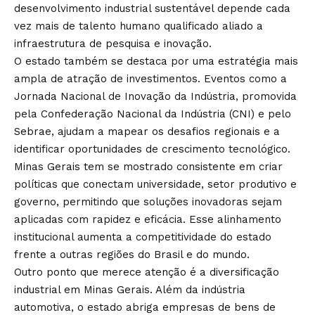
desenvolvimento industrial sustentável depende cada
vez mais de talento humano qualificado aliado a
infraestrutura de pesquisa e inovação.
O estado também se destaca por uma estratégia mais
ampla de atração de investimentos. Eventos como a
Jornada Nacional de Inovação da Indústria, promovida
pela Confederação Nacional da Indústria (CNI) e pelo
Sebrae, ajudam a mapear os desafios regionais e a
identificar oportunidades de crescimento tecnológico.
Minas Gerais tem se mostrado consistente em criar
políticas que conectam universidade, setor produtivo e
governo, permitindo que soluções inovadoras sejam
aplicadas com rapidez e eficácia. Esse alinhamento
institucional aumenta a competitividade do estado
frente a outras regiões do Brasil e do mundo.
Outro ponto que merece atenção é a diversificação
industrial em Minas Gerais. Além da indústria
automotiva, o estado abriga empresas de bens de