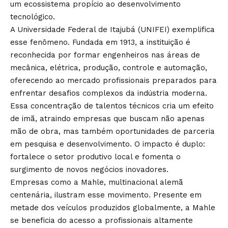
um ecossistema propício ao desenvolvimento
tecnológico.
A Universidade Federal de Itajubá (UNIFEI) exemplifica
esse fenômeno. Fundada em 1913, a instituição é
reconhecida por formar engenheiros nas áreas de
mecânica, elétrica, produção, controle e automação,
oferecendo ao mercado profissionais preparados para
enfrentar desafios complexos da indústria moderna.
Essa concentração de talentos técnicos cria um efeito
de imã, atraindo empresas que buscam não apenas
mão de obra, mas também oportunidades de parceria
em pesquisa e desenvolvimento. O impacto é duplo:
fortalece o setor produtivo local e fomenta o
surgimento de novos negócios inovadores.
Empresas como a Mahle, multinacional alemã
centenária, ilustram esse movimento. Presente em
metade dos veículos produzidos globalmente, a Mahle
se beneficia do acesso a profissionais altamente