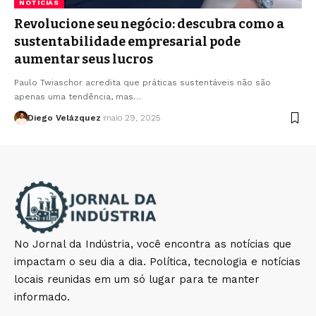
NOTÍCIAS
Revolucione seu negócio: descubra como a
sustentabilidade empresarial pode
aumentar seus lucros
Paulo Twiaschor acredita que práticas sustentáveis não são
apenas uma tendência, mas…
Diego Velázquez
maio 29, 2025
No Jornal da Indústria, você encontra as notícias que
impactam o seu dia a dia. Política, tecnologia e notícias
locais reunidas em um só lugar para te manter
informado.