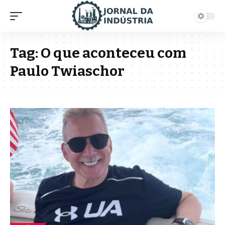
Tag:
O que aconteceu com
Paulo Twiaschor