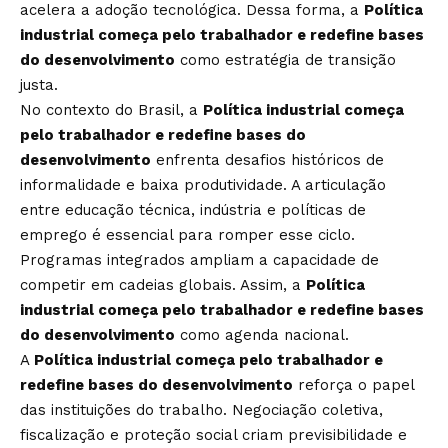
acelera a adoção tecnológica. Dessa forma, a
Política
industrial começa pelo trabalhador e redefine bases
do desenvolvimento
como estratégia de transição
justa.
No contexto do Brasil, a
Política industrial começa
pelo trabalhador e redefine bases do
desenvolvimento
enfrenta desafios históricos de
informalidade e baixa produtividade. A articulação
entre educação técnica, indústria e políticas de
emprego é essencial para romper esse ciclo.
Programas integrados ampliam a capacidade de
competir em cadeias globais. Assim, a
Política
industrial começa pelo trabalhador e redefine bases
do desenvolvimento
como agenda nacional.
A
Política industrial começa pelo trabalhador e
redefine bases do desenvolvimento
reforça o papel
das instituições do trabalho. Negociação coletiva,
fiscalização e proteção social criam previsibilidade e