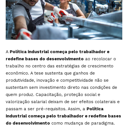
A
Política industrial começa pelo trabalhador e
redefine bases do desenvolvimento
ao recolocar o
trabalho no centro das estratégias de crescimento
econômico. A tese sustenta que ganhos de
produtividade, inovação e competitividade não se
sustentam sem investimento direto nas condições de
quem produz. Capacitação, proteção social e
valorização salarial deixam de ser efeitos colaterais e
passam a ser pré-requisitos. Assim, a
Política
industrial começa pelo trabalhador e redefine bases
do desenvolvimento
como mudança de paradigma.