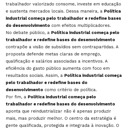
trabalhador valorizado consome, investe em educação
e sustenta mercados locais. Dessa maneira, a
Política
industrial começa pelo trabalhador e redefine bases
do desenvolvimento
com efeitos multiplicadores.
No debate público, a
Política industrial começa pelo
trabalhador e redefine bases do desenvolvimento
contrapõe a visão de subsídios sem contrapartidas. A
proposta defende metas claras de emprego,
qualificação e salários associadas a incentivos. A
eficiência do gasto público aumenta com foco em
resultados sociais. Assim, a
Política industrial começa
pelo trabalhador e redefine bases do
desenvolvimento
como critério de política.
Por fim, a
Política industrial começa pelo
trabalhador e redefine bases do desenvolvimento
aponta que reindustrializar não é apenas produzir
mais, mas produzir melhor. O centro da estratégia é
gente qualificada, protegida e integrada à inovação. O