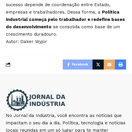
sucesso depende de coordenação entre Estado,
empresas e trabalhadores. Dessa forma, a
Política
industrial começa pelo trabalhador e redefine bases
do desenvolvimento
se consolida como base de um
crescimento duradouro.
Autor: Daker Wyjor
Facebook
No Jornal da Indústria, você encontra as notícias que
impactam o seu dia a dia. Política, tecnologia e notícias
locais reunidas em um só lugar para te manter