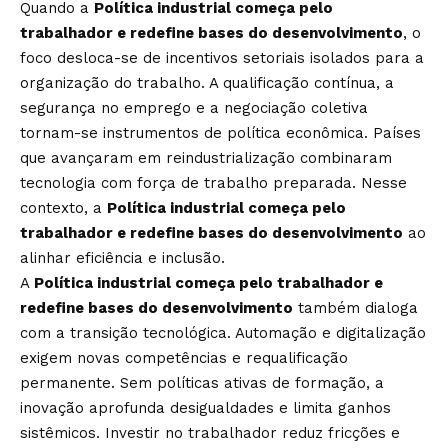
Quando a
Política industrial começa pelo
trabalhador e redefine bases do desenvolvimento
, o
foco desloca-se de incentivos setoriais isolados para a
organização do trabalho. A qualificação contínua, a
segurança no emprego e a negociação coletiva
tornam-se instrumentos de política econômica. Países
que avançaram em reindustrialização combinaram
tecnologia com força de trabalho preparada. Nesse
contexto, a
Política industrial começa pelo
trabalhador e redefine bases do desenvolvimento
ao
alinhar eficiência e inclusão.
A
Política industrial começa pelo trabalhador e
redefine bases do desenvolvimento
também dialoga
com a transição tecnológica. Automação e digitalização
exigem novas competências e requalificação
permanente. Sem políticas ativas de formação, a
inovação aprofunda desigualdades e limita ganhos
sistêmicos. Investir no trabalhador reduz fricções e