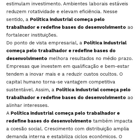
estimulam investimento. Ambientes laborais estáveis
reduzem rotatividade e elevam eficiência. Nesse
sentido, a
Política industrial começa pelo
trabalhador e redefine bases do desenvolvimento
ao
fortalecer instituições.
Do ponto de vista empresarial, a
Política industrial
começa pelo trabalhador e redefine bases do
desenvolvimento
melhora resultados no médio prazo.
Empresas que investem em qualificação e bem-estar
tendem a inovar mais e a reduzir custos ocultos. O
capital humano torna-se vantagem competitiva
sustentável. Assim, a
Política industrial começa pelo
trabalhador e redefine bases do desenvolvimento
ao
alinhar interesses.
A
Política industrial começa pelo trabalhador e
redefine bases do desenvolvimento
também impacta
a coesão social. Crescimento com distribuição amplia
demanda interna e estabiliza ciclos econômicos. O