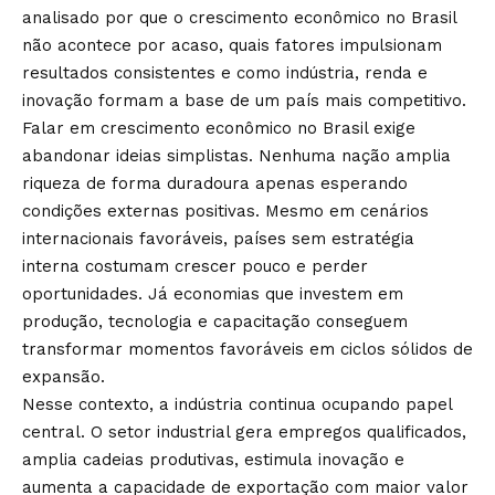
analisado por que o crescimento econômico no Brasil
não acontece por acaso, quais fatores impulsionam
resultados consistentes e como indústria, renda e
inovação formam a base de um país mais competitivo.
Falar em crescimento econômico no Brasil exige
abandonar ideias simplistas. Nenhuma nação amplia
riqueza de forma duradoura apenas esperando
condições externas positivas. Mesmo em cenários
internacionais favoráveis, países sem estratégia
interna costumam crescer pouco e perder
oportunidades. Já economias que investem em
produção, tecnologia e capacitação conseguem
transformar momentos favoráveis em ciclos sólidos de
expansão.
Nesse contexto, a indústria continua ocupando papel
central. O setor industrial gera empregos qualificados,
amplia cadeias produtivas, estimula inovação e
aumenta a capacidade de exportação com maior valor