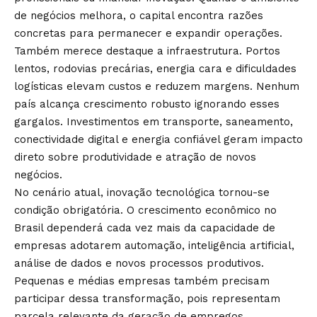
de negócios melhora, o capital encontra razões
concretas para permanecer e expandir operações.
Também merece destaque a infraestrutura. Portos
lentos, rodovias precárias, energia cara e dificuldades
logísticas elevam custos e reduzem margens. Nenhum
país alcança crescimento robusto ignorando esses
gargalos. Investimentos em transporte, saneamento,
conectividade digital e energia confiável geram impacto
direto sobre produtividade e atração de novos
negócios.
No cenário atual, inovação tecnológica tornou-se
condição obrigatória. O crescimento econômico no
Brasil dependerá cada vez mais da capacidade de
empresas adotarem automação, inteligência artificial,
análise de dados e novos processos produtivos.
Pequenas e médias empresas também precisam
participar dessa transformação, pois representam
parcela relevante da geração de empregos.