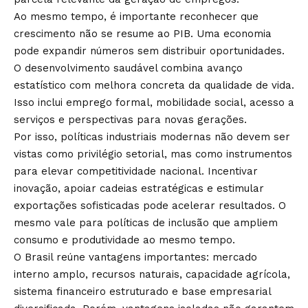
Ao mesmo tempo, é importante reconhecer que
crescimento não se resume ao PIB. Uma economia
pode expandir números sem distribuir oportunidades.
O desenvolvimento saudável combina avanço
estatístico com melhora concreta da qualidade de vida.
Isso inclui emprego formal, mobilidade social, acesso a
serviços e perspectivas para novas gerações.
Por isso, políticas industriais modernas não devem ser
vistas como privilégio setorial, mas como instrumentos
para elevar competitividade nacional. Incentivar
inovação, apoiar cadeias estratégicas e estimular
exportações sofisticadas pode acelerar resultados. O
mesmo vale para políticas de inclusão que ampliem
consumo e produtividade ao mesmo tempo.
O Brasil reúne vantagens importantes: mercado
interno amplo, recursos naturais, capacidade agrícola,
sistema financeiro estruturado e base empresarial