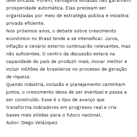
diversificada. Porém, vantagens isoladas não garantem
prosperidade automática. Elas precisam ser
organizadas por meio de estratégia pública e iniciativa
privada eficiente.
Nos próximos anos, o debate sobre crescimento
econômico no Brasil tende a se intensificar. Juros,
inflação e cenário externo continuarão relevantes, mas
não suficientes. O centro da discussão estará na
capacidade do país de produzir mais, inovar melhor e
incluir milhões de brasileiros no processo de geração
de riqueza.
Quando indústria, inclusão e planejamento caminham
juntos, o crescimento deixa de ser eventual e passa a
ser construído. Esse é o tipo de avanço que
transforma indicadores em progresso real e cria
bases mais sólidas para o futuro nacional.
Autor: Diego Velázquez