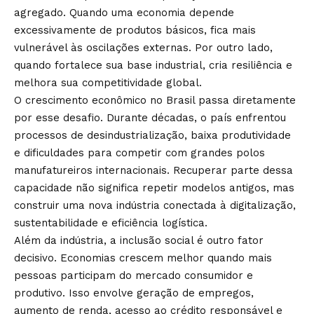
agregado. Quando uma economia depende
excessivamente de produtos básicos, fica mais
vulnerável às oscilações externas. Por outro lado,
quando fortalece sua base industrial, cria resiliência e
melhora sua competitividade global.
O crescimento econômico no Brasil passa diretamente
por esse desafio. Durante décadas, o país enfrentou
processos de desindustrialização, baixa produtividade
e dificuldades para competir com grandes polos
manufatureiros internacionais. Recuperar parte dessa
capacidade não significa repetir modelos antigos, mas
construir uma nova indústria conectada à digitalização,
sustentabilidade e eficiência logística.
Além da indústria, a inclusão social é outro fator
decisivo. Economias crescem melhor quando mais
pessoas participam do mercado consumidor e
produtivo. Isso envolve geração de empregos,
aumento de renda, acesso ao crédito responsável e