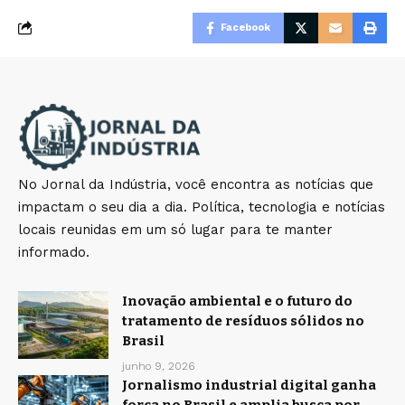
Facebook
No Jornal da Indústria, você encontra as notícias que
impactam o seu dia a dia. Política, tecnologia e notícias
locais reunidas em um só lugar para te manter
informado.
Inovação ambiental e o futuro do
tratamento de resíduos sólidos no
Brasil
junho 9, 2026
Jornalismo industrial digital ganha
força no Brasil e amplia busca por