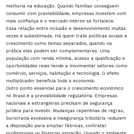
melhoria na educação. Quando famílias conseguem
consumir com previsibilidade, empresas investem com
mais confiança e o mercado interno se fortalece.
Essa relação entre inclusão e desenvolvimento muitas
vezes é subestimada. Há quem trate políticas sociais e
crescimento como temas separados, quando na
prática eles podem ser complementares. Uma
população com renda mínima, acesso a qualificação e
oportunidades reais tende a movimentar setores como
comércio, serviços, habitação e tecnologia. O efeito
multiplicador beneficia toda a economia.
Outro ponto essencial para o crescimento econômico
no Brasil é a previsibilidade regulatória. Empresas
nacionais e estrangeiras precisam de segurança
jurídica para investir. Mudanças repentinas de regras,
burocracia excessiva e insegurança tributária reduzem
a disposição para ampliar fábricas, contratar
profissionais ou financiar inovação. Quando o ambiente