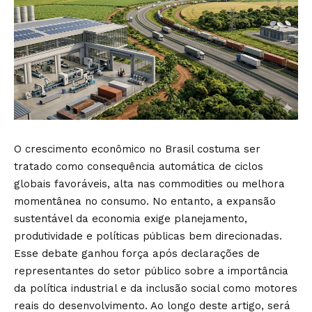
O crescimento econômico no Brasil costuma ser
tratado como consequência automática de ciclos
globais favoráveis, alta nas commodities ou melhora
momentânea no consumo. No entanto, a expansão
sustentável da economia exige planejamento,
produtividade e políticas públicas bem direcionadas.
Esse debate ganhou força após declarações de
representantes do setor público sobre a importância
da política industrial e da inclusão social como motores
reais do desenvolvimento. Ao longo deste artigo, será