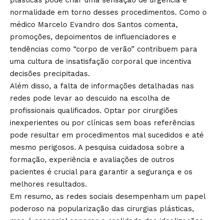
plásticas pode criar uma sensação de urgência e
normalidade em torno desses procedimentos. Como o
médico Marcelo Evandro dos Santos comenta,
promoções, depoimentos de influenciadores e
tendências como “corpo de verão” contribuem para
uma cultura de insatisfação corporal que incentiva
decisões precipitadas.
Além disso, a falta de informações detalhadas nas
redes pode levar ao descuido na escolha de
profissionais qualificados. Optar por cirurgiões
inexperientes ou por clínicas sem boas referências
pode resultar em procedimentos mal sucedidos e até
mesmo perigosos. A pesquisa cuidadosa sobre a
formação, experiência e avaliações de outros
pacientes é crucial para garantir a segurança e os
melhores resultados.
Em resumo, as redes sociais desempenham um papel
poderoso na popularização das cirurgias plásticas,