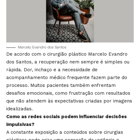
Marcelo Evandro dos Santos
De acordo com o cirurgião plástico Marcelo Evandro
dos Santos, a recuperação nem sempre é simples ou
rápida. Dor, inchaço e a necessidade de
acompanhamento médico frequente fazem parte do
processo. Muitos pacientes também enfrentam
desafios emocionais, como frustração com resultados
que não atendem às expectativas criadas por imagens
idealizadas.
Como as redes sociais podem influenciar decisões
impulsivas?
A constante exposição a conteúdos sobre cirurgias