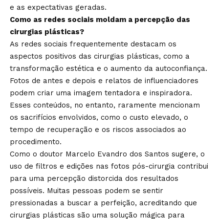
e as expectativas geradas.
Como as redes sociais moldam a percepção das
cirurgias plásticas?
As redes sociais frequentemente destacam os
aspectos positivos das cirurgias plásticas, como a
transformação estética e o aumento da autoconfiança.
Fotos de antes e depois e relatos de influenciadores
podem criar uma imagem tentadora e inspiradora.
Esses conteúdos, no entanto, raramente mencionam
os sacrifícios envolvidos, como o custo elevado, o
tempo de recuperação e os riscos associados ao
procedimento.
Como o doutor Marcelo Evandro dos Santos sugere, o
uso de filtros e edições nas fotos pós-cirurgia contribui
para uma percepção distorcida dos resultados
possíveis. Muitas pessoas podem se sentir
pressionadas a buscar a perfeição, acreditando que
cirurgias plásticas são uma solução mágica para