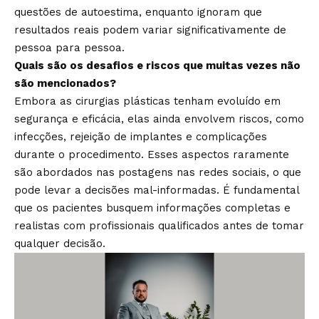
questões de autoestima, enquanto ignoram que
resultados reais podem variar significativamente de
pessoa para pessoa.
Quais são os desafios e riscos que muitas vezes não
são mencionados?
Embora as cirurgias plásticas tenham evoluído em
segurança e eficácia, elas ainda envolvem riscos, como
infecções, rejeição de implantes e complicações
durante o procedimento. Esses aspectos raramente
são abordados nas postagens nas redes sociais, o que
pode levar a decisões mal-informadas. É fundamental
que os pacientes busquem informações completas e
realistas com profissionais qualificados antes de tomar
qualquer decisão.