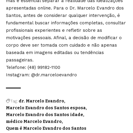
mas é essencial separar a realidade das idealizações
apresentadas online. Para o Dr. Marcelo Evandro dos
Santos, antes de considerar qualquer intervenção, é
fundamental buscar informações completas, consultar
profissionais experientes e refletir sobre as
motivações pessoais. Afinal, a decisão de modificar o
corpo deve ser tomada com cuidado e não apenas
baseada em imagens editadas ou tendências
passageiras.
Telefone: (48) 99182-1100
Instagram: @dr.marceloevandro
Tag:
dr. Marcelo Evandro
Marcelo Evandro dos Santos esposa
Marcelo Evandro dos Santos idade
médico Marcelo Evandro
Quem é Marcelo Evandro dos Santos