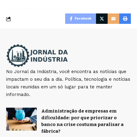
Facebook
No Jornal da Indústria, você encontra as notícias que
impactam o seu dia a dia. Política, tecnologia e notícias
locais reunidas em um só lugar para te manter
informado.
Administração de empresas em
dificuldade: por que priorizar o
banco na crise costuma paralisar a
fábrica?