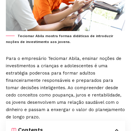
Teciomar Abila mostra formas didáticas de introduzir
noções de investimento aos jovens.
Para o empresário Teciomar Abila, ensinar noções de
investimentos a crianças e adolescentes é uma
estratégia poderosa para formar adultos
financeiramente responsáveis e preparados para
tomar decisões inteligentes. Ao compreender desde
cedo conceitos como poupança, juros e rentabilidade,
os jovens desenvolvem uma relação saudável com o
dinheiro e passam a enxergar o valor do planejamento
de longo prazo.
Contents