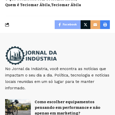
Quem é Teciomar Ábila
Teciomar Ábila
Facebook
No Jornal da Indústria, você encontra as notícias que
impactam o seu dia a dia. Política, tecnologia e notícias
locais reunidas em um só lugar para te manter
informado.
Como escolher equipamentos
pensando em performance e não
apenas em marketing?