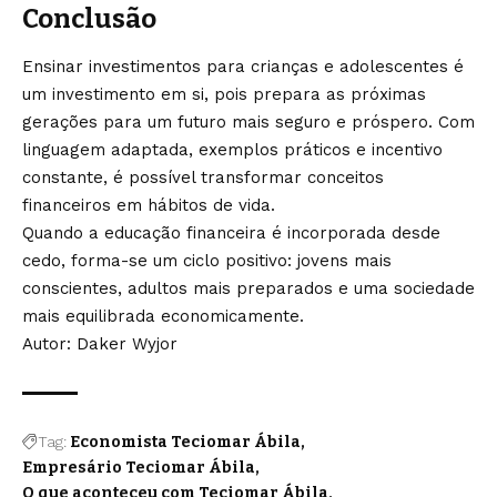
Conclusão
Ensinar investimentos para crianças e adolescentes é
um investimento em si, pois prepara as próximas
gerações para um futuro mais seguro e próspero. Com
linguagem adaptada, exemplos práticos e incentivo
constante, é possível transformar conceitos
financeiros em hábitos de vida.
Quando a educação financeira é incorporada desde
cedo, forma-se um ciclo positivo: jovens mais
conscientes, adultos mais preparados e uma sociedade
mais equilibrada economicamente.
Autor: Daker Wyjor
Tag:
Economista Teciomar Ábila
Empresário Teciomar Ábila
O que aconteceu com Teciomar Ábila