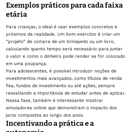
Exemplos práticos para cada faixa
etária
Para crianças, o ideal é usar exemplos concretos e
próximos da realidade. Um bom exercício é criar um
“projeto” de compra de um brinquedo ou um livro,
calculando quanto tempo será necessário para juntar
o valor e como o dinheiro pode render se for colocado
em uma poupança.
Para adolescentes, é possível introduzir noções de
investimentos mais avançados, como títulos de renda
fixa, fundos de investimento ou até ações, sempre
ressaltando a importância de estudar antes de aplicar.
Nessa fase, também é interessante mostrar
simuladores online que demonstram o impacto dos
juros compostos ao longo dos anos.
Incentivando a prática e a