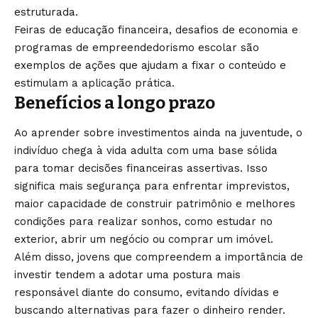
estruturada.
Feiras de educação financeira, desafios de economia e
programas de empreendedorismo escolar são
exemplos de ações que ajudam a fixar o conteúdo e
estimulam a aplicação prática.
Benefícios a longo prazo
Ao aprender sobre investimentos ainda na juventude, o
indivíduo chega à vida adulta com uma base sólida
para tomar decisões financeiras assertivas. Isso
significa mais segurança para enfrentar imprevistos,
maior capacidade de construir patrimônio e melhores
condições para realizar sonhos, como estudar no
exterior, abrir um negócio ou comprar um imóvel.
Além disso, jovens que compreendem a importância de
investir tendem a adotar uma postura mais
responsável diante do consumo, evitando dívidas e
buscando alternativas para fazer o dinheiro render.