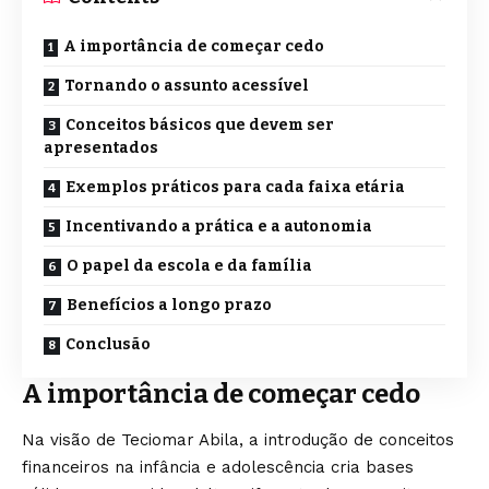
A importância de começar cedo
Tornando o assunto acessível
Conceitos básicos que devem ser
apresentados
Exemplos práticos para cada faixa etária
Incentivando a prática e a autonomia
O papel da escola e da família
Benefícios a longo prazo
Conclusão
A importância de começar cedo
Na visão de Teciomar Abila, a introdução de conceitos
financeiros na infância e adolescência cria bases