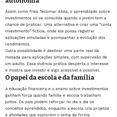
autonomia
Assim como frisa Teciomar Abila, o aprendizado sobre
investimentos só se consolida quando o jovem tem a
chance de praticar. Uma alternativa é criar uma “conta
investimento” fictícia, onde ele possa registrar
aplicações simuladas e acompanhar a evolução dos
rendimentos.
Outra possibilidade é destinar uma parte real da
mesada para aplicações simples, com supervisão de
um adulto. Essa vivência prática desperta o interesse
e mostra que investir é algo acessível e possível.
O papel da escola e da família
A educação financeira e o ensino sobre investimentos
ganham força quando família e escola trabalham
juntos. Os pais podem reforçar no dia a dia os
conceitos aprendidos, enquanto a escola cria projetos
e atividades que explorem o tema de forma