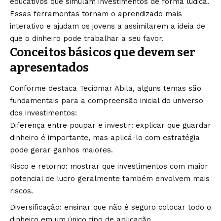
educativos que simulam investimentos de forma lúdica.
Essas ferramentas tornam o aprendizado mais
interativo e ajudam os jovens a assimilarem a ideia de
que o dinheiro pode trabalhar a seu favor.
Conceitos básicos que devem ser
apresentados
Conforme destaca Teciomar Abila, alguns temas são
fundamentais para a compreensão inicial do universo
dos investimentos:
Diferença entre poupar e investir: explicar que guardar
dinheiro é importante, mas aplicá-lo com estratégia
pode gerar ganhos maiores.
Risco e retorno: mostrar que investimentos com maior
potencial de lucro geralmente também envolvem mais
riscos.
Diversificação: ensinar que não é seguro colocar todo o
dinheiro em um único tipo de aplicação.