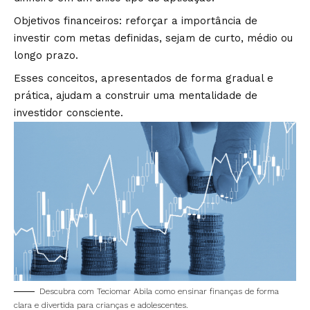
Objetivos financeiros: reforçar a importância de
investir com metas definidas, sejam de curto, médio ou
longo prazo.
Esses conceitos, apresentados de forma gradual e
prática, ajudam a construir uma mentalidade de
investidor consciente.
Descubra com Teciomar Abila como ensinar finanças de forma
clara e divertida para crianças e adolescentes.