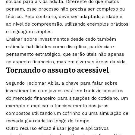
sólidas para a vida adulta. Diferente do que muitos
pensam, esse processo não precisa ser complexo ou
técnico. Pelo contrário, deve ser adaptado à idade e
ao nível de compreensão, utilizando exemplos práticos
e linguagem simples.
Ensinar sobre investimentos desde cedo também
estimula habilidades como disciplina, paciência e
pensamento estratégico, que serão úteis não apenas
no aspecto financeiro, mas em diversas áreas da vida.
Tornando o assunto acessível
Segundo Teciomar Abila, a chave para falar sobre
investimentos com jovens está em traduzir conceitos
do mercado financeiro para situações do cotidiano. Um
exemplo é explicar o funcionamento dos juros
compostos utilizando um cofrinho ou uma simulação de
mesada guardada ao longo do tempo.
Outro recurso eficaz é usar jogos e aplicativos