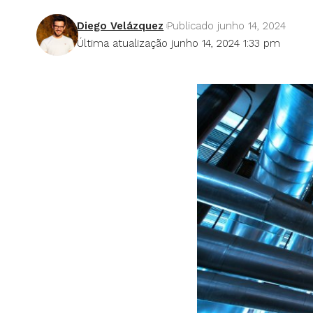
Diego Velázquez
Publicado junho 14, 2024
Última atualização junho 14, 2024 1:33 pm