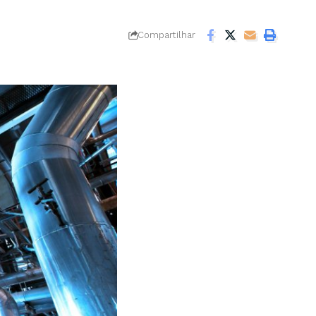
Compartilhar