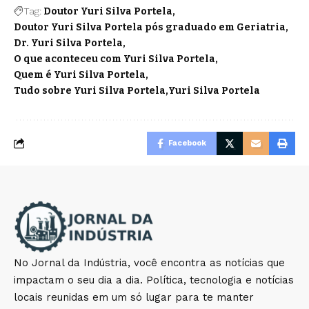
Tag:
Doutor Yuri Silva Portela
Doutor Yuri Silva Portela pós graduado em Geriatria
Dr. Yuri Silva Portela
O que aconteceu com Yuri Silva Portela
Quem é Yuri Silva Portela
Tudo sobre Yuri Silva Portela
Yuri Silva Portela
Facebook
No Jornal da Indústria, você encontra as notícias que
impactam o seu dia a dia. Política, tecnologia e notícias
locais reunidas em um só lugar para te manter