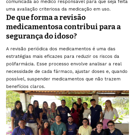
comunicada ao médico responsável para que seja feita
uma avaliação criteriosa da medicação em uso.
De que forma a revisão
medicamentosa contribui para a
segurança do idoso?
A revisão periódica dos medicamentos é uma das
estratégias mais eficazes para reduzir os riscos da
polifarmácia. Esse processo envolve analisar a real
necessidade de cada fármaco, ajustar doses e, quando
possível, suspender medicamentos que não trazem
benefícios claros.