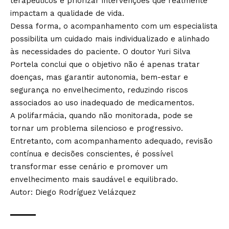
terapêuticos e priorizar intervenções que realmente
impactam a qualidade de vida.
Dessa forma, o acompanhamento com um especialista
possibilita um cuidado mais individualizado e alinhado
às necessidades do paciente. O doutor Yuri Silva
Portela conclui que o objetivo não é apenas tratar
doenças, mas garantir autonomia, bem-estar e
segurança no envelhecimento, reduzindo riscos
associados ao uso inadequado de medicamentos.
A polifarmácia, quando não monitorada, pode se
tornar um problema silencioso e progressivo.
Entretanto, com acompanhamento adequado, revisão
contínua e decisões conscientes, é possível
transformar esse cenário e promover um
envelhecimento mais saudável e equilibrado.
Autor: Diego Rodríguez Velázquez