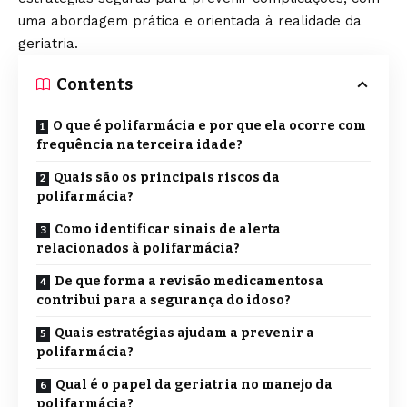
uma abordagem prática e orientada à realidade da
geriatria.
Contents
O que é polifarmácia e por que ela ocorre com
frequência na terceira idade?
Quais são os principais riscos da
polifarmácia?
Como identificar sinais de alerta
relacionados à polifarmácia?
De que forma a revisão medicamentosa
contribui para a segurança do idoso?
Quais estratégias ajudam a prevenir a
polifarmácia?
Qual é o papel da geriatria no manejo da
polifarmácia?