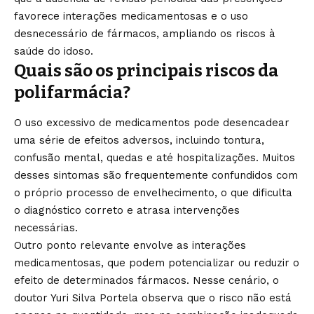
favorece interações medicamentosas e o uso
desnecessário de fármacos, ampliando os riscos à
saúde do idoso.
Quais são os principais riscos da
polifarmácia?
O uso excessivo de medicamentos pode desencadear
uma série de efeitos adversos, incluindo tontura,
confusão mental, quedas e até hospitalizações. Muitos
desses sintomas são frequentemente confundidos com
o próprio processo de envelhecimento, o que dificulta
o diagnóstico correto e atrasa intervenções
necessárias.
Outro ponto relevante envolve as interações
medicamentosas, que podem potencializar ou reduzir o
efeito de determinados fármacos. Nesse cenário, o
doutor Yuri Silva Portela observa que o risco não está