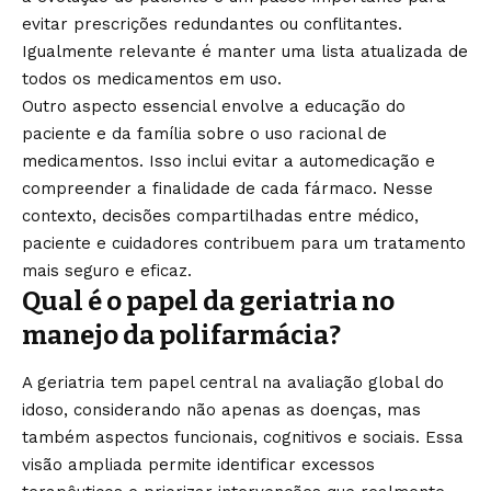
evitar prescrições redundantes ou conflitantes.
Igualmente relevante é manter uma lista atualizada de
todos os medicamentos em uso.
Outro aspecto essencial envolve a educação do
paciente e da família sobre o uso racional de
medicamentos. Isso inclui evitar a automedicação e
compreender a finalidade de cada fármaco. Nesse
contexto, decisões compartilhadas entre médico,
paciente e cuidadores contribuem para um tratamento
mais seguro e eficaz.
Qual é o papel da geriatria no
manejo da polifarmácia?
A geriatria tem papel central na avaliação global do
idoso, considerando não apenas as doenças, mas
também aspectos funcionais, cognitivos e sociais. Essa
visão ampliada permite identificar excessos