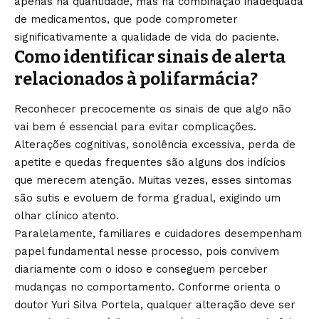
apenas na quantidade, mas na combinação inadequada
de medicamentos, que pode comprometer
significativamente a qualidade de vida do paciente.
Como identificar sinais de alerta
relacionados à polifarmácia?
Reconhecer precocemente os sinais de que algo não
vai bem é essencial para evitar complicações.
Alterações cognitivas, sonolência excessiva, perda de
apetite e quedas frequentes são alguns dos indícios
que merecem atenção. Muitas vezes, esses sintomas
são sutis e evoluem de forma gradual, exigindo um
olhar clínico atento.
Paralelamente, familiares e cuidadores desempenham
papel fundamental nesse processo, pois convivem
diariamente com o idoso e conseguem perceber
mudanças no comportamento. Conforme orienta o
doutor Yuri Silva Portela, qualquer alteração deve ser