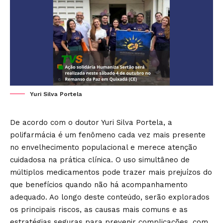
Yuri Silva Portela
De acordo com o doutor Yuri Silva Portela, a
polifarmácia é um fenômeno cada vez mais presente
no envelhecimento populacional e merece atenção
cuidadosa na prática clínica. O uso simultâneo de
múltiplos medicamentos pode trazer mais prejuízos do
que benefícios quando não há acompanhamento
adequado. Ao longo deste conteúdo, serão explorados
os principais riscos, as causas mais comuns e as
estratégias seguras para prevenir complicações, com