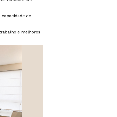
 capacidade de
trabalho e melhores