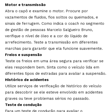
Motor e transmissão
Abra o capô e examine o motor. Procure por
vazamentos de fluidos, fios soltos ou queimados, e
sinais de ferrugem. Como indica o coach no segmento
de gestão de pessoas Marcelo Salgueiro Bruno,
verifique o nível de óleo e a cor do líquido de
arrefecimento. Teste a transmissão em diferentes
marchas para garantir que ela funcione suavemente.
Freios e suspensão
Teste os freios em uma área segura para verificar se
eles respondem bem. Sinta como o veículo lida em
diferentes tipos de estradas para avaliar a suspensão.
Histórico de acidentes
Utilize serviços de verificação de histórico do veículo
para descobrir se ele esteve envolvido em acidentes
graves ou teve problemas sérios no passado.
Teste de condução
Faça um teste de condução para avaliar o