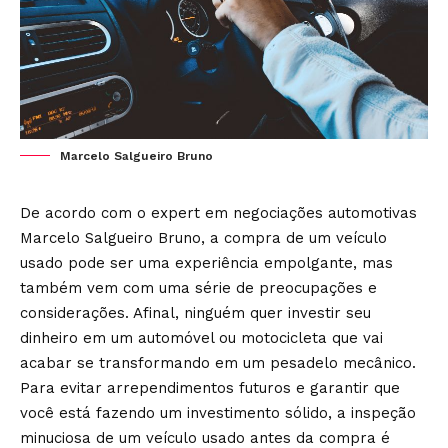
Marcelo Salgueiro Bruno
De acordo com o expert em negociações automotivas
Marcelo Salgueiro Bruno, a compra de um veículo
usado pode ser uma experiência empolgante, mas
também vem com uma série de preocupações e
considerações. Afinal, ninguém quer investir seu
dinheiro em um automóvel ou motocicleta que vai
acabar se transformando em um pesadelo mecânico.
Para evitar arrependimentos futuros e garantir que
você está fazendo um investimento sólido, a inspeção
minuciosa de um veículo usado antes da compra é