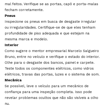
mal feitos. Verifique se as portas, capô e porta-malas
fecham corretamente.
Pneus
Inspecione os pneus em busca de desgaste irregular
ou irregularidades. Certifique-se de que eles tenham
profundidade de piso adequada e que estejam na
mesma marca e modelo.
Interior
Como sugere o mentor empresarial Marcelo Salgueiro
Bruno, entre no veículo e verifique o estado do interior.
Olhe para o desgaste dos bancos, painel e carpete.
Teste todos os componentes elétricos, como vidros
elétricos, travas das portas, luzes e o sistema de som.
Mecânica
Se possível, leve o veículo para um mecânico de
confiança para uma inspeção completa. Isso pode
revelar problemas ocultos que não são visíveis a olho
nu.