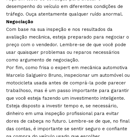
desempenho do veículo em diferentes condições de
tráfego. Ouça atentamente qualquer ruído anormal.
Negociação
Com base na sua inspeção e nos resultados da
avaliação mecânica, esteja preparado para negociar o
preço com o vendedor. Lembre-se de que você pode
usar quaisquer problemas ou reparos necessários
como argumento de negociação.
Por fim, como frisa o expert em mecânica automotiva
Marcelo Salgueiro Bruno, inspecionar um automóvel ou
motocicleta usada antes de comprá-la pode parecer
trabalhoso, mas é um passo importante para garantir
que você esteja fazendo um investimento inteligente.
Esteja disposto a investir tempo e, se necessário,
dinheiro em uma inspeção profissional para evitar
dores de cabeça no futuro. Lembre-se de que, no final
das contas, é importante se sentir seguro e confiante
na compra do veículo usado que escolher.