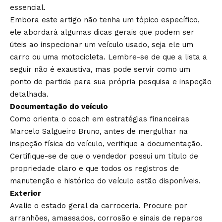
essencial.
Embora este artigo não tenha um tópico específico,
ele abordará algumas dicas gerais que podem ser
úteis ao inspecionar um veículo usado, seja ele um
carro ou uma motocicleta. Lembre-se de que a lista a
seguir não é exaustiva, mas pode servir como um
ponto de partida para sua própria pesquisa e inspeção
detalhada.
Documentação do veículo
Como orienta o coach em estratégias financeiras
Marcelo Salgueiro Bruno, antes de mergulhar na
inspeção física do veículo, verifique a documentação.
Certifique-se de que o vendedor possui um título de
propriedade claro e que todos os registros de
manutenção e histórico do veículo estão disponíveis.
Exterior
Avalie o estado geral da carroceria. Procure por
arranhões, amassados, corrosão e sinais de reparos