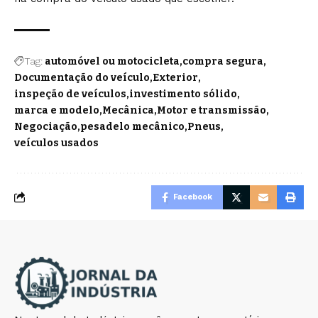
Tag:
automóvel ou motocicleta
compra segura
Documentação do veículo
Exterior
inspeção de veículos
investimento sólido
marca e modelo
Mecânica
Motor e transmissão
Negociação
pesadelo mecânico
Pneus
veículos usados
Facebook