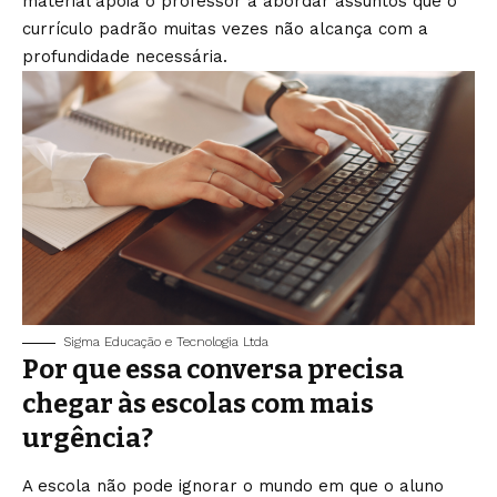
material apoia o professor a abordar assuntos que o
currículo padrão muitas vezes não alcança com a
profundidade necessária.
Sigma Educação e Tecnologia Ltda
Por que essa conversa precisa
chegar às escolas com mais
urgência?
A escola não pode ignorar o mundo em que o aluno