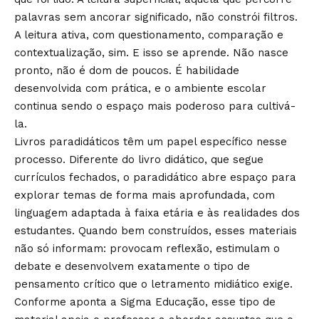
palavras sem ancorar significado, não constrói filtros.
A leitura ativa, com questionamento, comparação e
contextualização, sim. E isso se aprende. Não nasce
pronto, não é dom de poucos. É habilidade
desenvolvida com prática, e o ambiente escolar
continua sendo o espaço mais poderoso para cultivá-
la.
Livros paradidáticos têm um papel específico nesse
processo. Diferente do livro didático, que segue
currículos fechados, o paradidático abre espaço para
explorar temas de forma mais aprofundada, com
linguagem adaptada à faixa etária e às realidades dos
estudantes. Quando bem construídos, esses materiais
não só informam: provocam reflexão, estimulam o
debate e desenvolvem exatamente o tipo de
pensamento crítico que o letramento midiático exige.
Conforme aponta a Sigma Educação, esse tipo de