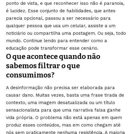
ponto de vista, e que reconhecer isso não é paranoia,
é lucidez. Esse conjunto de habilidades, que antes
parecia opcional, passou a ser necessário para
qualquer pessoa que usa um celular, assiste a um
noticiário ou compartilha uma postagem. Ou seja, todo
mundo. Continue lendo para entender como a
educação pode transformar esse cenário.
O que acontece quando não
sabemos filtrar o que
consumimos?
A desinformação não precisa ser elaborada para
causar dano. Muitas vezes, basta uma frase tirada de
contexto, uma imagem desatualizada ou um título
sensacionalista para que uma narrativa falsa ganhe
vida própria. O problema não está apenas em quem
produz esses conteúdos, mas em como chegam até
nós sem praticamente nenhuma resistência. A maioria