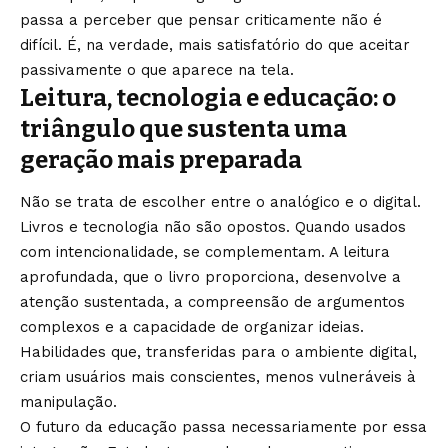
passa a perceber que pensar criticamente não é
difícil. É, na verdade, mais satisfatório do que aceitar
passivamente o que aparece na tela.
Leitura, tecnologia e educação: o
triângulo que sustenta uma
geração mais preparada
Não se trata de escolher entre o analógico e o digital.
Livros e tecnologia não são opostos. Quando usados
com intencionalidade, se complementam. A leitura
aprofundada, que o livro proporciona, desenvolve a
atenção sustentada, a compreensão de argumentos
complexos e a capacidade de organizar ideias.
Habilidades que, transferidas para o ambiente digital,
criam usuários mais conscientes, menos vulneráveis à
manipulação.
O futuro da educação passa necessariamente por essa