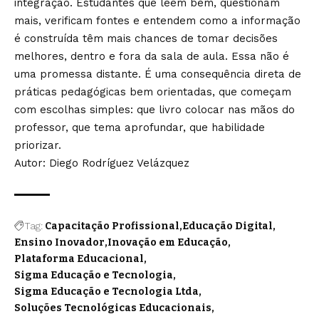
integração. Estudantes que leem bem, questionam
mais, verificam fontes e entendem como a informação
é construída têm mais chances de tomar decisões
melhores, dentro e fora da sala de aula. Essa não é
uma promessa distante. É uma consequência direta de
práticas pedagógicas bem orientadas, que começam
com escolhas simples: que livro colocar nas mãos do
professor, que tema aprofundar, que habilidade
priorizar.
Autor: Diego Rodríguez Velázquez
Tag:
Capacitação Profissional
Educação Digital
Ensino Inovador
Inovação em Educação
Plataforma Educacional
Sigma Educação e Tecnologia
Sigma Educação e Tecnologia Ltda
Soluções Tecnológicas Educacionais