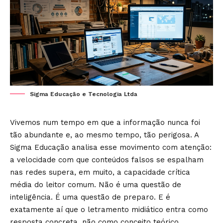
Sigma Educação e Tecnologia Ltda
Vivemos num tempo em que a informação nunca foi
tão abundante e, ao mesmo tempo, tão perigosa. A
Sigma Educação analisa esse movimento com atenção:
a velocidade com que conteúdos falsos se espalham
nas redes supera, em muito, a capacidade crítica
média do leitor comum. Não é uma questão de
inteligência. É uma questão de preparo. E é
exatamente aí que o letramento midiático entra como
resposta concreta, não como conceito teórico