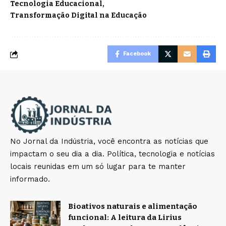
Tecnologia Educacional
Transformação Digital na Educação
Facebook
No Jornal da Indústria, você encontra as notícias que
impactam o seu dia a dia. Política, tecnologia e notícias
locais reunidas em um só lugar para te manter
informado.
Bioativos naturais e alimentação
funcional: A leitura da Lirius