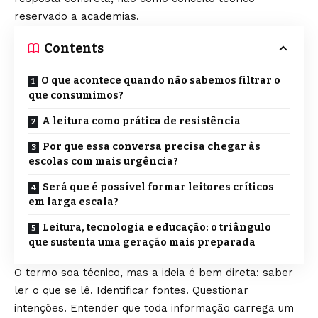
reservado a academias.
Contents
O que acontece quando não sabemos filtrar o
que consumimos?
A leitura como prática de resistência
Por que essa conversa precisa chegar às
escolas com mais urgência?
Será que é possível formar leitores críticos
em larga escala?
Leitura, tecnologia e educação: o triângulo
que sustenta uma geração mais preparada
O termo soa técnico, mas a ideia é bem direta: saber
ler o que se lê. Identificar fontes. Questionar
intenções. Entender que toda informação carrega um