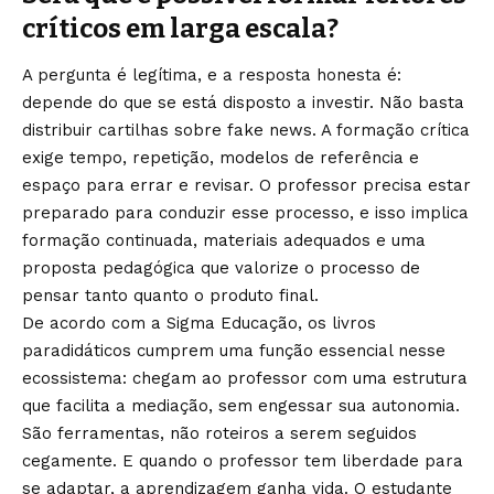
críticos em larga escala?
A pergunta é legítima, e a resposta honesta é:
depende do que se está disposto a investir. Não basta
distribuir cartilhas sobre fake news. A formação crítica
exige tempo, repetição, modelos de referência e
espaço para errar e revisar. O professor precisa estar
preparado para conduzir esse processo, e isso implica
formação continuada, materiais adequados e uma
proposta pedagógica que valorize o processo de
pensar tanto quanto o produto final.
De acordo com a Sigma Educação, os livros
paradidáticos cumprem uma função essencial nesse
ecossistema: chegam ao professor com uma estrutura
que facilita a mediação, sem engessar sua autonomia.
São ferramentas, não roteiros a serem seguidos
cegamente. E quando o professor tem liberdade para
se adaptar, a aprendizagem ganha vida. O estudante