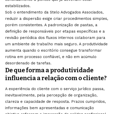
estabilizados.
Sob o entendimento da Stelo Advogados Associados,
reduzir a dispersão exige criar procedimentos simples,
porém consistentes. A padronização de pastas, a
definição de responsáveis por etapas específicas e a
revisão periódica dos fluxos internos colaboram para
um ambiente de trabalho mais seguro. A produtividade
aumenta quando o escritório consegue transformar
rotina em processo confiável, e não em acúmulo
desordenado de tarefas.
De que forma a produtividade
influencia a relação com o cliente?
A experiência do cliente com o serviço jurídico passa,
inevitavelmente, pela percepção de organização,
clareza e capacidade de resposta. Prazos cumpridos,
informações bem apresentadas e comunicação