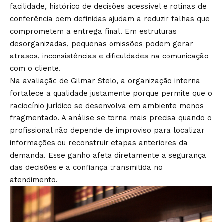
facilidade, histórico de decisões acessível e rotinas de
conferência bem definidas ajudam a reduzir falhas que
comprometem a entrega final. Em estruturas
desorganizadas, pequenas omissões podem gerar
atrasos, inconsistências e dificuldades na comunicação
com o cliente.
Na avaliação de Gilmar Stelo, a organização interna
fortalece a qualidade justamente porque permite que o
raciocínio jurídico se desenvolva em ambiente menos
fragmentado. A análise se torna mais precisa quando o
profissional não depende de improviso para localizar
informações ou reconstruir etapas anteriores da
demanda. Esse ganho afeta diretamente a segurança
das decisões e a confiança transmitida no
atendimento.