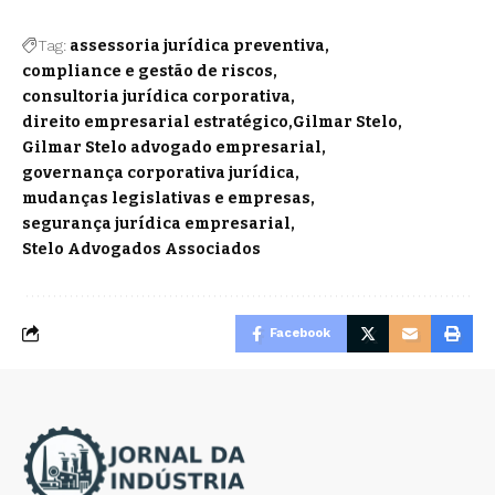
Tag:
assessoria jurídica preventiva
compliance e gestão de riscos
consultoria jurídica corporativa
direito empresarial estratégico
Gilmar Stelo
Gilmar Stelo advogado empresarial
governança corporativa jurídica
mudanças legislativas e empresas
segurança jurídica empresarial
Stelo Advogados Associados
Facebook