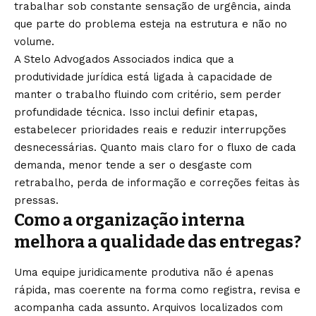
trabalhar sob constante sensação de urgência, ainda
que parte do problema esteja na estrutura e não no
volume.
A Stelo Advogados Associados indica que a
produtividade jurídica está ligada à capacidade de
manter o trabalho fluindo com critério, sem perder
profundidade técnica. Isso inclui definir etapas,
estabelecer prioridades reais e reduzir interrupções
desnecessárias. Quanto mais claro for o fluxo de cada
demanda, menor tende a ser o desgaste com
retrabalho, perda de informação e correções feitas às
pressas.
Como a organização interna
melhora a qualidade das entregas?
Uma equipe juridicamente produtiva não é apenas
rápida, mas coerente na forma como registra, revisa e
acompanha cada assunto. Arquivos localizados com