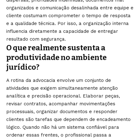
organizados e comunicação desalinhada entre equipe e
cliente costumam comprometer o tempo de resposta
e a qualidade técnica. Por isso, a organização interna
influencia diretamente a capacidade de entregar
resultado com segurança.
O que realmente sustenta a
produtividade no ambiente
jurídico?
A rotina da advocacia envolve um conjunto de
atividades que exigem simultaneamente atenção
analítica e precisão operacional. Elaborar peças,
revisar contratos, acompanhar movimentações
processuais, organizar documentos e responder
clientes são tarefas que dependem de encadeamento
lógico. Quando não há um sistema confiável para
ordenar essas frentes, o profissional passa a