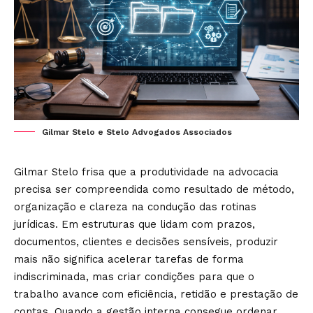
Gilmar Stelo e Stelo Advogados Associados
Gilmar Stelo frisa que a produtividade na advocacia
precisa ser compreendida como resultado de método,
organização e clareza na condução das rotinas
jurídicas. Em estruturas que lidam com prazos,
documentos, clientes e decisões sensíveis, produzir
mais não significa acelerar tarefas de forma
indiscriminada, mas criar condições para que o
trabalho avance com eficiência, retidão e prestação de
contas. Quando a gestão interna consegue ordenar