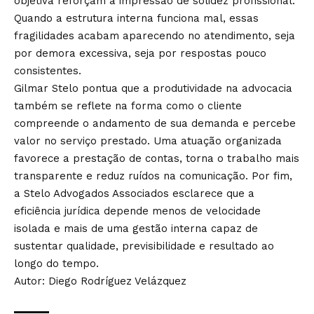
objetiva reforçam a impressão de solidez profissional.
Quando a estrutura interna funciona mal, essas
fragilidades acabam aparecendo no atendimento, seja
por demora excessiva, seja por respostas pouco
consistentes.
Gilmar Stelo pontua que a produtividade na advocacia
também se reflete na forma como o cliente
compreende o andamento de sua demanda e percebe
valor no serviço prestado. Uma atuação organizada
favorece a prestação de contas, torna o trabalho mais
transparente e reduz ruídos na comunicação. Por fim,
a Stelo Advogados Associados esclarece que a
eficiência jurídica depende menos de velocidade
isolada e mais de uma gestão interna capaz de
sustentar qualidade, previsibilidade e resultado ao
longo do tempo.
Autor: Diego Rodríguez Velázquez