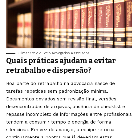
Gilmar Stelo e Stelo Advogados Associados
Quais práticas ajudam a evitar
retrabalho e dispersão?
Boa parte do retrabalho na advocacia nasce de
tarefas repetidas sem padronização mínima.
Documentos enviados sem revisão final, versões
desencontradas de arquivos, ausência de checklist e
repasse incompleto de informações entre profissionais
tendem a consumir tempo e energia de forma
silenciosa. Em vez de avançar, a equipe retorna
continuamente a pontos que já deveriam estar